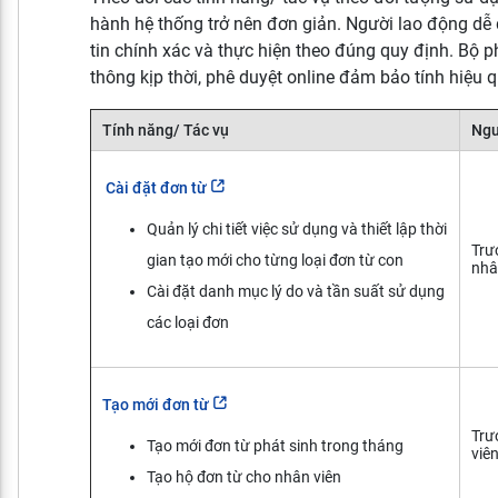
hành hệ thống trở nên đơn giản. Người lao động dễ 
tin chính xác và thực hiện theo đúng quy định. Bộ p
thông kịp thời, phê duyệt online đảm bảo tính hiệu 
Tính năng/ Tác vụ
Ngư
Cài đặt đơn từ
Quản lý chi tiết việc sử dụng và thiết lập thời
Trư
gian tạo mới cho từng loại đơn từ con
nhâ
Cài đặt danh mục lý do và tần suất sử dụng
các loại đơn
Tạo mới đơn từ
Trư
Tạo mới đơn từ phát sinh trong tháng
viê
Tạo hộ đơn từ cho nhân viên