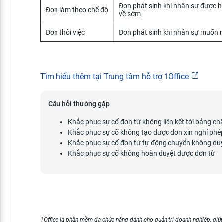
Đơn phát sinh khi nhân sự được h
Đơn làm theo chế độ
về sớm
Đơn thôi việc
Đơn phát sinh khi nhân sự muốn ng
Tìm hiểu thêm tại Trung tâm hỗ trợ 1Office
Câu hỏi thường gặp
Khắc phục sự cố đơn từ không liên kết tới bảng c
Khắc phục sự cố không tạo được đơn xin nghỉ phé
Khắc phục sự cố đơn từ tự động chuyển không du
Khắc phục sự cố không hoàn duyệt được đơn từ
1Office là phần mềm đa chức năng dành cho quản trị doanh nghiệp, giúp