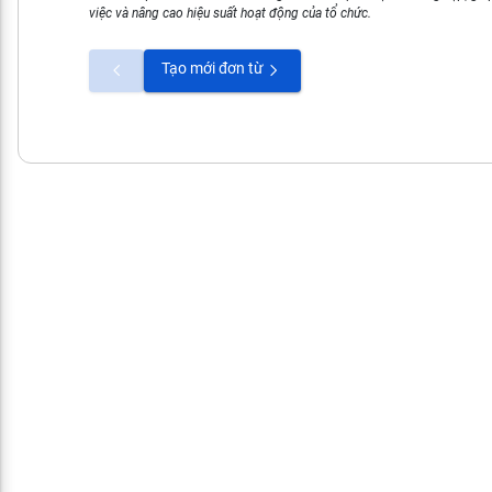
việc và nâng cao hiệu suất hoạt động của tổ chức.
Tạo mới đơn từ