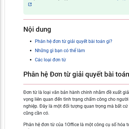
Nội dung
Phân hệ đơn từ giải quyết bài toán gì?
Những gì bạn có thể làm
Các loại đơn từ
Phân hệ Đơn từ giải quyết bài toán
Đơn từ là loại văn bản hành chính nhằm đề xuất gi
vọng liên quan đến tình trạng chấm công cho người
nghiệp. Đây là một đối tượng quan trọng mà bất c
cũng cần có.
Phân hệ đơn từ của 1Office là một công cụ số hóa t