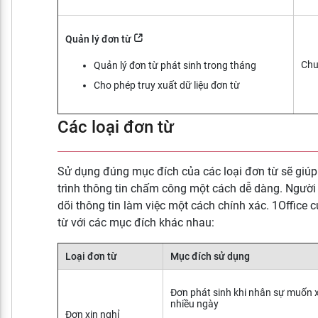
Quản lý đơn từ
Chu
Quản lý đơn từ phát sinh trong tháng
Cho phép truy xuất dữ liệu đơn từ
Các loại đơn từ
Sử dụng đúng mục đích của các loại đơn từ sẽ giúp 
trình thông tin chấm công một cách dễ dàng. Người 
dõi thông tin làm việc một cách chính xác. 1Office 
từ với các mục đích khác nhau:
Loại đơn từ
Mục đích sử dụng
Đơn phát sinh khi nhân sự muốn 
nhiều ngày
Đơn xin nghỉ