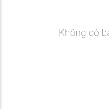
Không có b