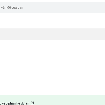
p vào phân hệ dự án