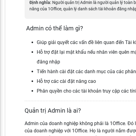
Định nghĩa:
Người quản trị Admin là người quản lý toàn bộ
năng của 1Office, quản lý danh sách tài khoản đăng nhậ
Admin có thể làm gì?
Giúp giải quyết các vấn đề liên quan đến Tài 
Hỗ trợ đặt lại mật khẩu nếu nhân viên quên m
đăng nhập
Tiến hành cài đặt các danh mục của các phân 
Hỗ trợ các cài đặt nâng cao
Phân quyền cho các tài khoản truy cập các tí
Quản trị Admin là ai?
Admin của doanh nghiệp không phải là 1Office. Đó 
của doanh nghiệp với 1Office. Họ là người nắm được