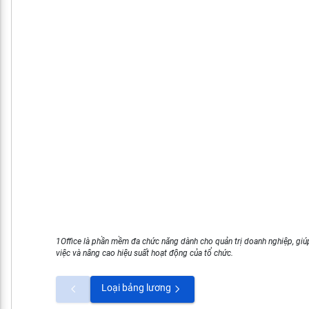
1Office là phần mềm đa chức năng dành cho quản trị doanh nghiệp, giúp
việc và nâng cao hiệu suất hoạt động của tổ chức.
Loại bảng lương