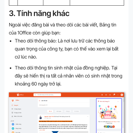
3. Tính năng khác
Ngoài việc đăng bài và theo dõi các bài viết, Bảng tin
của 1Office còn giúp bạn:
Theo dõi thông báo: Là nơi lưu trữ các thông báo
quan trọng của công ty, bạn có thể vào xem lại bất
cứ lúc nào.
Theo dõi thông tin sinh nhật của đồng nghiệp. Tại
đây sẽ hiển thị ra tất cả nhân viên có sinh nhật trong
khoảng 60 ngày trở lại.