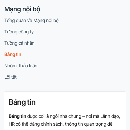
Mạng nội bộ
Tổng quan về Mạng nội bộ
Tường công ty
Tường cá nhân
Bảng tin
Nhóm, thảo luận
Lối tắt
Bảng tin
Bảng tin
được coi là ngôi nhà chung – nơi mà Lãnh đạo,
HR có thể đăng chính sách, thông tin quan trọng để