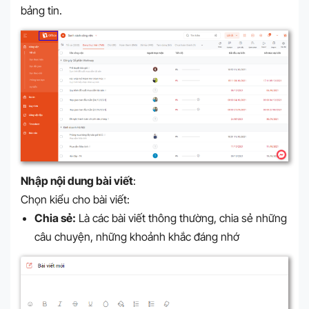
bảng tin.
Nhập nội dung bài viết
:
Chọn kiểu cho bài viết:
Chia sẻ:
Là các bài viết thông thường, chia sẻ những
câu chuyện, những khoảnh khắc đáng nhớ