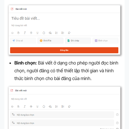
Bình chọn:
Bài viết ở dạng cho phép người đọc bình
chọn, người đăng có thể thiết lập thời gian và hình
thức bình chọn cho bài đăng của mình.