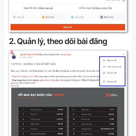
2. Quản lý, theo dõi bài đăng