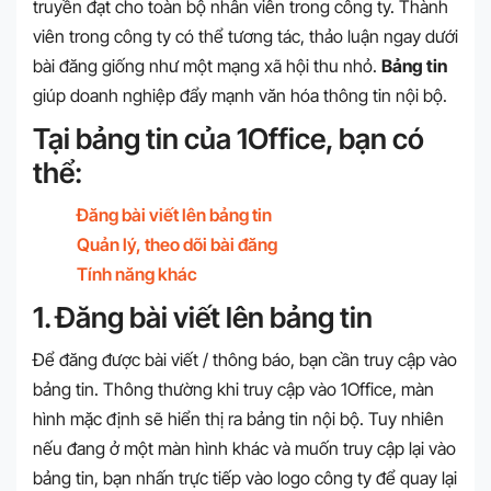
truyền đạt cho toàn bộ nhân viên trong công ty. Thành
viên trong công ty có thể tương tác, thảo luận ngay dưới
bài đăng giống như một mạng xã hội thu nhỏ.
Bảng tin
giúp doanh nghiệp đẩy mạnh văn hóa thông tin nội bộ.
Tại bảng tin của 1Office, bạn có
thể:
Đăng bài viết lên bảng tin
Quản lý, theo dõi bài đăng
Tính năng khác
1. Đăng bài viết lên bảng tin
Để đăng được bài viết / thông báo, bạn cần truy cập vào
bảng tin. Thông thường khi truy cập vào 1Office, màn
hình mặc định sẽ hiển thị ra bảng tin nội bộ. Tuy nhiên
nếu đang ở một màn hình khác và muốn truy cập lại vào
bảng tin, bạn nhấn trực tiếp vào logo công ty để quay lại