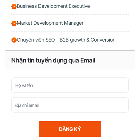
Business Development Executive
Market Development Manager
Chuyên viên SEO – B2B growth & Conversion
Nhận tin tuyển dụng qua Email