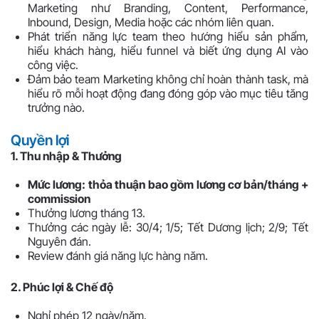
Marketing như Branding, Content, Performance,
Inbound, Design, Media hoặc các nhóm liên quan.
Phát triển năng lực team theo hướng hiểu sản phẩm,
hiểu khách hàng, hiểu funnel và biết ứng dụng AI vào
công việc.
Đảm bảo team Marketing không chỉ hoàn thành task, mà
hiểu rõ mỗi hoạt động đang đóng góp vào mục tiêu tăng
trưởng nào.
Quyền lợi
1. Thu nhập & Thưởng
Mức lương: thỏa thuận bao gồm lương cơ bản/tháng +
commission
Thưởng lương tháng 13.
Thưởng các ngày lễ: 30/4; 1/5; Tết Dương lịch; 2/9; Tết
Nguyên đán.
Review đánh giá năng lực hàng năm.
2. Phúc lợi & Chế độ
Nghỉ phép 12 ngày/năm.