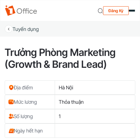
Đăng Ký
Tuyển dụng
Trưởng Phòng Marketing
(Growth & Brand Lead)
Địa điểm
Hà Nội
Mức lương
Thỏa thuận
Số lượng
1
Ngày hết hạn