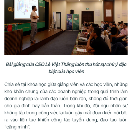
Bài giảng của CEO Lê Việt Thắng luôn thu hút sự chú ý đặc
biệt của học viên
Chia sẻ tại khóa học giữa giảng viên và các học viên, những
khó khăn chung của các doanh nghiệp trong quá trình làm
doanh nghiệp là: lãnh đạo luôn bận rộn, không đủ thời gian
cho gia đình hay bản thân. Trong khi đó, đội ngũ nhân sự
không tập trung công việc lại luôn gây mất đoàn kiến nội bộ,
ra vào liên tục khiến công tác tuyển dụng, đào tạo luôn
“căng mình”.