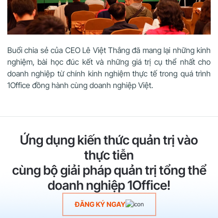
Buổi chia sẻ của CEO Lê Việt Thắng đã mang lại những kinh
nghiệm, bài học đúc kết và những giá trị cụ thể nhất cho
doanh nghiệp từ chính kinh nghiệm thực tế trong quá trình
1Office đồng hành cùng doanh nghiệp Việt.
Ứng dụng kiến thức quản trị vào
thực tiễn
cùng bộ giải pháp quản trị tổng thể
doanh nghiệp 1Office!
ĐĂNG KÝ NGAY