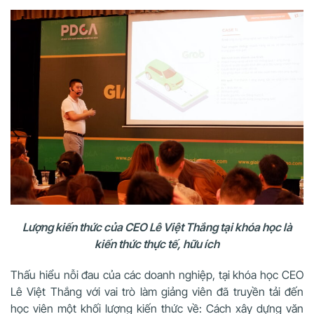
Lượng kiến thức của CEO Lê Việt Thắng tại khóa học là
kiến thức thực tế, hữu ích
Thấu hiểu nỗi đau của các doanh nghiệp, tại khóa học CEO
Lê Việt Thắng với vai trò làm giảng viên đã truyền tải đến
học viên một khối lượng kiến thức về: Cách xây dựng văn