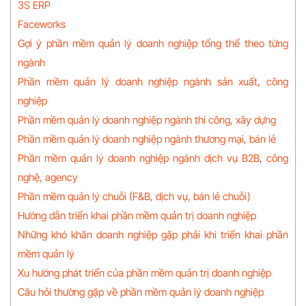
3S ERP
Faceworks
Gợi ý phần mềm quản lý doanh nghiệp tổng thể theo từng
ngành
Phần mềm quản lý doanh nghiệp ngành sản xuất, công
nghiệp
Phần mềm quản lý doanh nghiệp ngành thi công, xây dựng
Phần mềm quản lý doanh nghiệp ngành thương mại, bán lẻ
Phần mềm quản lý doanh nghiệp ngành dịch vụ B2B, công
nghệ, agency
Phần mềm quản lý chuỗi (F&B, dịch vụ, bán lẻ chuỗi)
Hướng dẫn triển khai phần mềm quản trị doanh nghiệp
Những khó khăn doanh nghiệp gặp phải khi triển khai phần
mềm quản lý
Xu hướng phát triển của phần mềm quản trị doanh nghiệp
Câu hỏi thường gặp về phần mềm quản lý doanh nghiệp