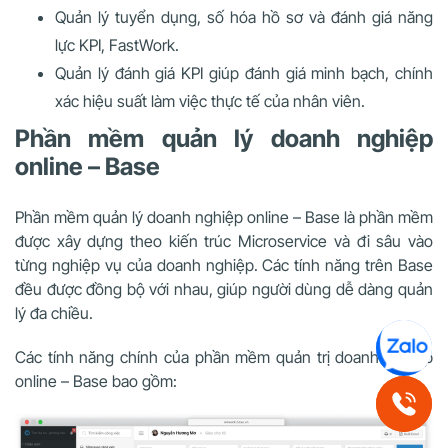
Quản lý tuyển dụng, số hóa hồ sơ và đánh giá năng
lực KPI, FastWork.
Quản lý đánh giá KPI giúp đánh giá minh bạch, chính
xác hiệu suất làm việc thực tế của nhân viên.
Phần mềm quản lý doanh nghiệp
online – Base
Phần mềm quản lý doanh nghiệp online – Base là phần mềm
được xây dựng theo kiến trúc Microservice và đi sâu vào
từng nghiệp vụ của doanh nghiệp. Các tính năng trên Base
đều được đồng bộ với nhau, giúp người dùng dễ dàng quản
lý đa chiều.
Các tính năng chính của phần mềm quản trị doanh nghiệp
online – Base bao gồm: