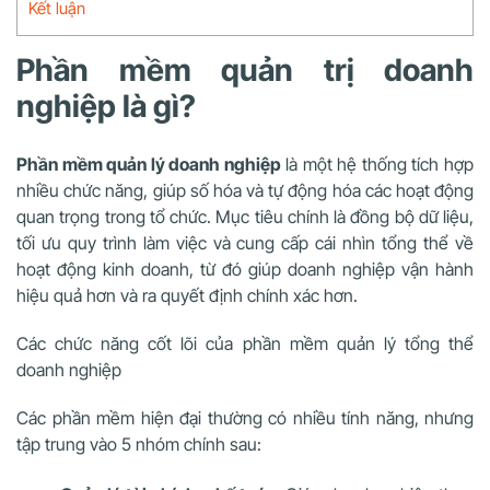
Kết luận
Phần mềm quản trị doanh
nghiệp là gì?
Phần mềm quản lý doanh nghiệp
là một hệ thống tích hợp
nhiều chức năng, giúp số hóa và tự động hóa các hoạt động
quan trọng trong tổ chức. Mục tiêu chính là đồng bộ dữ liệu,
tối ưu quy trình làm việc và cung cấp cái nhìn tổng thể về
hoạt động kinh doanh, từ đó giúp doanh nghiệp vận hành
hiệu quả hơn và ra quyết định chính xác hơn.
Các chức năng cốt lõi của phần mềm quản lý tổng thể
doanh nghiệp
Các phần mềm hiện đại thường có nhiều tính năng, nhưng
tập trung vào 5 nhóm chính sau: