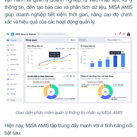
thông tin, đến tạo báo cáo và phân tích dữ liệu. MISA AMIS
giúp doanh nghiệp tiết kiệm thời gian, nâng cao độ chính
xác và hiệu quả của các hoạt động quản lý.
Giao diện phần mềm quản lý thông tin nhân sự MISA AMIS
Hiện nay, MISA AMIS tập trung đẩy mạnh với 4 tính năng nổi
bật sau: