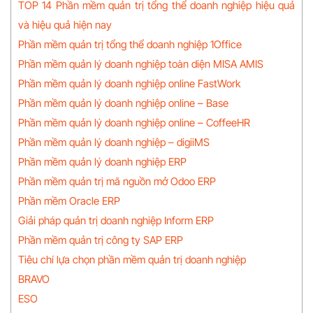
TOP 14 Phần mềm quản trị tổng thể doanh nghiệp hiệu quả
và hiệu quả hiện nay
Phần mềm quản trị tổng thể doanh nghiệp 1Office
Phần mềm quản lý doanh nghiệp toàn diện MISA AMIS
Phần mềm quản lý doanh nghiệp online FastWork
Phần mềm quản lý doanh nghiệp online – Base
Phần mềm quản lý doanh nghiệp online – CoffeeHR
Phần mềm quản lý doanh nghiệp – digiiMS
Phần mềm quản lý doanh nghiệp ERP
Phần mềm quản trị mã nguồn mở Odoo ERP
Phần mềm Oracle ERP
Giải pháp quản trị doanh nghiệp Inform ERP
Phần mềm quản trị công ty SAP ERP
Tiêu chí lựa chọn phần mềm quản trị doanh nghiệp
BRAVO
ESO