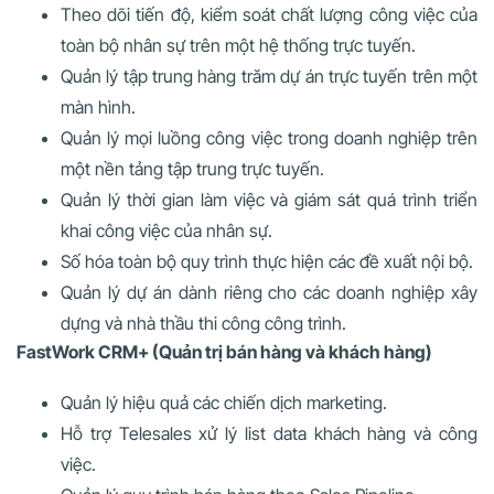
Theo dõi tiến độ, kiểm soát chất lượng công việc của
toàn bộ nhân sự trên một hệ thống trực tuyến.
Quản lý tập trung hàng trăm dự án trực tuyến trên một
màn hình.
Quản lý mọi luồng công việc trong doanh nghiệp trên
một nền tảng tập trung trực tuyến.
Quản lý thời gian làm việc và giám sát quá trình triển
khai công việc của nhân sự.
Số hóa toàn bộ quy trình thực hiện các đề xuất nội bộ.
Quản lý dự án dành riêng cho các doanh nghiệp xây
dựng và nhà thầu thi công công trình.
FastWork CRM+ (Quản trị bán hàng và khách hàng)
Quản lý hiệu quả các chiến dịch marketing.
Hỗ trợ Telesales xử lý list data khách hàng và công
việc.