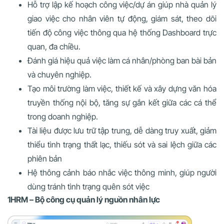
Hỗ trợ lập kế hoạch công việc/dự án giúp nhà quản lý
giao việc cho nhân viên tự động, giám sát, theo dõi
tiến độ công việc thông qua hệ thống Dashboard trực
quan, đa chiều.
Đánh giá hiệu quả việc làm cá nhân/phòng ban bài bản
và chuyên nghiệp.
Tạo môi trường làm việc, thiết kế và xây dựng văn hóa
truyền thống nội bộ, tăng sự gắn kết giữa các cá thể
trong doanh nghiệp.
Tài liệu được lưu trữ tập trung, dễ dàng truy xuất, giảm
thiểu tình trạng thất lạc, thiếu sót và sai lệch giữa các
phiên bản
Hệ thông cảnh báo nhắc việc thông minh, giúp người
dùng tránh tình trạng quên sót việc
1HRM – Bộ công cụ quản lý nguồn nhân lực