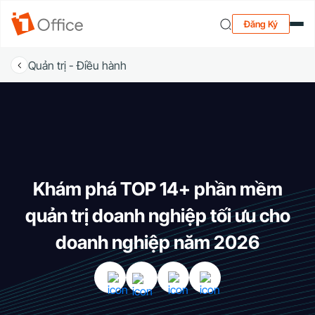
Đăng Ký
Quản trị - Điều hành
Khám phá TOP 14+ phần mềm
quản trị doanh nghiệp tối ưu cho
doanh nghiệp năm 2026