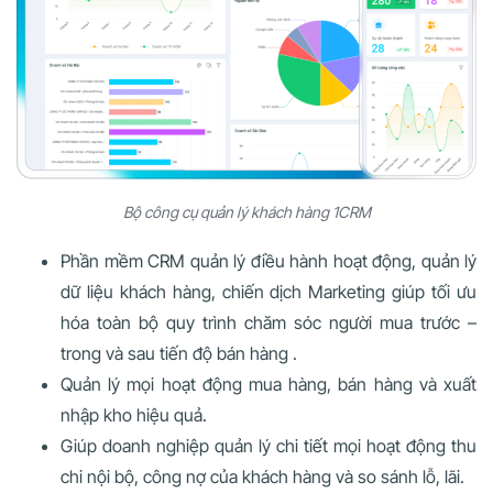
Bộ công cụ quản lý khách hàng 1CRM
Phần mềm CRM quản lý điều hành hoạt động, quản lý
dữ liệu khách hàng, chiến dịch Marketing giúp tối ưu
hóa toàn bộ quy trình chăm sóc người mua trước –
trong và sau tiến độ bán hàng .
Quản lý mọi hoạt động mua hàng, bán hàng và xuất
nhập kho hiệu quả.
Giúp doanh nghiệp quản lý chi tiết mọi hoạt động thu
chi nội bộ, công nợ của khách hàng và so sánh lỗ, lãi.