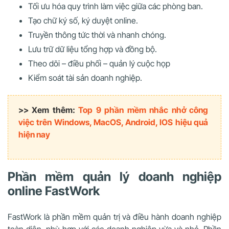
Tối ưu hóa quy trình làm việc giữa các phòng ban.
Tạo chữ ký số, ký duyệt online.
Truyền thông tức thời và nhanh chóng.
Lưu trữ dữ liệu tổng hợp và đồng bộ.
Theo dõi – điều phối – quản lý cuộc họp
Kiểm soát tài sản doanh nghiệp.
>> Xem thêm:
Top 9 phần mềm nhắc nhở công
việc trên Windows, MacOS, Android, IOS hiệu quả
hiện nay
Phần mềm quản lý doanh nghiệp
online FastWork
FastWork là phần mềm quản trị và điều hành doanh nghiệp