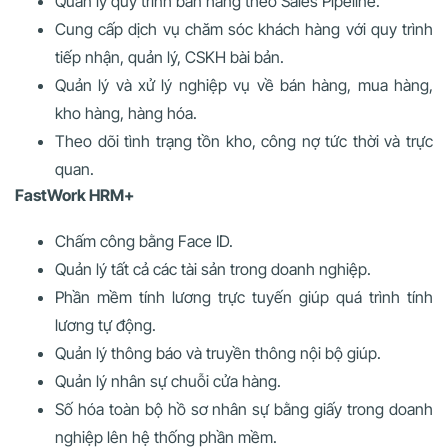
Quản lý quy trình bán hàng theo Sales Pipeline.
Cung cấp dịch vụ chăm sóc khách hàng với quy trình
tiếp nhận, quản lý, CSKH bài bản.
Quản lý và xử lý nghiệp vụ về bán hàng, mua hàng,
kho hàng, hàng hóa.
Theo dõi tình trạng tồn kho, công nợ tức thời và trực
quan.
FastWork HRM+
Chấm công bằng Face ID.
Quản lý tất cả các tài sản trong doanh nghiệp.
Phần mềm tính lương trực tuyến giúp quá trình tính
lương tự động.
Quản lý thông báo và truyền thông nội bộ giúp.
Quản lý nhân sự chuỗi cửa hàng.
Số hóa toàn bộ hồ sơ nhân sự bằng giấy trong doanh
nghiệp lên hệ thống phần mềm.