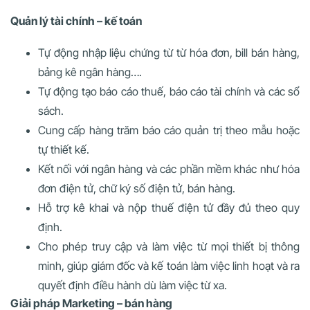
Quản lý tài chính – kế toán
Tự động nhập liệu chứng từ từ hóa đơn, bill bán hàng,
bảng kê ngân hàng….
Tự động tạo báo cáo thuế, báo cáo tài chính và các sổ
sách.
Cung cấp hàng trăm báo cáo quản trị theo mẫu hoặc
tự thiết kế.
Kết nối với ngân hàng và các phần mềm khác như hóa
đơn điện tử, chữ ký số điện tử, bán hàng.
Hỗ trợ kê khai và nộp thuế điện tử đầy đủ theo quy
định.
Cho phép truy cập và làm việc từ mọi thiết bị thông
minh, giúp giám đốc và kế toán làm việc linh hoạt và ra
quyết định điều hành dù làm việc từ xa.
Giải pháp Marketing – bán hàng