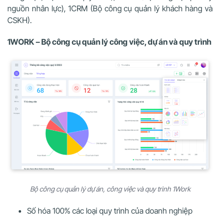
nguồn nhân lực), 1CRM (Bộ công cụ quản lý khách hàng và
CSKH).
1WORK – Bộ công cụ quản lý công việc, dự án và quy trình
Bộ công cụ quản lý dự án, công việc và quy trình 1Work
Số hóa 100% các loại quy trình của doanh nghiệp