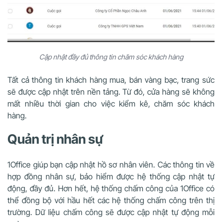
Cập nhật đầy đủ thông tin chăm sóc khách hàng
Tất cả thông tin khách hàng mua, bán vàng bạc, trang sức
sẽ được cập nhật trên nền tảng. Từ đó, cửa hàng sẽ không
mất nhiều thời gian cho việc kiểm kê, chăm sóc khách
hàng.
Quản trị nhân sự
1Office giúp bạn cập nhật hồ sơ nhân viên. Các thông tin về
hợp đồng nhân sự, bảo hiểm được hệ thống cập nhật tự
động, đầy đủ. Hơn hết, hệ thống chấm công của 1Office có
thể đồng bộ với hầu hết các hệ thống chấm công trên thị
trường. Dữ liệu chấm công sẽ được cập nhật tự động mỗi