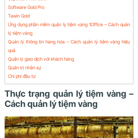
Software Gold Pro
Tawin Gold
Ứng dụng phần mềm quản lý tiệm vàng 1Office – Cách quản
lý tiệm vàng
Quản lý thông tin hàng hóa – Cách quản lý tiệm vàng hiệu
quả
Quản lý giao dịch với khách hàng
Quản trị nhân sự
Chi phí đầu tư
Thực trạng quản lý tiệm vàng –
Cách quản lý tiệm vàng