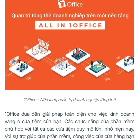
1Office – Nền tảng quản trị doanh nghiệp tổng thể
1Office đưa đến giải pháp toàn diện cho việc kinh doanh
vàng ở cửa tiệm của bạn. Các chức năng của phần mềm
phù hợp với tất cả các cửa tiệm quy mô lớn, nhỏ hiện nay.
Với sự trợ giúp của phần mềm, công việc của cửa hàng bạn