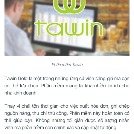
Phần mềm Tawin
Tawin Gold là một trong những ứng cử viên sáng giá mà bạn
có thể lựa chọn. Phần mềm mang lại khá nhiều lợi ích cho
nhà kinh doanh.
Thay vì phải tốn thời gian cho việc xuất hóa đơn, ghi chép
nguồn hàng, thu chi thủ công. Phần mềm này hoàn toàn có
thể giúp bạn. Không những tối giản được số lượng nhân
viên mà phần mềm còn chính xác và cập nhật tự động.