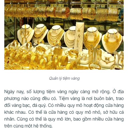
Quản lý tiệm vàng
Ngày nay, số lượng tiệm vàng ngày càng mở rộng. Ở địa
phương nào cũng đều có. Tiệm vàng là nơi buôn bán, trao
đổi vàng bạc, đá quý. Có nhiều quy mô hoạt động cửa hàng
khác nhau. Có thể là cửa hàng có quy mô nhỏ, sở hữu cá
nhân. Cũng có thể là quy mô lớn, bao gồm nhiều cửa hàng
trên cùng một hệ thống.