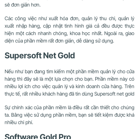
sẽ đơn giản hơn.
Các công việc như xuất hóa đơn, quản lý thu chi, quản lý
xuất nhập hàng, cập nhật tình hình giá cả đều được thực
hiện một cách nhanh chóng, khoa học nhất. Ngoài ra, giao
diện của phần mềm rất đơn giản, dễ dàng sử dụng.
Supersoft Net Gold
Nếu như bạn đang tìm kiếm một phần mềm quản lý cho cửa
hàng thì đây sẽ là một lựa chọn cho bạn. Phần mềm này có
nhiều lợi ích cho việc quản lý và kinh doanh cửa hàng. Trên
thực tế, rất nhiều khách hàng đã tin dùng Supersoft net gold
Sự chính xác của phần mềm là điều rất cần thiết cho chúng
ta. Bằng việc sử dụng phần mềm, bạn sẽ tiết kiệm được khá
nhiều chi phí.
Software Gold Pro