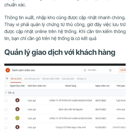
chuẩn xác.
Thông tin xuất, nhập kho cũng được cập nhật nhanh chóng.
Thay vì phải quản lý chứng từ thủ công, giờ đây việc lưu trữ
được cập nhật online trên hệ thống. Khi cần tìm kiếm thông
tin, bạn chỉ cần gõ trên hệ thống là có kết quả
Quản lý giao dịch với khách hàng