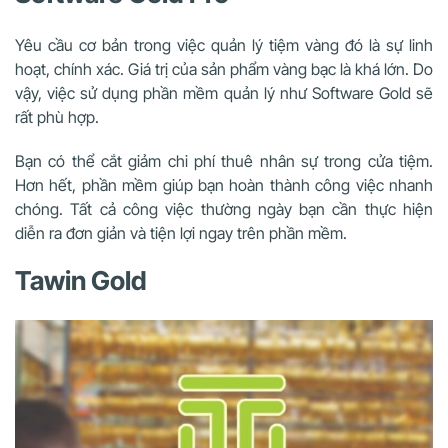
Yêu cầu cơ bản trong việc quản lý tiệm vàng đó là sự linh
hoạt, chính xác. Giá trị của sản phẩm vàng bạc là khá lớn. Do
vậy, việc sử dụng phần mềm quản lý như Software Gold sẽ
rất phù hợp.
Bạn có thể cắt giảm chi phí thuê nhân sự trong cửa tiệm.
Hơn hết, phần mềm giúp bạn hoàn thành công việc nhanh
chóng. Tất cả công việc thường ngày bạn cần thực hiện
diễn ra đơn giản và tiện lợi ngay trên phần mềm.
Tawin Gold