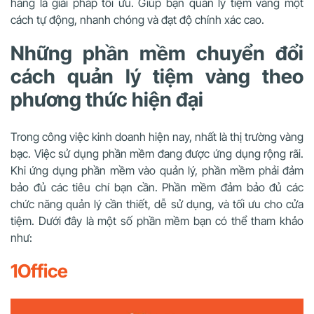
hàng là giải pháp tối ưu. Giúp bạn quản lý tiệm vàng một
cách tự động, nhanh chóng và đạt độ chính xác cao.
Những phần mềm chuyển đổi
cách quản lý tiệm vàng theo
phương thức hiện đại
Trong công việc kinh doanh hiện nay, nhất là thị trường vàng
bạc. Việc sử dụng phần mềm đang được ứng dụng rộng rãi.
Khi ứng dụng phần mềm vào quản lý, phần mềm phải đảm
bảo đủ các tiêu chí bạn cần. Phần mềm đảm bảo đủ các
chức năng quản lý cần thiết, dễ sử dụng, và tối ưu cho cửa
tiệm. Dưới đây là một số phần mềm bạn có thể tham khảo
như:
1Office