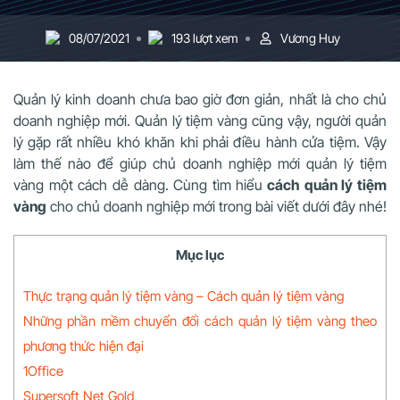
08/07/2021
193 lượt xem
Vương Huy
Quản lý kinh doanh chưa bao giờ đơn giản, nhất là cho chủ
doanh nghiệp mới. Quản lý tiệm vàng cũng vậy, người quản
lý gặp rất nhiều khó khăn khi phải điều hành cửa tiệm. Vậy
làm thế nào để giúp chủ doanh nghiệp mới quản lý tiệm
vàng một cách dễ dàng. Cùng tìm hiểu
cách quản lý tiệm
vàng
cho chủ doanh nghiệp mới trong bài viết dưới đây nhé!
Mục lục
Thực trạng quản lý tiệm vàng – Cách quản lý tiệm vàng
Những phần mềm chuyển đổi cách quản lý tiệm vàng theo
phương thức hiện đại
1Office
Supersoft Net Gold