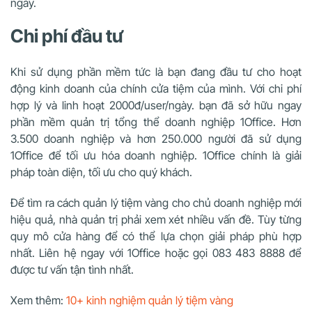
ngày.
Chi phí đầu tư
Khi sử dụng phần mềm tức là bạn đang đầu tư cho hoạt
động kinh doanh của chính cửa tiệm của mình. Với chi phí
hợp lý và linh hoạt 2000đ/user/ngày. bạn đã sở hữu ngay
phần mềm quản trị tổng thể doanh nghiệp 1Office. Hơn
3.500 doanh nghiệp và hơn 250.000 người đã sử dụng
1Office để tối ưu hóa doanh nghiệp. 1Office chính là giải
pháp toàn diện, tối ưu cho quý khách.
Để tìm ra cách quản lý tiệm vàng cho chủ doanh nghiệp mới
hiệu quả, nhà quản trị phải xem xét nhiều vấn đề. Tùy từng
quy mô cửa hàng để có thể lựa chọn giải pháp phù hợp
nhất. Liên hệ ngay với 1Office hoặc gọi 083 483 8888 để
được tư vấn tận tình nhất.
Xem thêm:
10+ kinh nghiệm quản lý tiệm vàng