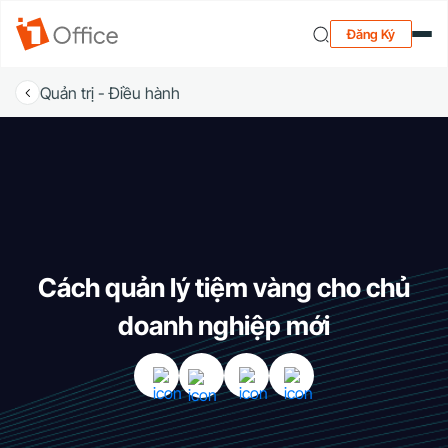
Đăng Ký
Quản trị - Điều hành
Cách quản lý tiệm vàng cho chủ
doanh nghiệp mới