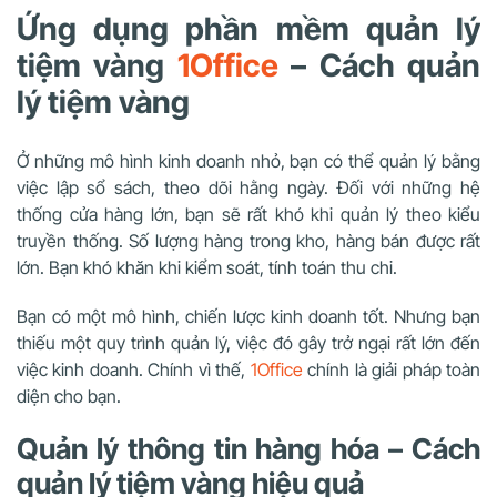
Ứng dụng phần mềm quản lý
tiệm vàng
1Office
– Cách quản
lý tiệm vàng
Ở những mô hình kinh doanh nhỏ, bạn có thể quản lý bằng
việc lập sổ sách, theo dõi hằng ngày. Đối với những hệ
thống cửa hàng lớn, bạn sẽ rất khó khi quản lý theo kiểu
truyền thống. Số lượng hàng trong kho, hàng bán được rất
lớn. Bạn khó khăn khi kiểm soát, tính toán thu chi.
Bạn có một mô hình, chiến lược kinh doanh tốt. Nhưng bạn
thiếu một quy trình quản lý, việc đó gây trở ngại rất lớn đến
việc kinh doanh. Chính vì thế,
1Office
chính là giải pháp toàn
diện cho bạn.
Quản lý thông tin hàng hóa – Cách
quản lý tiệm vàng hiệu quả