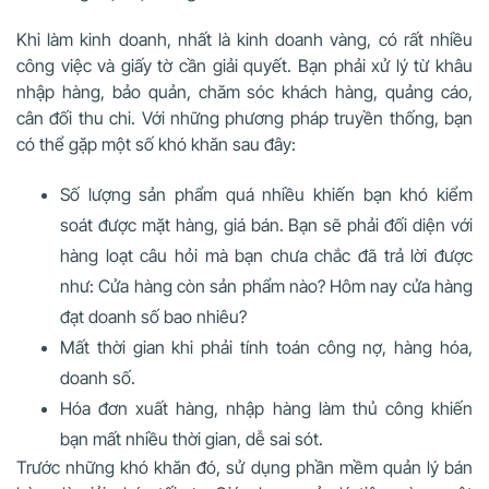
Khi làm kinh doanh, nhất là kinh doanh vàng, có rất nhiều
công việc và giấy tờ cần giải quyết. Bạn phải xử lý từ khâu
nhập hàng, bảo quản, chăm sóc khách hàng, quảng cáo,
cân đối thu chi. Với những phương pháp truyền thống, bạn
có thể gặp một số khó khăn sau đây:
Số lượng sản phẩm quá nhiều khiến bạn khó kiểm
soát được mặt hàng, giá bán. Bạn sẽ phải đối diện với
hàng loạt câu hỏi mà bạn chưa chắc đã trả lời được
như: Cửa hàng còn sản phẩm nào? Hôm nay cửa hàng
đạt doanh số bao nhiêu?
Mất thời gian khi phải tính toán công nợ, hàng hóa,
doanh số.
Hóa đơn xuất hàng, nhập hàng làm thủ công khiến
bạn mất nhiều thời gian, dễ sai sót.
Trước những khó khăn đó, sử dụng phần mềm quản lý bán