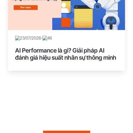
23/07/2026
46
AI Performance là gì? Giải pháp AI
đánh giá hiệu suất nhân sự thông minh