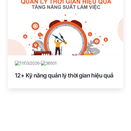
17/03/2026
38501
12+ Kỹ năng quản lý thời gian hiệu quả