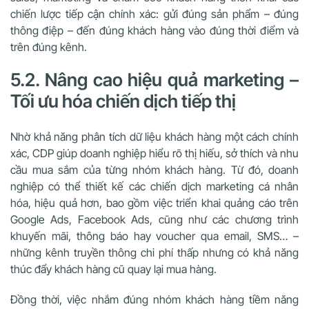
chiến lược tiếp cận chính xác: gửi đúng sản phẩm – đúng
thông điệp – đến đúng khách hàng vào đúng thời điểm và
trên đúng kênh.
5.2. Nâng cao hiệu quả marketing –
Tối ưu hóa chiến dịch tiếp thị
Nhờ khả năng phân tích dữ liệu khách hàng một cách chính
xác, CDP giúp doanh nghiệp hiểu rõ thị hiếu, sở thích và nhu
cầu mua sắm của từng nhóm khách hàng. Từ đó, doanh
nghiệp có thể thiết kế các chiến dịch marketing cá nhân
hóa, hiệu quả hơn, bao gồm việc triển khai quảng cáo trên
Google Ads, Facebook Ads, cũng như các chương trình
khuyến mãi, thông báo hay voucher qua email, SMS… –
những kênh truyền thông chi phí thấp nhưng có khả năng
thúc đẩy khách hàng cũ quay lại mua hàng.
Đồng thời, việc nhắm đúng nhóm khách hàng tiềm năng