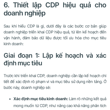
6. Thiết lập CDP hiệu quả cho
doanh nghiệp
Sau khi hiểu CDP là gì, dưới đây là các bước cơ bản giúp
doanh nghiệp triển khai CDP hiệu quả, từ lên kế hoạch đến
vận hành, đảm bảo dữ liệu được tối ưu hóa cho mục tiêu
kinh doanh:
Giai đoạn 1: Lập kế hoạch và xác
định mục tiêu
Trước khi triển khai CDP, doanh nghiệp cần lập kế hoạch chi
tiết để xác định rõ phạm vi và mục tiêu sử dụng nền tảng. Ở
bước này, doanh nghiệp sẽ:
Xác định mục tiêu kinh doanh:
Làm rõ những kết quả
mong muốn từ CDP, như nâng cao khả năng phân tích