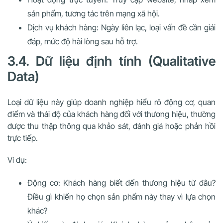
sản phẩm, tương tác trên mạng xã hội.
Dịch vụ khách hàng: Ngày liên lạc, loại vấn đề cần giải
đáp, mức độ hài lòng sau hỗ trợ.
3.4. Dữ liệu định tính (Qualitative
Data)
Loại dữ liệu này giúp doanh nghiệp hiểu rõ động cơ, quan
điểm và thái độ của khách hàng đối với thương hiệu, thường
được thu thập thông qua khảo sát, đánh giá hoặc phản hồi
trực tiếp.
Ví dụ:
Động cơ: Khách hàng biết đến thương hiệu từ đâu?
Điều gì khiến họ chọn sản phẩm này thay vì lựa chọn
khác?