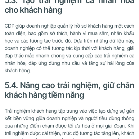
5.3. Tạo trải nghiệm cá nhân hóa
cho khách hàng
CDP giúp doanh nghiệp quản lý hồ sơ khách hàng một cách
toàn diện, bao gồm sở thích, hành vi mua sắm, nhân khẩu
học và các tương tác trước đó. Dựa trên những dữ liệu này,
doanh nghiệp có thể tương tác kịp thời với khách hàng, giải
đáp thắc mắc nhanh chóng và cung cấp các trải nghiệm cá
nhân hóa, đáp ứng đúng nhu cầu và tăng sự hài lòng của
khách hàng.
5.4. Nâng cao trải nghiệm, giữ chân
khách hàng tiềm năng
Trải nghiệm khách hàng tập trung vào việc tạo dựng sự gắn
kết bền vững giữa doanh nghiệp và người tiêu dùng thông
qua những điểm chạm được tối ưu hóa ở mọi giai đoạn. Khi
trải nghiệm được cải thiện, mức độ tương tác tăng lên, khách