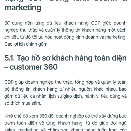
marketing
Sử dụng nền tảng dữ liệu khách hàng CDP giúp doanh
nghiệp thu thập và quản lý thông tin khách hàng một cách
chi tiết, từ đó tối ưu hóa hoạt động kinh doanh và marketing.
Các lợi ích chính gồm:
5.1. Tạo hồ sơ khách hàng toàn diện
– customer 360
CDP giúp doanh nghiệp thu thập, tổng hợp và quản lý toàn
bộ thông tin khách hàng từ nhiều nguồn khác nhau, bao
gồm dữ liệu cá nhân, lịch sử giao dịch, hành vi tiêu dùng và
sở thích mua sắm.
Nhờ chế độ xem 360 độ, doanh nghiệp có thể xây dựng bức
tranh toàn diện về từng khách hàng, từ đó giúp đội ngũ
sales, marketing và chăm sóc khách hàng triển khai các