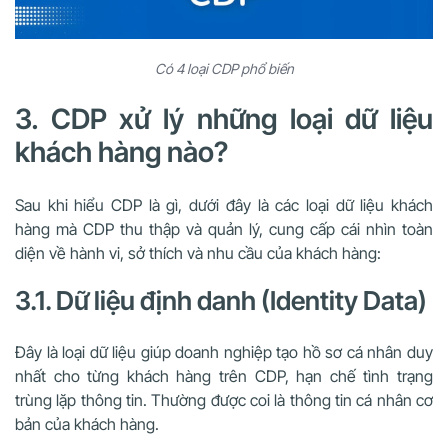
Có 4 loại CDP phổ biến
3. CDP xử lý những loại dữ liệu
khách hàng nào?
Sau khi hiểu CDP là gì, dưới đây là các loại dữ liệu khách
hàng mà CDP thu thập và quản lý, cung cấp cái nhìn toàn
diện về hành vi, sở thích và nhu cầu của khách hàng:
3.1. Dữ liệu định danh (Identity Data)
Đây là loại dữ liệu giúp doanh nghiệp tạo hồ sơ cá nhân duy
nhất cho từng khách hàng trên CDP, hạn chế tình trạng
trùng lặp thông tin. Thường được coi là thông tin cá nhân cơ
bản của khách hàng.