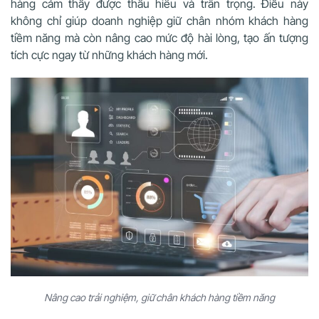
hàng cảm thấy được thấu hiểu và trân trọng. Điều này
không chỉ giúp doanh nghiệp giữ chân nhóm khách hàng
tiềm năng mà còn nâng cao mức độ hài lòng, tạo ấn tượng
tích cực ngay từ những khách hàng mới.
Nâng cao trải nghiệm, giữ chân khách hàng tiềm năng