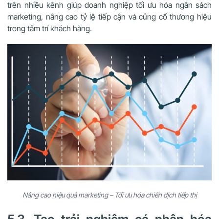
trên nhiều kênh giúp doanh nghiệp tối ưu hóa ngân sách
marketing, nâng cao tỷ lệ tiếp cận và củng cố thương hiệu
trong tâm trí khách hàng.
Nâng cao hiệu quả marketing – Tối ưu hóa chiến dịch tiếp thị