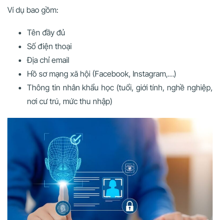
Ví dụ bao gồm:
Tên đầy đủ
Số điện thoại
Địa chỉ email
Hồ sơ mạng xã hội (Facebook, Instagram,…)
Thông tin nhân khẩu học (tuổi, giới tính, nghề nghiệp,
nơi cư trú, mức thu nhập)