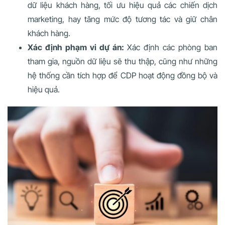
dữ liệu khách hàng, tối ưu hiệu quả các chiến dịch
marketing, hay tăng mức độ tương tác và giữ chân
khách hàng.
Xác định phạm vi dự án:
Xác định các phòng ban
tham gia, nguồn dữ liệu sẽ thu thập, cũng như những
hệ thống cần tích hợp để CDP hoạt động đồng bộ và
hiệu quả.