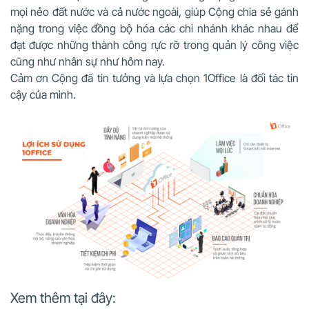
mọi nẻo đất nước và cả nước ngoài, giúp Cộng chia sẻ gánh
nặng trong việc đồng bộ hóa các chi nhánh khác nhau để
đạt được những thành công rực rỡ trong quản lý công việc
cũng như nhân sự như hôm nay.
Cảm ơn Cộng đã tin tưởng và lựa chọn 1Office là đối tác tin
cậy của mình.
Xem thêm tại đây: