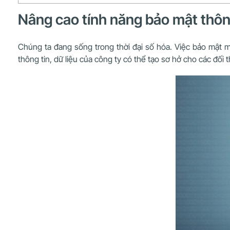
Nâng cao tính năng bảo mật thôn
Chúng ta đang sống trong thời đại số hóa. Việc bảo mật m
thông tin, dữ liệu của công ty có thể tạo sơ hở cho các đối 