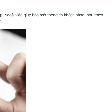
op. Ngoài việc giúp bảo mật thông tin khách hàng, phụ trách
t.