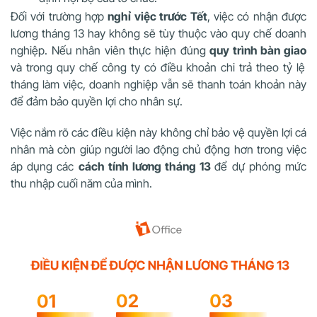
Đối với trường hợp
nghỉ việc trước Tết
, việc có nhận được
lương tháng 13 hay không sẽ tùy thuộc vào quy chế doanh
nghiệp. Nếu nhân viên thực hiện đúng
quy trình bàn giao
và trong quy chế công ty có điều khoản chi trả theo tỷ lệ
tháng làm việc, doanh nghiệp vẫn sẽ thanh toán khoản này
để đảm bảo quyền lợi cho nhân sự.
Việc nắm rõ các điều kiện này không chỉ bảo vệ quyền lợi cá
nhân mà còn giúp người lao động chủ động hơn trong việc
áp dụng các
cách tính lương tháng 13
để dự phóng mức
thu nhập cuối năm của mình.