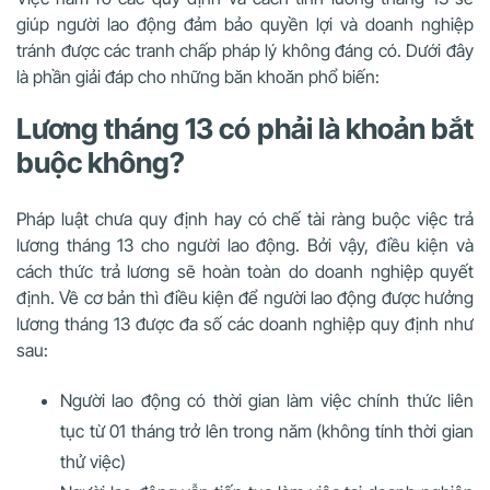
giúp người lao động đảm bảo quyền lợi và doanh nghiệp
tránh được các tranh chấp pháp lý không đáng có. Dưới đây
là phần giải đáp cho những băn khoăn phổ biến:
Lương tháng 13 có phải là khoản bắt
buộc không?
Pháp luật chưa quy định hay có chế tài ràng buộc việc trả
lương tháng 13 cho người lao động. Bởi vậy, điều kiện và
cách thức trả lương sẽ hoàn toàn do doanh nghiệp quyết
định. Về cơ bản thì điều kiện để người lao động được hưởng
lương tháng 13 được đa số các doanh nghiệp quy định như
sau:
Người lao động có thời gian làm việc chính thức liên
tục từ 01 tháng trở lên trong năm (không tính thời gian
thử việc)