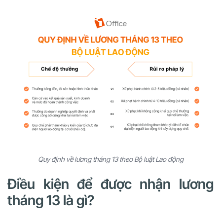
Quy định về lương tháng 13 theo Bộ luật Lao động
Điều kiện để được nhận lương
tháng 13 là gì?