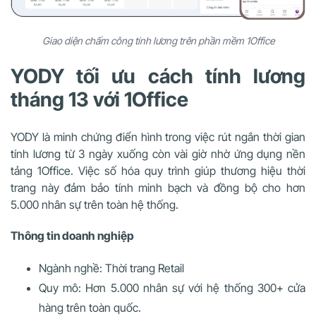
Giao diện chấm công tính lương trên phần mềm 1Office
YODY tối ưu cách tính lương
tháng 13 với 1Office
YODY là minh chứng điển hình trong việc rút ngắn thời gian
tính lương từ 3 ngày xuống còn vài giờ nhờ ứng dụng nền
tảng 1Office. Việc số hóa quy trình giúp thương hiệu thời
trang này đảm bảo tính minh bạch và đồng bộ cho hơn
5.000 nhân sự trên toàn hệ thống.
Thông tin doanh nghiệp
Ngành nghề: Thời trang Retail
Quy mô: Hơn 5.000 nhân sự với hệ thống 300+ cửa
hàng trên toàn quốc.