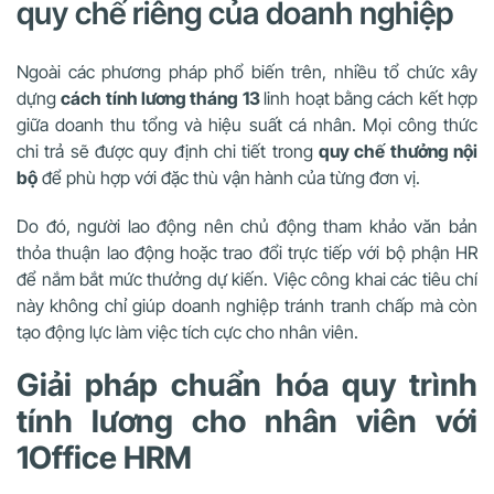
quy chế riêng của doanh nghiệp
Ngoài các phương pháp phổ biến trên, nhiều tổ chức xây
dựng
cách tính lương tháng 13
linh hoạt bằng cách kết hợp
giữa doanh thu tổng và hiệu suất cá nhân. Mọi công thức
chi trả sẽ được quy định chi tiết trong
quy chế thưởng nội
bộ
để phù hợp với đặc thù vận hành của từng đơn vị.
Do đó, người lao động nên chủ động tham khảo văn bản
thỏa thuận lao động hoặc trao đổi trực tiếp với bộ phận HR
để nắm bắt mức thưởng dự kiến. Việc công khai các tiêu chí
này không chỉ giúp doanh nghiệp tránh tranh chấp mà còn
tạo động lực làm việc tích cực cho nhân viên.
Giải pháp chuẩn hóa quy trình
tính lương cho nhân viên với
1Office HRM