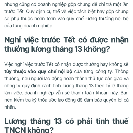
nhưng cũng có doanh nghiệp gộp chung để chi trả một lần
trước Tết. Quy định cụ thể về việc tách biệt hay gộp chung
sẽ phụ thuộc hoàn toàn vào quy chế lương thưởng nội bộ
của từng doanh nghiệp.
Nghỉ việc trước Tết có được nhận
thưởng lương tháng 13 không?
Việc nghỉ việc trước Tết có nhận được thưởng hay không sẽ
tùy thuộc vào quy chế nội bộ
của từng công ty. Thông
thường, nếu người lao động hoàn thành thủ tục bàn giao và
công ty quy định cách tính lương tháng 13 theo tỷ lệ tháng
làm việc, doanh nghiệp vẫn sẽ thanh toán khoản này. Bạn
nên kiểm tra kỹ thỏa ước lao động để đảm bảo quyền lợi cá
nhân.
Lương tháng 13 có phải tính thuế
TNCN không?