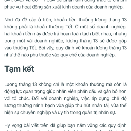
phục vụ hoạt động sản xuất kinh doanh của doanh nghiệp.
Như đã đề cập ở trên, khoản tiền thưởng lương tháng 13
không phải là khoản thưởng Tết. Ở một số doanh nghiệp,
hai khoản tiền này được trả hoàn toàn tách biệt nhau, nhưng
trong một vài doanh nghiệp, lương tháng 13 sẽ được gộp
vào thưởng Tết. Bởi vậy, quy định về khoản lương tháng 13
như thế nào phụ thuộc vào quy chế của doanh nghiệp.
Tạm kết
Lương tháng 13 không chỉ là một khoản thưởng mà còn là
động lực quan trọng giúp nhân viên phấn đấu và gắn bó hơn
với tổ chức. Đối với doanh nghiệp, việc áp dụng chế độ
lương thưởng minh bạch vừa giúp thu hút nhân tài, vừa thể
hiện sự chuyên nghiệp và uy tín trong quản trị nhân sự.
Hy vọng bài viết trên đã giúp bạn nắm vững các quy định