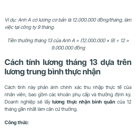
Ví dụ:
Anh A có lương cơ bản là 12.000.000 đồng/tháng, làm
việc tại công ty 9 tháng.
Tiền thưởng tháng 13 của Anh A = (12.000.000 x 9) ÷ 12 =
9.000.000 đồng
Cách tính lương tháng 13 dựa trên
lương trung bình thực nhận
Cách tính này phản ánh chính xác thu nhập thực tế của
nhân viên, bao gồm các khoản phụ cấp và thưởng định kỳ.
Doanh nghiệp sẽ lấy
lương thực nhận bình quân
của 12
tháng gần nhất làm căn cứ thưởng.
Công thức
: