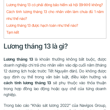
Lương tháng 13 có phải đóng bảo hiểm xã hội (BHXH) không?
Cách tính lương tháng 13 cho nhân viên làm chưa đủ 1 năm
như thế nào?
Lương tháng 13 được hạch toán như thế nào?
Tạm kết
Lương tháng 13 là gì?
Lương tháng 13
là khoản thưởng không bắt buộc, được
doanh nghiệp chi trả cho nhân viên vào dịp cuối năm (tháng
12 dương lịch hoặc trước Tết Nguyên đán). Do không được
quy định cụ thể trong văn bản luật, điều kiện hưởng và
cách tính lương tháng 13
sẽ phụ thuộc vào thỏa thuận
trong hợp đồng lao động hoặc quy chế của từng doanh
nghiệp.
Trong báo cáo “Khảo sát lương 2022” của Navigos Group,