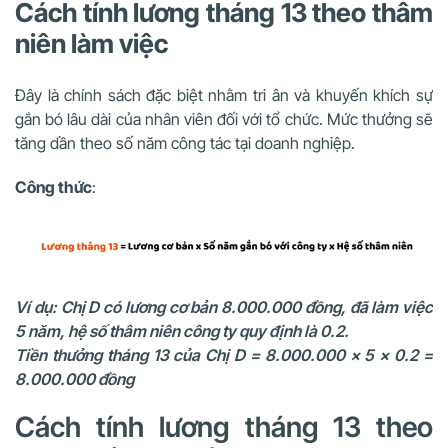
Cách tính lương tháng 13 theo thâm
niên làm việc
Đây là chính sách đặc biệt nhằm tri ân và khuyến khích sự
gắn bó lâu dài của nhân viên đối với tổ chức. Mức thưởng sẽ
tăng dần theo số năm công tác tại doanh nghiệp.
Công thức
:
Ví dụ: Chị D có lương cơ bản 8.000.000 đồng, đã làm việc
5 năm, hệ số thâm niên công ty quy định là 0.2.
Tiền thưởng tháng 13 của Chị D = 8.000.000 x 5 x 0.2 =
8.000.000 đồng
Cách tính lương tháng 13 theo