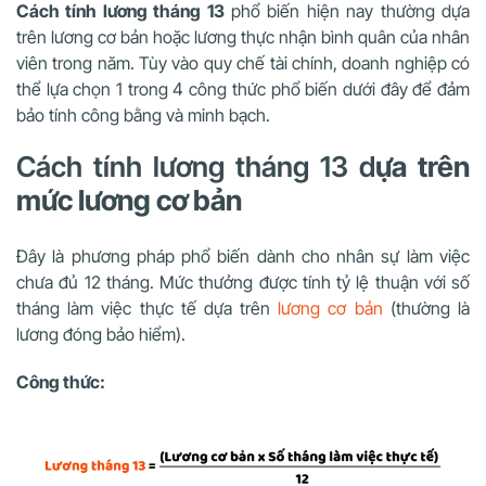
Cách tính lương tháng 13
phổ biến hiện nay thường dựa
trên lương cơ bản hoặc lương thực nhận bình quân của nhân
viên trong năm. Tùy vào quy chế tài chính, doanh nghiệp có
thể lựa chọn 1 trong 4 công thức phổ biến dưới đây để đảm
bảo tính công bằng và minh bạch.
Cách tính lương tháng 13 d
ựa trên
mức lương cơ bản
Đây là phương pháp phổ biến dành cho nhân sự làm việc
chưa đủ 12 tháng. Mức thưởng được tính tỷ lệ thuận với số
tháng làm việc thực tế dựa trên
lương cơ bản
(thường là
lương đóng bảo hiểm).
Công thức: