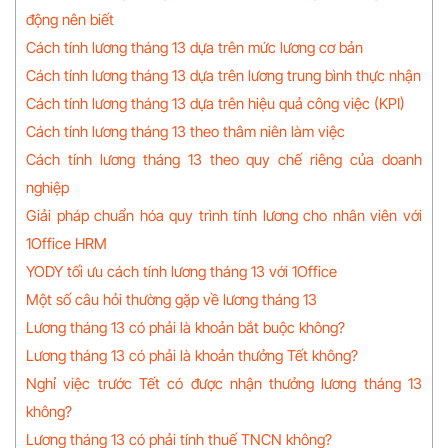
động nên biết
Cách tính lương tháng 13 dựa trên mức lương cơ bản
Cách tính lương tháng 13 dựa trên lương trung bình thực nhận
Cách tính lương tháng 13 dựa trên hiệu quả công việc (KPI)
Cách tính lương tháng 13 theo thâm niên làm việc
Cách tính lương tháng 13 theo quy chế riêng của doanh
nghiệp
Giải pháp chuẩn hóa quy trình tính lương cho nhân viên với
1Office HRM
YODY tối ưu cách tính lương tháng 13 với 1Office
Một số câu hỏi thường gặp về lương tháng 13
Lương tháng 13 có phải là khoản bắt buộc không?
Lương tháng 13 có phải là khoản thưởng Tết không?
Nghỉ việc trước Tết có được nhận thưởng lương tháng 13
không?
Lương tháng 13 có phải tính thuế TNCN không?