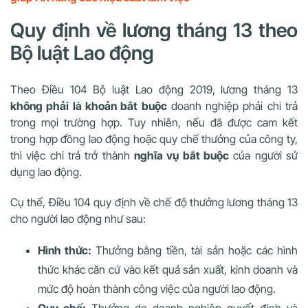
Quy định về lương tháng 13 theo
Bộ luật Lao động
Theo Điều 104 Bộ luật Lao động 2019, lương tháng 13
không phải là khoản bắt buộc
doanh nghiệp phải chi trả
trong mọi trường hợp. Tuy nhiên, nếu đã được cam kết
trong hợp đồng lao động hoặc quy chế thưởng của công ty,
thì việc chi trả trở thành
nghĩa vụ bắt buộc
của người sử
dụng lao động.
Cụ thể, Điều 104 quy định về chế độ thưởng lương tháng 13
cho người lao động như sau:
Hình thức:
Thưởng bằng tiền, tài sản hoặc các hình
thức khác căn cứ vào kết quả sản xuất, kinh doanh và
mức độ hoàn thành công việc của người lao động.
Quy chế:
Thưởng do doanh nghiệp quyết định và