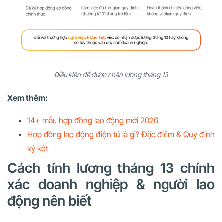
Điều kiện để được nhận lương tháng 13
Xem thêm:
14+ mẫu hợp đồng lao động mới 2026
Hợp đồng lao động điện tử là gì? Đặc điểm & Quy định
ký kết
Cách tính lương tháng 13 chính
xác doanh nghiệp & người lao
động nên biết