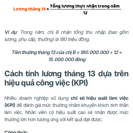
Ví dụ
:
Trong năm, chị B nhận tổng thu nhập (bao gồm
lương, phụ cấp, thưởng) là 180 triệu đồng.
Tiền thưởng tháng 13 của chị B = 180.000.000 ÷ 12 =
15.000.000 đồng
Cách tính lương tháng 13 dựa trên
hiệu quả công việc (KPI)
Nhiều doanh nghiệp sử dụng
chỉ số hiệu suất làm việc
(KPI)
để đánh giá mức thưởng nhằm khuyến khích tinh thần
làm việc. Nhân viên có hiệu suất cao sẽ nhận được mức
thưởng lớn hơn tương ứng với kết quả đạt được.
Công thức
: