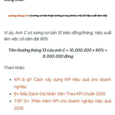
Ví dụ:
Anh C có lương cơ bản 10 triệu đồng/tháng, hiệu suất
làm việc cả năm đạt 90%.
Tiền thưởng tháng 13 của anh C = 10.000.000 x 90% =
9.000.000 đồng
Tham khảo:
KPI là gì? Cách xây dựng KPI hiệu quả cho doanh
nghiệp
6+ Mẫu Đánh Giá Nhân Viên Theo KPI Chuẩn 2026
TOP 12+ Phần mềm KPI cho doanh nghiệp hiệu quả
2026