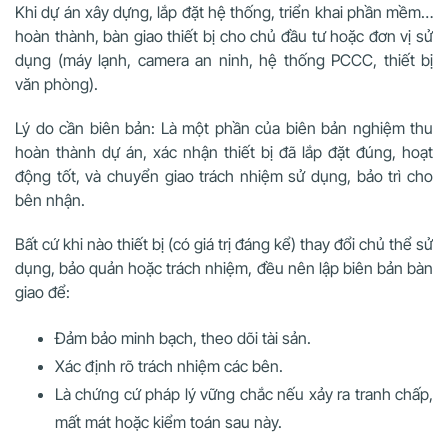
Khi dự án xây dựng, lắp đặt hệ thống, triển khai phần mềm…
hoàn thành, bàn giao thiết bị cho chủ đầu tư hoặc đơn vị sử
dụng (máy lạnh, camera an ninh, hệ thống PCCC, thiết bị
văn phòng).
Lý do cần biên bản: Là một phần của biên bản nghiệm thu
hoàn thành dự án, xác nhận thiết bị đã lắp đặt đúng, hoạt
động tốt, và chuyển giao trách nhiệm sử dụng, bảo trì cho
bên nhận.
Bất cứ khi nào thiết bị (có giá trị đáng kể) thay đổi chủ thể sử
dụng, bảo quản hoặc trách nhiệm, đều nên lập biên bản bàn
giao để:
Đảm bảo minh bạch, theo dõi tài sản.
Xác định rõ trách nhiệm các bên.
Là chứng cứ pháp lý vững chắc nếu xảy ra tranh chấp,
mất mát hoặc kiểm toán sau này.