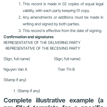
This record is made in 02 copies of equal legal
validity, with each party keeping 01 copy.
Any amendments or additions must be made in
writing and signed by both parties.
This record is effective from the date of signing.
Confirmation and signatures
REPRESENTATIVE OF THE DELIVERING PARTY
REPRESENTATIVE OF THE RECEIVING PARTY
(Sign, full name) (Sign, full name)
Nguyen Van A Tran Thi B
(Stamp if any)
(Stamp if any)
Complete illustrative example (a