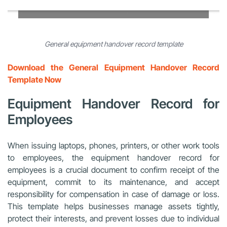
General equipment handover record template
Download the General Equipment Handover Record
Template Now
Equipment Handover Record for
Employees
When issuing laptops, phones, printers, or other work tools
to employees, the equipment handover record for
employees is a crucial document to confirm receipt of the
equipment, commit to its maintenance, and accept
responsibility for compensation in case of damage or loss.
This template helps businesses manage assets tightly,
protect their interests, and prevent losses due to individual