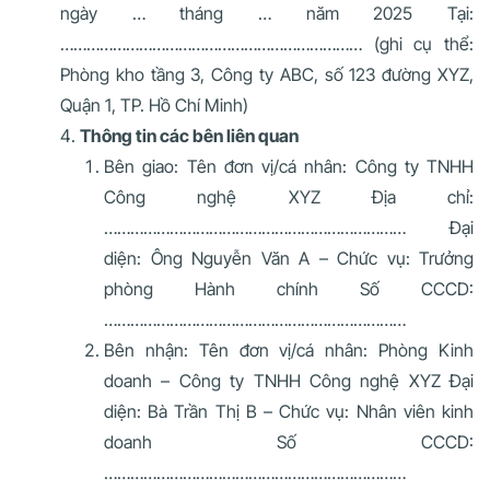
ngày … tháng … năm 2025 Tại:
…………………………………………………………… (ghi cụ thể:
Phòng kho tầng 3, Công ty ABC, số 123 đường XYZ,
Quận 1, TP. Hồ Chí Minh)
Thông tin các bên liên quan
Bên giao: Tên đơn vị/cá nhân: Công ty TNHH
Công nghệ XYZ Địa chỉ:
…………………………………………………………… Đại
diện: Ông Nguyễn Văn A – Chức vụ: Trưởng
phòng Hành chính Số CCCD:
……………………………………………………………
Bên nhận: Tên đơn vị/cá nhân: Phòng Kinh
doanh – Công ty TNHH Công nghệ XYZ Đại
diện: Bà Trần Thị B – Chức vụ: Nhân viên kinh
doanh Số CCCD:
……………………………………………………………