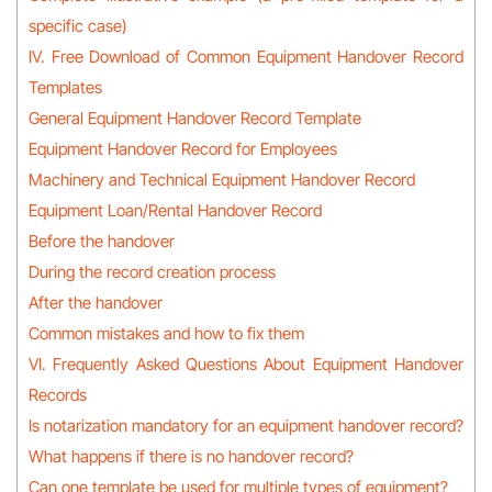
specific case)
IV. Free Download of Common Equipment Handover Record
Templates
General Equipment Handover Record Template
Equipment Handover Record for Employees
Machinery and Technical Equipment Handover Record
Equipment Loan/Rental Handover Record
Before the handover
During the record creation process
After the handover
Common mistakes and how to fix them
VI. Frequently Asked Questions About Equipment Handover
Records
Is notarization mandatory for an equipment handover record?
What happens if there is no handover record?
Can one template be used for multiple types of equipment?