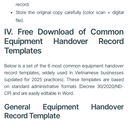
record.
Store the original copy carefully (color scan + digital
file).
IV. Free Download of Common
Equipment Handover Record
Templates
Below is a set of the 6 most common equipment handover
record templates, widely used in Vietnamese businesses
(updated for 2025 practices). These templates are based
on standard administrative formats (Decree 30/2020/ND-
CP) and are easily editable in Word.
General Equipment Handover
Record Template