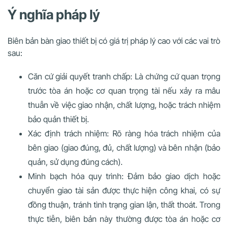
Ý nghĩa pháp lý
Biên bản bàn giao thiết bị có giá trị pháp lý cao với các vai trò
sau:
Căn cứ giải quyết tranh chấp: Là chứng cứ quan trọng
trước tòa án hoặc cơ quan trọng tài nếu xảy ra mâu
thuẫn về việc giao nhận, chất lượng, hoặc trách nhiệm
bảo quản thiết bị.
Xác định trách nhiệm: Rõ ràng hóa trách nhiệm của
bên giao (giao đúng, đủ, chất lượng) và bên nhận (bảo
quản, sử dụng đúng cách).
Minh bạch hóa quy trình: Đảm bảo giao dịch hoặc
chuyển giao tài sản được thực hiện công khai, có sự
đồng thuận, tránh tình trạng gian lận, thất thoát. Trong
thực tiễn, biên bản này thường được tòa án hoặc cơ