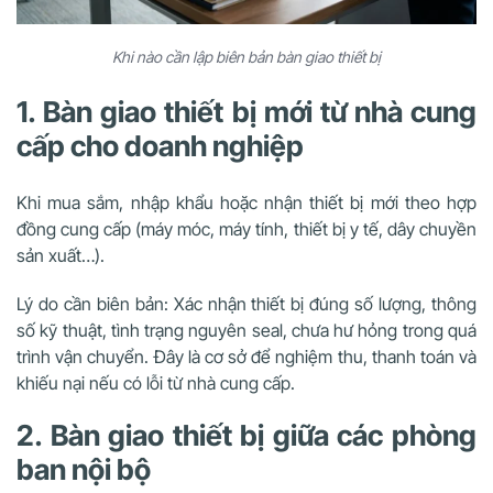
Khi nào cần lập biên bản bàn giao thiết bị
1. Bàn giao thiết bị mới từ nhà cung
cấp cho doanh nghiệp
Khi mua sắm, nhập khẩu hoặc nhận thiết bị mới theo hợp
đồng cung cấp (máy móc, máy tính, thiết bị y tế, dây chuyền
sản xuất…).
Lý do cần biên bản: Xác nhận thiết bị đúng số lượng, thông
số kỹ thuật, tình trạng nguyên seal, chưa hư hỏng trong quá
trình vận chuyển. Đây là cơ sở để nghiệm thu, thanh toán và
khiếu nại nếu có lỗi từ nhà cung cấp.
2. Bàn giao thiết bị giữa các phòng
ban nội bộ