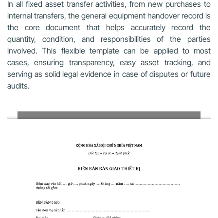
In all fixed asset transfer activities, from new purchases to
internal transfers, the general equipment handover record is
the core document that helps accurately record the
quantity, condition, and responsibilities of the parties
involved. This flexible template can be applied to most
cases, ensuring transparency, easy asset tracking, and
serving as solid legal evidence in case of disputes or future
audits.