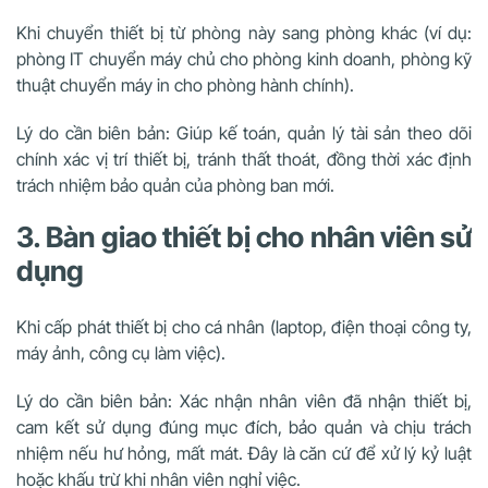
Khi chuyển thiết bị từ phòng này sang phòng khác (ví dụ:
phòng IT chuyển máy chủ cho phòng kinh doanh, phòng kỹ
thuật chuyển máy in cho phòng hành chính).
Lý do cần biên bản: Giúp kế toán, quản lý tài sản theo dõi
chính xác vị trí thiết bị, tránh thất thoát, đồng thời xác định
trách nhiệm bảo quản của phòng ban mới.
3. Bàn giao thiết bị cho nhân viên sử
dụng
Khi cấp phát thiết bị cho cá nhân (laptop, điện thoại công ty,
máy ảnh, công cụ làm việc).
Lý do cần biên bản: Xác nhận nhân viên đã nhận thiết bị,
cam kết sử dụng đúng mục đích, bảo quản và chịu trách
nhiệm nếu hư hỏng, mất mát. Đây là căn cứ để xử lý kỷ luật
hoặc khấu trừ khi nhân viên nghỉ việc.