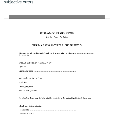
subjective errors.