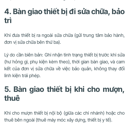
4. Bàn giao thiết bị đi sửa chữa, bảo
trì
Khi đưa thiết bị ra ngoài sửa chữa (gửi trung tâm bảo hành,
đơn vị sửa chữa bên thứ ba).
Lý do cần biên bản: Ghi nhận tình trạng thiết bị trước khi sửa
(hư hỏng gì, phụ kiện kèm theo), thời gian bàn giao, và cam
kết của đơn vị sửa chữa về việc bảo quản, không thay đổi
linh kiện trái phép.
5. Bàn giao thiết bị khi cho mượn,
thuê
Khi cho mượn thiết bị nội bộ (giữa các chi nhánh) hoặc cho
thuê bên ngoài (thuê máy móc xây dựng, thiết bị y tế).