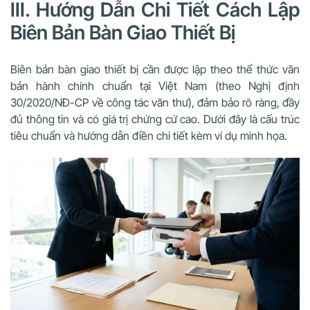
III. Hướng Dẫn Chi Tiết Cách Lập
Biên Bản Bàn Giao Thiết Bị
Biên bản bàn giao thiết bị cần được lập theo thể thức văn
bản hành chính chuẩn tại Việt Nam (theo Nghị định
30/2020/NĐ-CP về công tác văn thư), đảm bảo rõ ràng, đầy
đủ thông tin và có giá trị chứng cứ cao. Dưới đây là cấu trúc
tiêu chuẩn và hướng dẫn điền chi tiết kèm ví dụ minh họa.