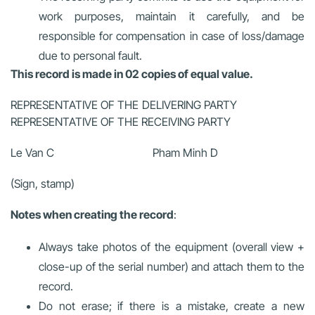
work purposes, maintain it carefully, and be
responsible for compensation in case of loss/damage
due to personal fault.
This record is made in 02 copies of equal value.
REPRESENTATIVE OF THE DELIVERING PARTY
REPRESENTATIVE OF THE RECEIVING PARTY
Le Van C Pham Minh D
(Sign, stamp)
Notes when creating the record
:
Always take photos of the equipment (overall view +
close-up of the serial number) and attach them to the
record.
Do not erase; if there is a mistake, create a new