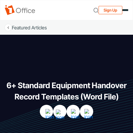
Sign Up
Featured Articles
6+ Standard Equipment Handover
Record Templates (Word File)