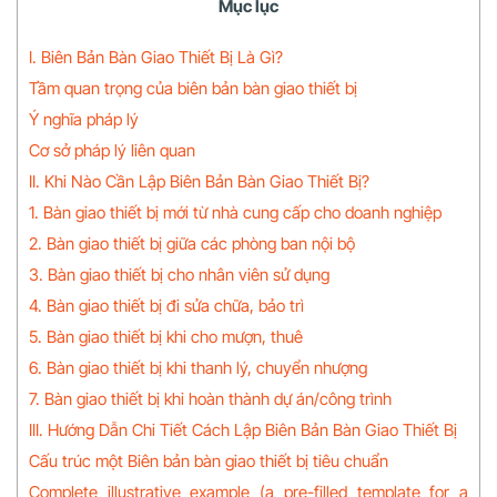
Mục lục
I. Biên Bản Bàn Giao Thiết Bị Là Gì?
Tầm quan trọng của biên bản bàn giao thiết bị
Ý nghĩa pháp lý
Cơ sở pháp lý liên quan
II. Khi Nào Cần Lập Biên Bản Bàn Giao Thiết Bị?
1. Bàn giao thiết bị mới từ nhà cung cấp cho doanh nghiệp
2. Bàn giao thiết bị giữa các phòng ban nội bộ
3. Bàn giao thiết bị cho nhân viên sử dụng
4. Bàn giao thiết bị đi sửa chữa, bảo trì
5. Bàn giao thiết bị khi cho mượn, thuê
6. Bàn giao thiết bị khi thanh lý, chuyển nhượng
7. Bàn giao thiết bị khi hoàn thành dự án/công trình
III. Hướng Dẫn Chi Tiết Cách Lập Biên Bản Bàn Giao Thiết Bị
Cấu trúc một Biên bản bàn giao thiết bị tiêu chuẩn
Complete illustrative example (a pre-filled template for a