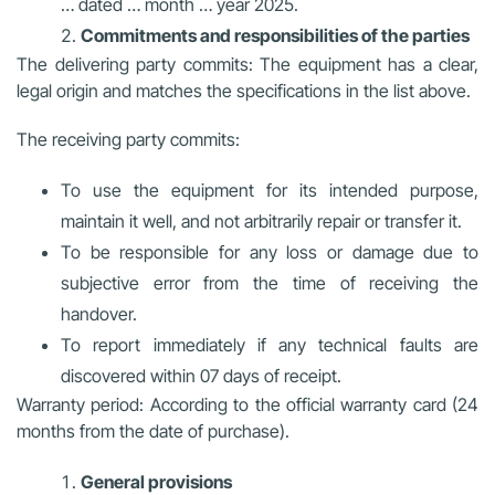
… dated … month … year 2025.
Commitments and responsibilities of the parties
The delivering party commits: The equipment has a clear,
legal origin and matches the specifications in the list above.
The receiving party commits:
To use the equipment for its intended purpose,
maintain it well, and not arbitrarily repair or transfer it.
To be responsible for any loss or damage due to
subjective error from the time of receiving the
handover.
To report immediately if any technical faults are
discovered within 07 days of receipt.
Warranty period: According to the official warranty card (24
months from the date of purchase).
General provisions