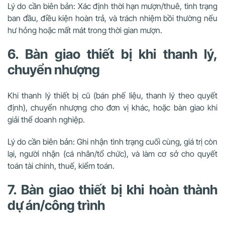
Lý do cần biên bản: Xác định thời hạn mượn/thuê, tình trạng
ban đầu, điều kiện hoàn trả, và trách nhiệm bồi thường nếu
hư hỏng hoặc mất mát trong thời gian mượn.
6. Bàn giao thiết bị khi thanh lý,
chuyển nhượng
Khi thanh lý thiết bị cũ (bán phế liệu, thanh lý theo quyết
định), chuyển nhượng cho đơn vị khác, hoặc bàn giao khi
giải thể doanh nghiệp.
Lý do cần biên bản: Ghi nhận tình trạng cuối cùng, giá trị còn
lại, người nhận (cá nhân/tổ chức), và làm cơ sở cho quyết
toán tài chính, thuế, kiểm toán.
7. Bàn giao thiết bị khi hoàn thành
dự án/công trình