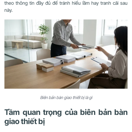
theo thông tin đầy đủ để tránh hiểu lầm hay tranh cãi sau
này.
Biên bản bàn giao thiết bị là gì
Tầm quan trọng của biên bản bàn
giao thiết bị