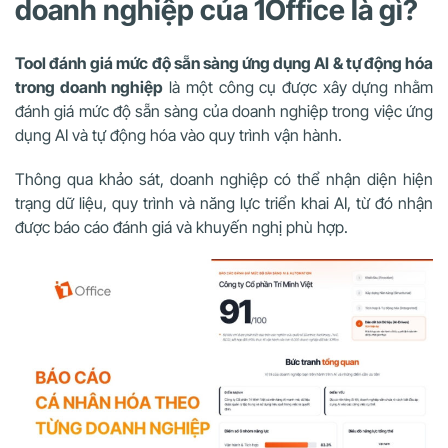
doanh nghiệp của 1Office là gì?
Tool đánh giá mức độ sẵn sàng ứng dụng AI & tự động hóa
trong doanh nghiệp
là một công cụ được xây dựng nhằm
đánh giá mức độ sẵn sàng của doanh nghiệp trong việc ứng
dụng AI và tự động hóa vào quy trình vận hành.
Thông qua khảo sát, doanh nghiệp có thể nhận diện hiện
trạng dữ liệu, quy trình và năng lực triển khai AI, từ đó nhận
được báo cáo đánh giá và khuyến nghị phù hợp.