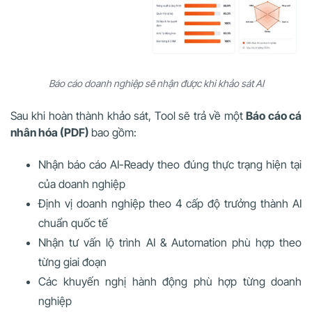
Báo cáo doanh nghiệp sẽ nhận được khi khảo sát AI
Sau khi hoàn thành khảo sát, Tool sẽ trả về một
Báo cáo cá
nhân hóa (PDF)
bao gồm:
Nhận báo cáo AI-Ready theo đúng thực trạng hiện tại
của doanh nghiệp
Định vị doanh nghiệp theo 4 cấp độ trưởng thành AI
chuẩn quốc tế
Nhận tư vấn lộ trình AI & Automation phù hợp theo
từng giai đoạn
Các khuyến nghị hành động phù hợp từng doanh
nghiệp