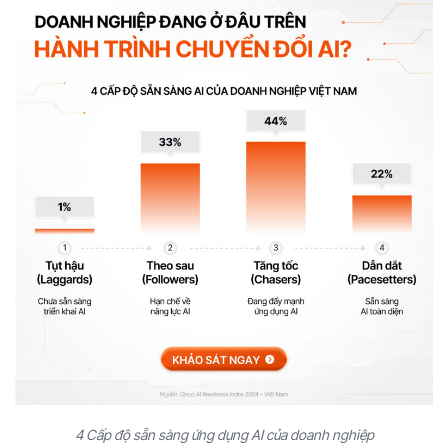
4 Cấp độ sẵn sàng ứng dụng AI của doanh nghiệp