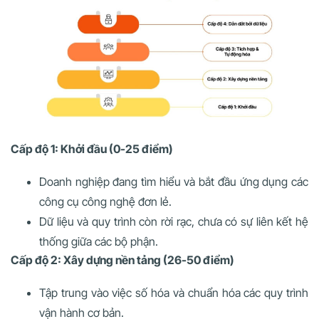
Cấp độ 1: Khởi đầu (0-25 điểm)
Doanh nghiệp đang tìm hiểu và bắt đầu ứng dụng các
công cụ công nghệ đơn lẻ.
Dữ liệu và quy trình còn rời rạc, chưa có sự liên kết hệ
thống giữa các bộ phận.
Cấp độ 2: Xây dựng nền tảng (26-50 điểm)
Tập trung vào việc số hóa và chuẩn hóa các quy trình
vận hành cơ bản.