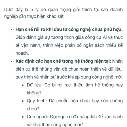
Dưới đây là 5 lý do quan trọng giải thích tại sao doanh
nghiệp cần thực hiện khảo sát:
Hạn chế rủi ro khi đầu tư công nghệ chưa phù hợp:
Giúp đánh giá sự tương thích giữa công cụ AI và thực
tế vận hành, tránh việc phân bổ ngân sách thiếu kế
hoạch.
Xác định các hạn chế trong hệ thống hiện tại:
Nhận
diện cụ thể những vấn đề chưa hoàn thiện về dữ liệu,
quy trình và nhân sự trước khi áp dụng công nghệ mới.
Dữ liệu: Có bị rời rạc, thiếu tính hệ thống hay
không?
Quy trình: Đã chuẩn hóa chưa hay còn chồng
chéo?
Con người: Đội ngũ có đủ năng lực để vận hành
và khai thác công nghệ mới?