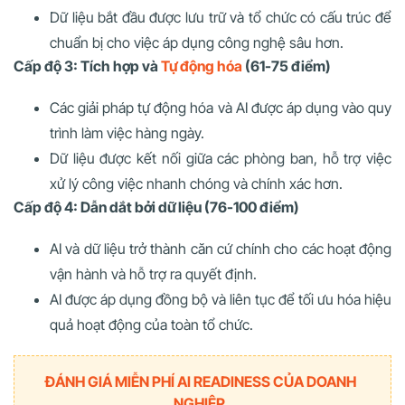
Dữ liệu bắt đầu được lưu trữ và tổ chức có cấu trúc để
chuẩn bị cho việc áp dụng công nghệ sâu hơn.
Cấp độ 3: Tích hợp và
Tự động hóa
(61-75 điểm)
Các giải pháp tự động hóa và AI được áp dụng vào quy
trình làm việc hàng ngày.
Dữ liệu được kết nối giữa các phòng ban, hỗ trợ việc
xử lý công việc nhanh chóng và chính xác hơn.
Cấp độ 4: Dẫn dắt bởi dữ liệu (76-100 điểm)
AI và dữ liệu trở thành căn cứ chính cho các hoạt động
vận hành và hỗ trợ ra quyết định.
AI được áp dụng đồng bộ và liên tục để tối ưu hóa hiệu
quả hoạt động của toàn tổ chức.
ĐÁNH GIÁ MIỄN PHÍ AI READINESS CỦA DOANH
NGHIỆP