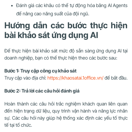
Đánh giá các khâu có thể tự động hóa bằng AI Agents
để nâng cao năng suất của đội ngũ.
Hướng dẫn các bước thực hiện
bài khảo sát ứng dụng AI
Để thực hiện bài khảo sát mức độ sẵn sàng ứng dụng AI tại
doanh nghiệp, bạn có thể thực hiện theo các bước sau:
Bước 1: Truy cập công cụ khảo sát
Truy cập vào địa chỉ:
https://khaosatai.1office.vn/
để bắt đầu.
Bước 2: Trả lời các câu hỏi đánh giá
Hoàn thành các câu hỏi trắc nghiệm khách quan liên quan
đến hiện trạng dữ liệu, quy trình vận hành và năng lực nhân
sự. Các câu hỏi này giúp hệ thống xác định các yếu tố thực
tế tại tổ chức.