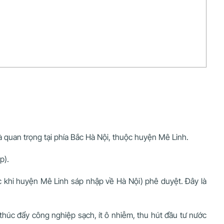
quan trọng tại phía Bắc Hà Nội, thuộc huyện Mê Linh.
p).
khi huyện Mê Linh sáp nhập về Hà Nội) phê duyệt. Đây là
 thúc đẩy công nghiệp sạch, ít ô nhiễm, thu hút đầu tư nước