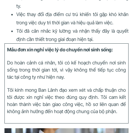
ty.
Việc thay đổi địa điểm cư trú khiến tôi gặp khó khăn
trong việc duy trì thời gian và hiệu quả làm việc.
Tôi đã cân nhắc kỹ lưỡng và nhận thấy đây là quyết
định cần thiết trong giai đoạn hiện tại.
Mẫu đơn xin nghỉ việc lý do chuyển nơi sinh sống:
Do hoàn cảnh cá nhân, tôi có kế hoạch chuyển nơi sinh
sống trong thời gian tới, vì vậy không thể tiếp tục công
tác tại công ty như hiện nay.
Tôi kính mong Ban Lãnh đạo xem xét và chấp thuận cho
tôi được xin nghỉ việc theo đúng quy định. Tôi cam kết
hoàn thành việc bàn giao công việc, hồ sơ liên quan để
không ảnh hưởng đến hoạt động chung của bộ phận.