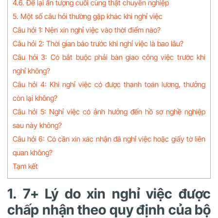
4.6. Để lại ấn tượng cuối cùng thật chuyên nghiệp
5. Một số câu hỏi thường gặp khác khi nghỉ việc
Câu hỏi 1: Nên xin nghỉ việc vào thời điểm nào?
Câu hỏi 2: Thời gian báo trước khi nghỉ việc là bao lâu?
Câu hỏi 3: Có bắt buộc phải bàn giao công việc trước khi
nghỉ không?
Câu hỏi 4: Khi nghỉ việc có được thanh toán lương, thưởng
còn lại không?
Câu hỏi 5: Nghỉ việc có ảnh hưởng đến hồ sơ nghề nghiệp
sau này không?
Câu hỏi 6: Có cần xin xác nhận đã nghỉ việc hoặc giấy tờ liên
quan không?
Tạm kết
1. 7+ Lý do xin nghỉ việc được
chấp nhận theo quy định của bộ