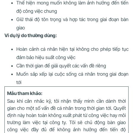
Thể hiện mong muốn không làm ảnh hưởng đến tiến
độ công việc chung
Giữ thái độ tôn trọng và hợp tác trong giai đoạn bàn
giao
Ví dụ lý do thường dùng:
Hoàn cảnh cá nhân hiện tại không cho phép tiếp tục
đảm bảo hiệu suất công việc
Cần thời gian để giải quyết các vấn đề riêng
Muốn sắp xếp lại cuộc sống cá nhân trong giai đoạn
tới
Mẫu tham khảo:
Sau khi cân nhắc kỹ, tôi nhận thấy mình cần dành thời
gian cho một số vấn đề cá nhân trong thời gian tới. Quyết
định này hoàn toàn không xuất phát từ công việc hay môi
trường làm việc tại công ty. Tôi sẽ chủ động bàn giao
công việc đầy đủ để không ảnh hưởng đến tiến độ