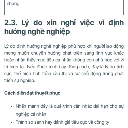
chung.
2.3. Lý do xin nghỉ việc vì định
hướng nghề nghiệp
Lý do định hướng nghề nghiệp phù hợp khi người lao động
mong muốn chuyển hướng phát triển sang lĩnh vực khác
hoặc nhận thấy mục tiêu cá nhân không còn phù hợp với vị
trí hiện tại. Nếu được trình bày đúng cách, đây là lý do tích
cực, thể hiện tinh thần cầu thị và sự chủ động trong phát
triển sự nghiệp.
Cách diễn đạt thuyết phục
Nhấn mạnh đây là quá trình cân nhắc dài hạn cho sự
nghiệp cá nhân
Tránh so sánh hay đánh giá tiêu cực về công ty