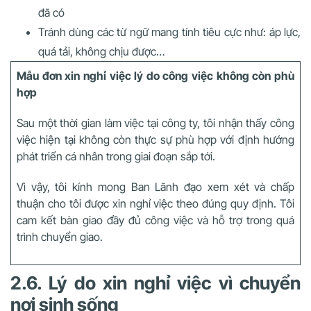
đã có
Tránh dùng các từ ngữ mang tính tiêu cực như: áp lực,
quá tải, không chịu được…
Mẫu đơn xin nghỉ việc lý do công việc không còn phù
hợp
Sau một thời gian làm việc tại công ty, tôi nhận thấy công
việc hiện tại không còn thực sự phù hợp với định hướng
phát triển cá nhân trong giai đoạn sắp tới.
Vì vậy, tôi kính mong Ban Lãnh đạo xem xét và chấp
thuận cho tôi được xin nghỉ việc theo đúng quy định. Tôi
cam kết bàn giao đầy đủ công việc và hỗ trợ trong quá
trình chuyển giao.
2.6. Lý do xin nghỉ việc vì chuyển
nơi sinh sống