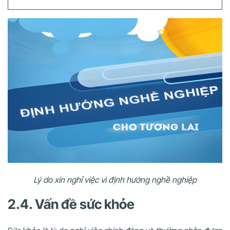
Lý do xin nghỉ việc vì định hướng nghề nghiệp
2.4. Vấn đề sức khỏe