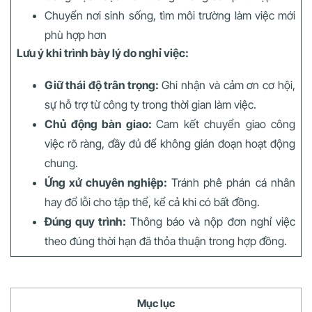
Chuyển nơi sinh sống, tìm môi trường làm việc mới
phù hợp hơn
Lưu ý khi trình bày lý do nghỉ việc:
Giữ thái độ trân trọng:
Ghi nhận và cảm ơn cơ hội,
sự hỗ trợ từ công ty trong thời gian làm việc.
Chủ động bàn giao:
Cam kết chuyển giao công
việc rõ ràng, đầy đủ để không gián đoạn hoạt động
chung.
Ứng xử chuyên nghiệp:
Tránh phê phán cá nhân
hay đổ lỗi cho tập thể, kể cả khi có bất đồng.
Đúng quy trình:
Thông báo và nộp đơn nghỉ việc
theo đúng thời hạn đã thỏa thuận trong hợp đồng.
Mục lục