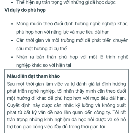
Thể hiện sự trân trọng với những gì đã học được
Ví dụ lý do phù hợp
Mong muốn theo đuổi định hướng nghề nghiệp khác,
phù hợp hơn với năng lực và mục tiêu dài hạn
Cần thời gian và môi trường mới để phát triển chuyên
sâu một hướng đi cụ thể
Nhận ra bản thân phù hợp với một lộ trình nghề
nghiệp khác so với hiện tại
Mẫu diễn đạt tham khảo
Sau một thời gian làm việc và tự đánh giá lại định hướng
phát triển nghề nghiệp, tôi nhận thấy mình cần theo đuổi
một hướng đi khác để phù hợp hơn với mục tiêu dài hạn.
Quyết định này được cân nhắc kỹ lưỡng và không xuất
phát từ bất kỳ vấn đề nào liên quan đến công ty. Tôi rất
trân trọng những kinh nghiệm đã học hỏi được và sẽ hỗ
trợ bàn giao công việc đầy đủ trong thời gian tới.