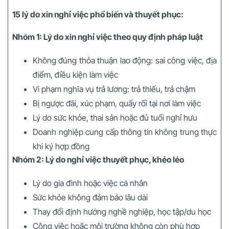
15 lý do xin nghỉ việc phổ biến và thuyết phục:
Nhóm 1: Lý do xin nghỉ việc theo quy định pháp luật
Không đúng thỏa thuận lao động: sai công việc, địa
điểm, điều kiện làm việc
Vi phạm nghĩa vụ trả lương: trả thiếu, trả chậm
Bị ngược đãi, xúc phạm, quấy rối tại nơi làm việc
Lý do sức khỏe, thai sản hoặc đủ tuổi nghỉ hưu
Doanh nghiệp cung cấp thông tin không trung thực
khi ký hợp đồng
Nhóm 2: Lý do nghỉ việc thuyết phục, khéo léo
Lý do gia đình hoặc việc cá nhân
Sức khỏe không đảm bảo lâu dài
Thay đổi định hướng nghề nghiệp, học tập/du học
Công việc hoặc môi trường không còn phù hợp