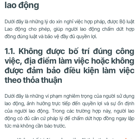
lao động
Dưới đây là những lý do xin nghỉ việc hợp pháp, được Bộ luật
Lao động cho phép, giúp người lao động chấm dứt hợp
đồng đúng luật và bảo vệ đầy đủ quyền lợi.
1.1. Không được bố trí đúng công
việc, địa điểm làm việc hoặc không
được đảm bảo điều kiện làm việc
theo thỏa thuận
Dưới đây là những vi phạm nghiêm trọng của người sử dụng
lao động, ảnh hưởng trực tiếp đến quyền lợi và sự ổn định
của người lao động. Trong các trường hợp này, người lao
động có đủ căn cứ pháp lý để chấm dứt hợp đồng ngay lập
tức mà không cần báo trước.