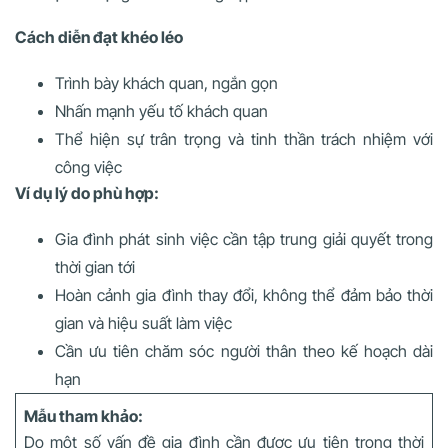
Cách diễn đạt khéo léo
Trình bày khách quan, ngắn gọn
Nhấn mạnh yếu tố khách quan
Thể hiện sự trân trọng và tinh thần trách nhiệm với
công việc
Ví dụ lý do phù hợp:
Gia đình phát sinh việc cần tập trung giải quyết trong
thời gian tới
Hoàn cảnh gia đình thay đổi, không thể đảm bảo thời
gian và hiệu suất làm việc
Cần ưu tiên chăm sóc người thân theo kế hoạch dài
hạn
Mẫu tham khảo:
Do một số vấn đề gia đình cần được ưu tiên trong thời