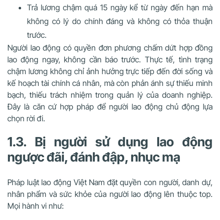
Trả lương chậm quá 15 ngày kể từ ngày đến hạn mà
không có lý do chính đáng và không có thỏa thuận
trước.
Người lao động có quyền đơn phương chấm dứt hợp đồng
lao động ngay, không cần báo trước. Thực tế, tình trạng
chậm lương không chỉ ảnh hưởng trực tiếp đến đời sống và
kế hoạch tài chính cá nhân, mà còn phản ánh sự thiếu minh
bạch, thiếu trách nhiệm trong quản lý của doanh nghiệp.
Đây là căn cứ hợp pháp để người lao động chủ động lựa
chọn rời đi.
1.3. Bị người sử dụng lao động
ngược đãi, đánh đập, nhục mạ
Pháp luật lao động Việt Nam đặt quyền con người, danh dự,
nhân phẩm và sức khỏe của người lao động lên thuộc top.
Mọi hành vi như: