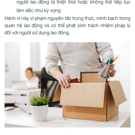
người lao động bị thiệt thòi hoặc không thể tiếp tục
làm việc như kỳ vọng
Hành vi này vi phạm nguyên tắc trung thực, minh bạch trong
quan hệ lao động và có thể phát sinh trách nhiệm pháp lý
đối với người sử dụng lao động.