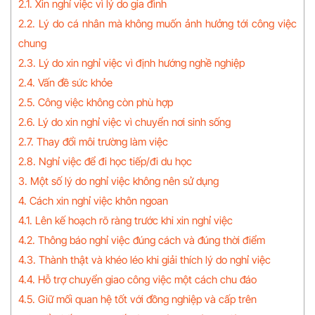
2.1. Xin nghỉ việc vì lý do gia đình
2.2. Lý do cá nhân mà không muốn ảnh hưởng tới công việc
chung
2.3. Lý do xin nghỉ việc vì định hướng nghề nghiệp
2.4. Vấn đề sức khỏe
2.5. Công việc không còn phù hợp
2.6. Lý do xin nghỉ việc vì chuyển nơi sinh sống
2.7. Thay đổi môi trường làm việc
2.8. Nghỉ việc để đi học tiếp/đi du học
3. Một số lý do nghỉ việc không nên sử dụng
4. Cách xin nghỉ việc khôn ngoan
4.1. Lên kế hoạch rõ ràng trước khi xin nghỉ việc
4.2. Thông báo nghỉ việc đúng cách và đúng thời điểm
4.3. Thành thật và khéo léo khi giải thích lý do nghỉ việc
4.4. Hỗ trợ chuyển giao công việc một cách chu đáo
4.5. Giữ mối quan hệ tốt với đồng nghiệp và cấp trên