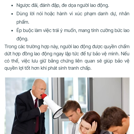
Ngược đãi, đánh đập, đe dọa người lao động.
Dùng lời nói hoặc hành vi xúc phạm danh dự, nhân
phẩm.
Ép buộc làm việc trái ý muốn, mang tính cưỡng bức lao
động.
Trong các trường hợp này, người lao động được quyền chấm
dứt hợp đồng lao động ngay lập tức để tự bảo vệ mình. Nếu
có thể, việc lưu giữ bằng chứng liên quan sẽ giúp bảo vệ
quyền lợi tốt hơn khi phát sinh tranh chấp.