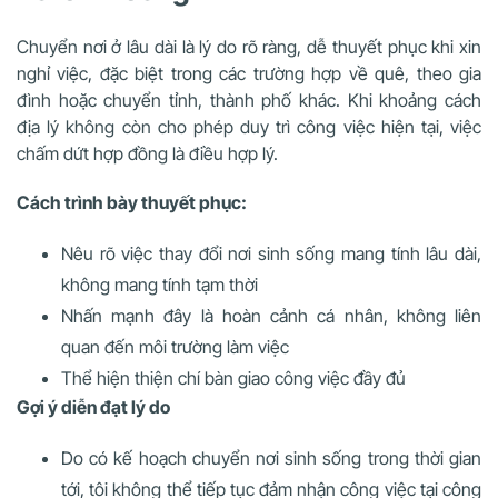
Chuyển nơi ở lâu dài là lý do rõ ràng, dễ thuyết phục khi xin
nghỉ việc, đặc biệt trong các trường hợp về quê, theo gia
đình hoặc chuyển tỉnh, thành phố khác. Khi khoảng cách
địa lý không còn cho phép duy trì công việc hiện tại, việc
chấm dứt hợp đồng là điều hợp lý.
Cách trình bày thuyết phục:
Nêu rõ việc thay đổi nơi sinh sống mang tính lâu dài,
không mang tính tạm thời
Nhấn mạnh đây là hoàn cảnh cá nhân, không liên
quan đến môi trường làm việc
Thể hiện thiện chí bàn giao công việc đầy đủ
Gợi ý diễn đạt lý do
Do có kế hoạch chuyển nơi sinh sống trong thời gian
tới, tôi không thể tiếp tục đảm nhận công việc tại công