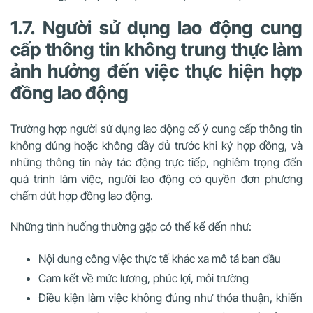
1.7. Người sử dụng lao động cung
cấp thông tin không trung thực làm
ảnh hưởng đến việc thực hiện hợp
đồng lao động
Trường hợp người sử dụng lao động cố ý cung cấp thông tin
không đúng hoặc không đầy đủ trước khi ký hợp đồng, và
những thông tin này tác động trực tiếp, nghiêm trọng đến
quá trình làm việc, người lao động có quyền đơn phương
chấm dứt hợp đồng lao động.
Những tình huống thường gặp có thể kể đến như:
Nội dung công việc thực tế khác xa mô tả ban đầu
Cam kết về mức lương, phúc lợi, môi trường
Điều kiện làm việc không đúng như thỏa thuận, khiến