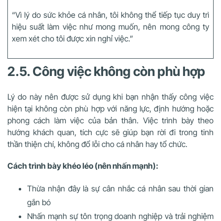
“Vì lý do sức khỏe cá nhân, tôi không thể tiếp tục duy trì
hiệu suất làm việc như mong muốn, nên mong công ty
xem xét cho tôi được xin nghỉ việc.”
2.5. Công việc không còn phù hợp
Lý do này nên được sử dụng khi bạn nhận thấy công việc
hiện tại không còn phù hợp với năng lực, định hướng hoặc
phong cách làm việc của bản thân. Việc trình bày theo
hướng khách quan, tích cực sẽ giúp bạn rời đi trong tinh
thần thiện chí, không đổ lỗi cho cá nhân hay tổ chức.
Cách trình bày khéo léo (nên nhấn mạnh):
Thừa nhận đây là sự cân nhắc cá nhân sau thời gian
gắn bó
Nhấn mạnh sự tôn trọng doanh nghiệp và trải nghiệm