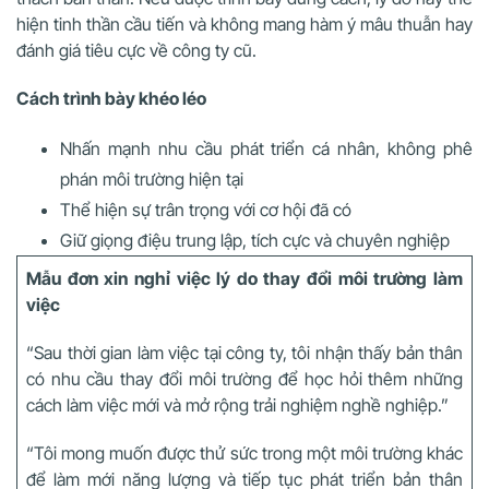
hiện tinh thần cầu tiến và không mang hàm ý mâu thuẫn hay
đánh giá tiêu cực về công ty cũ.
Cách trình bày khéo léo
Nhấn mạnh nhu cầu phát triển cá nhân, không phê
phán môi trường hiện tại
Thể hiện sự trân trọng với cơ hội đã có
Giữ giọng điệu trung lập, tích cực và chuyên nghiệp
Mẫu đơn xin nghỉ việc lý do thay đổi môi trường làm
việc
“Sau thời gian làm việc tại công ty, tôi nhận thấy bản thân
có nhu cầu thay đổi môi trường để học hỏi thêm những
cách làm việc mới và mở rộng trải nghiệm nghề nghiệp.”
“Tôi mong muốn được thử sức trong một môi trường khác
để làm mới năng lượng và tiếp tục phát triển bản thân