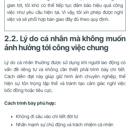
gian tới, tôi khó có thể tiếp tục đảm bảo hiệu quả công
việc như yêu cầu hiện tại. Vì vậy, tôi xin phép được nghỉ
việc và sẽ phối hợp bàn giao đầy đủ theo quy định.
2.2. Lý do cá nhân mà không muốn
ảnh hưởng tới công việc chung
Lý do cá nhân thường được sử dụng khi người lao động có
vấn đề riêng tư và không cần thiết phải trình bày chi tiết.
Cách diễn đạt này giúp giữ hình ảnh chuyên nghiệp, thể
hiện sự tôn trọng tập thể và tránh tạo cảm giác nghỉ việc
bốc đồng hoặc tiêu cực.
Cách trình bày phù hợp:
Không đi sâu vào chi tiết đời tư
Nhấn mạnh sự chủ động và trách nhiệm cá nhân