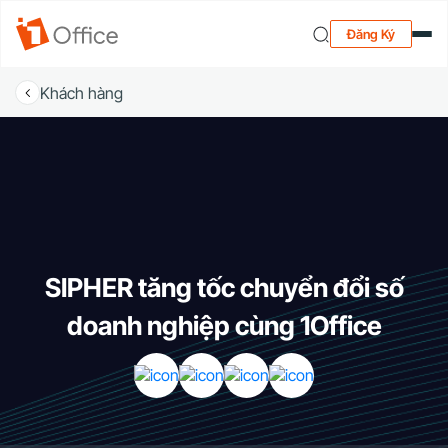
Đăng Ký
Khách hàng
SIPHER tăng tốc chuyển đổi số
doanh nghiệp cùng 1Office