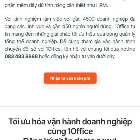
phần mềm đầy đủ tính năng cần thiết như HRM.
Với kinh nghiệm làm việc với gần 4500 doanh nghiệp đa
dạng các lĩnh vực và gần 450 nghìn người dùng, 1Office tự
tin mang đến những giải pháp tối ưu hiệu quả trong quản lý
tổng thể doanh nghiệp.
Để cùng tham gia vào hành trình
chuyển đổi số với 1Office, liên hệ với chúng tôi qua hotline
083 483 8888
hoặc đăng ký nhận tư vấn dưới đây.
Nhận tư vấn miễn phí
Tối ưu hóa vận hành doanh nghiệp
cùng 1Office