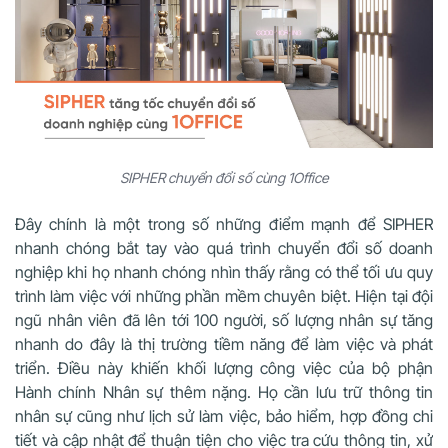
SIPHER chuyển đổi số cùng 1Office
Đây chính là một trong số những điểm mạnh để SIPHER
nhanh chóng bắt tay vào quá trình chuyển đổi số doanh
nghiệp khi họ nhanh chóng nhìn thấy rằng có thể tối ưu quy
trình làm việc với những phần mềm chuyên biệt. Hiện tại đội
ngũ nhân viên đã lên tới 100 người, số lượng nhân sự tăng
nhanh do đây là thị trường tiềm năng để làm việc và phát
triển. Điều này khiến khối lượng công việc của bộ phận
Hành chính Nhân sự thêm nặng. Họ cần lưu trữ thông tin
nhân sự cũng như lịch sử làm việc, bảo hiểm, hợp đồng chi
tiết và cập nhật để thuận tiện cho việc tra cứu thông tin, xử