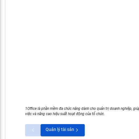
1Office là phần mềm đa chức năng dành cho quản trị doanh nghiệp, giúp
việc và nâng cao hiệu suất hoạt động của tổ chức.
Quản lý tài sản