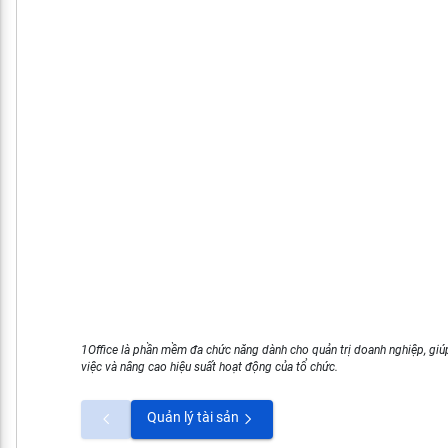
1Office là phần mềm đa chức năng dành cho quản trị doanh nghiệp, giúp
việc và nâng cao hiệu suất hoạt động của tổ chức.
Quản lý tài sản