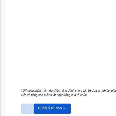
1Office là phần mềm đa chức năng dành cho quản trị doanh nghiệp, giúp
việc và nâng cao hiệu suất hoạt động của tổ chức.
Quản lý tài sản