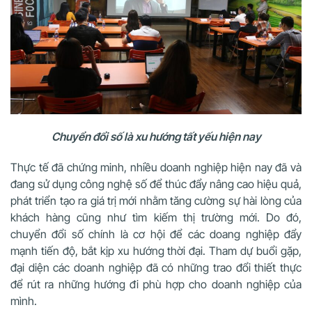
Chuyển đổi số là xu hướng tất yếu hiện nay
Thực tế đã chứng minh, nhiều doanh nghiệp hiện nay đã và
đang sử dụng công nghệ số để thúc đẩy nâng cao hiệu quả,
phát triển tạo ra giá trị mới nhằm tăng cường sự hài lòng của
khách hàng cũng như tìm kiếm thị trường mới. Do đó,
chuyển đổi số chính là cơ hội để các doang nghiệp đẩy
mạnh tiến độ, bắt kịp xu hướng thời đại.
Tham dự buổi gặp,
đại diện các doanh nghiệp đã
có những trao đổi thiết thực
để rút ra những hướng đi phù hợp cho doanh nghiệp của
mình.