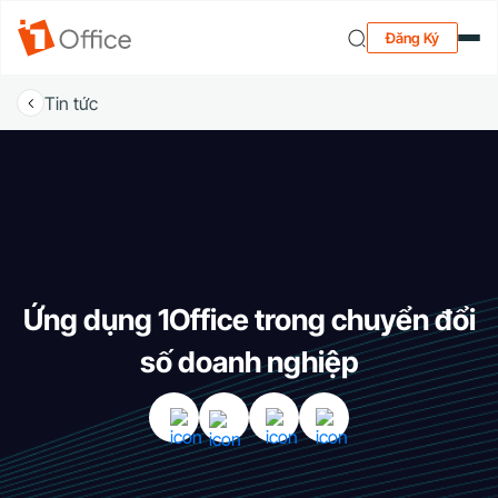
Đăng Ký
Tin tức
Ứng dụng 1Office trong chuyển đổi
số doanh nghiệp