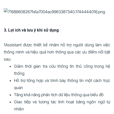
3. Lợi ích và lưu ý khi sử dụng
1Assistant được thiết kế nhằm hỗ trợ người dùng làm việc
thông minh và hiệu quả hơn thông qua các ưu điểm nổi bật
sau:
Giảm thời gian tra cứu thông tin thủ công trong hệ
thống
Hỗ trợ tổng hợp và trình bày thông tin một cách trực
quan
Tăng khả năng phân tích dữ liệu thông qua biểu đồ
Giao tiếp và tương tác linh hoạt bằng ngôn ngữ tự
nhiên