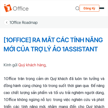
Đăng Ký
1Office Roadmap
[1OFFICE] RA MẮT CÁC TÍNH NĂNG
MỚI CỦA TRỢ LÝ ẢO 1ASSISTANT
Kính gửi
Quý khách hàng
,
1Office trân trọng cảm ơn Quý khách đã luôn tin tưởng và
đồng hành cùng chúng tôi trong suốt thời gian qua. Để nâng
cao chất lượng sản phẩm và tối ưu trải nghiệm người dùng,
1Office không ngừng nỗ lực trong việc nghiên cứu và phát
triển các tính năng mới, nhằm mang đến cho Quý khách