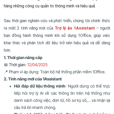
hàng những công cụ quản trị thông minh và hiệu quả.
Sau thời gian nghiên cứu và phát triển, chúng tôi chính thức
ra mắt 2 tính năng mới của
Trợ lý ảo 1Assistant
– người
bạn đồng hành thông minh khi sử dụng 1Office, giúp việc
khai thác và phân tích dữ liệu trở nên hiệu quả và dễ dàng
hơn.
1. Thời gian nâng cấp
📅 Thời gian:
12/04
/
2025
📍 Phạm vi áp dụng: Toàn bộ hệ thống phần mềm 1Office.
2. Tính năng mới của 1Assistant
Hỏi đáp dữ liệu thông minh
: Người dùng có thể trực
tiếp hỏi trợ lý AI về các thông tin trên hệ thống như
danh sách công việc, đơn từ, hồ sơ ký số,… và nhận lại
câu trả lời nhanh chóng.