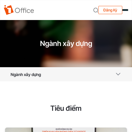
Đăng Ký
Ngành xây dựng
Ngành xây dựng
Tiêu điểm