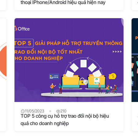
thoại IPhone/Android hiệu quả hiện nay
11/05/2023
210
TOP 5 công cụ hỗ trợ trao đổi nội bộ hiệu
quả cho doanh nghiệp