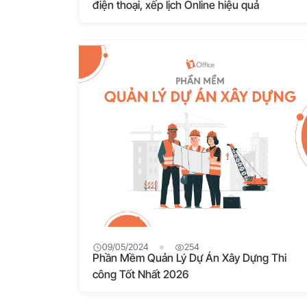
điện thoại, xếp lịch Online hiệu quả
09/05/2024
254
Phần Mềm Quản Lý Dự Án Xây Dựng Thi
công Tốt Nhất 2026