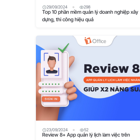
29/09/2024
298
Top 10 phần mềm quản lý doanh nghiệp xây
dựng, thi công hiệu quả
23/09/2024
52
Review 8+ App quản lý lịch làm việc trên