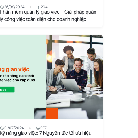
26/09/2024
204
Phần mềm quản lý giao việc – Giải pháp quản
lý công việc toàn diện cho doanh nghiệp
21/07/2024
227
Kỹ năng giao việc: 7 Nguyên tắc tối ưu hiệu