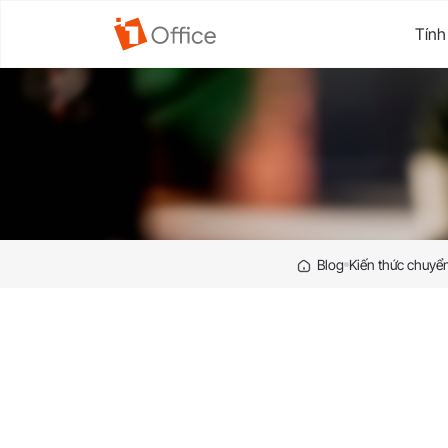
Tính
Blog
Kiến thức chuyển