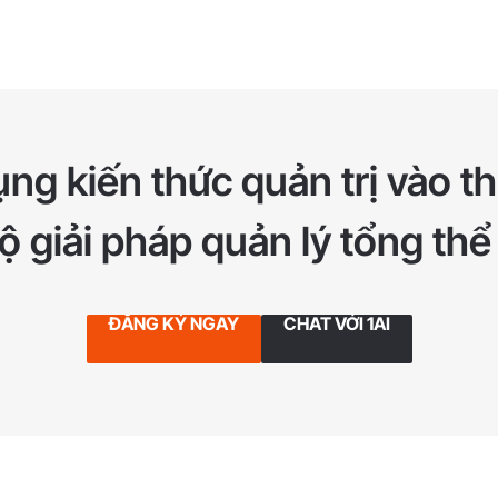
ng kiến thức quản trị vào th
 giải pháp quản lý tổng thể
ĐĂNG KÝ NGAY
CHAT VỚI 1AI