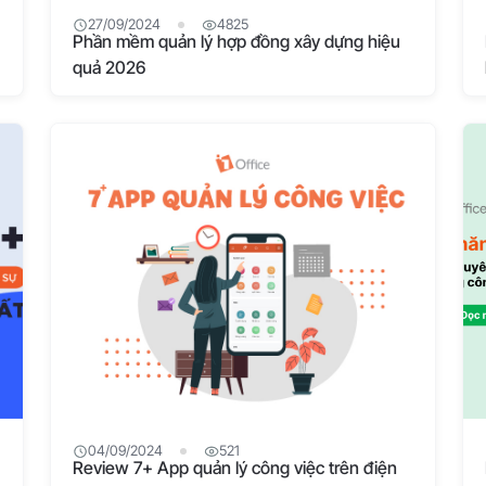
27/09/2024
4825
Phần mềm quản lý hợp đồng xây dựng hiệu
quả 2026
04/09/2024
521
Review 7+ App quản lý công việc trên điện