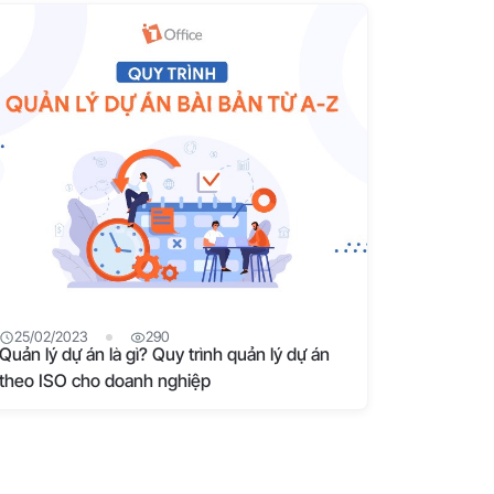
25/02/2023
290
Quản lý dự án là gì? Quy trình quản lý dự án
theo ISO cho doanh nghiệp