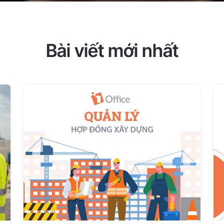
Bài viết mới nhất