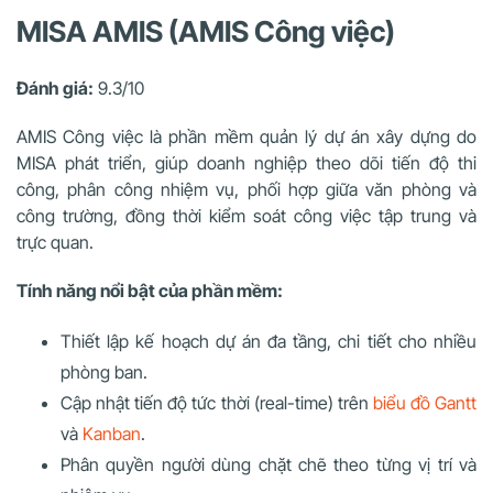
MISA AMIS (AMIS Công việc)
Đánh giá:
9.3/10
AMIS Công việc là phần mềm quản lý dự án xây dựng do
MISA phát triển, giúp doanh nghiệp theo dõi tiến độ thi
công, phân công nhiệm vụ, phối hợp giữa văn phòng và
công trường, đồng thời kiểm soát công việc tập trung và
trực quan.
Tính năng nổi bật của phần mềm:
Thiết lập kế hoạch dự án đa tầng, chi tiết cho nhiều
phòng ban.
Cập nhật tiến độ tức thời (real-time) trên
biểu đồ Gantt
và
Kanban
.
Phân quyền người dùng chặt chẽ theo từng vị trí và