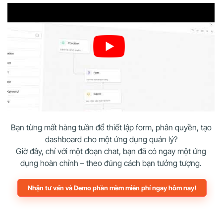
Bạn từng mất hàng tuần để thiết lập form, phân quyền, tạo
dashboard cho một ứng dụng quản lý?
Giờ đây, chỉ với một đoạn chat, bạn đã có ngay một ứng
dụng hoàn chỉnh – theo đúng cách bạn tưởng tượng.
Nhận tư vấn và Demo phần mềm miễn phí ngay hôm nay!