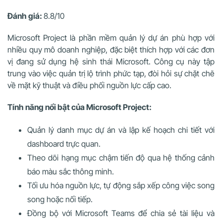
Đánh giá:
8.8/10
Microsoft Project là phần mềm quản lý dự án phù hợp với
nhiều quy mô doanh nghiệp, đặc biệt thích hợp với các đơn
vị đang sử dụng hệ sinh thái Microsoft. Công cụ này tập
trung vào việc quản trị lộ trình phức tạp, đòi hỏi sự chặt chẽ
về mặt kỹ thuật và điều phối nguồn lực cấp cao.
Tính năng nổi bật của Microsoft Project:
Quản lý danh mục dự án và lập kế hoạch chi tiết với
dashboard trực quan.
Theo dõi hạng mục chậm tiến độ qua hệ thống cảnh
báo màu sắc thông minh.
Tối ưu hóa nguồn lực, tự động sắp xếp công việc song
song hoặc nối tiếp.
Đồng bộ với Microsoft Teams để chia sẻ tài liệu và