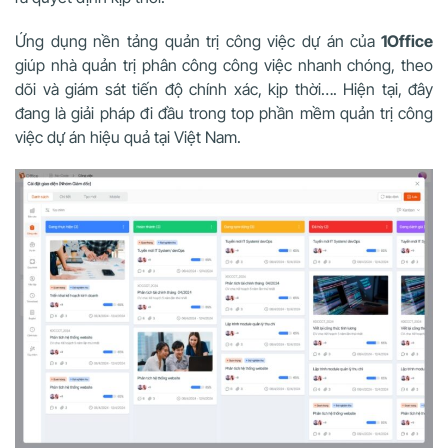
Ứng dụng nền tảng quản trị công việc dự án của
1Office
giúp nhà quản trị phân công công việc nhanh chóng, theo
dõi và giám sát tiến độ chính xác, kịp thời…. Hiện tại, đây
đang là giải pháp đi đầu trong top phần mềm quản trị công
việc dự án hiệu quả tại Việt Nam.