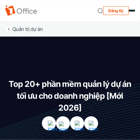
Đăng Ký
Quản trị dự án
Top 20+ phần mềm quản lý dự án
tối ưu cho doanh nghiệp [Mới
2026]