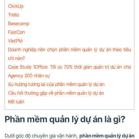
ClickUp
Trello
Basecamp
FastCon
VietPM
Doanh nghiệp nên chọn phần mềm quản lý dự án theo tiêu
chí nào?
Case Study 1Office: Tối ưu 70% thời gian quản trị dự án cho
Agency 200 nhân sự
Xu hướng tương lai của phần mềm quản lý dự án
Câu hỏi thường gặp về phần mềm quản lý dự án
Kết luận
Phần mềm quản lý dự án là gì?
Dưới góc độ chuyên gia vận hành,
phần mềm quản lý dự án