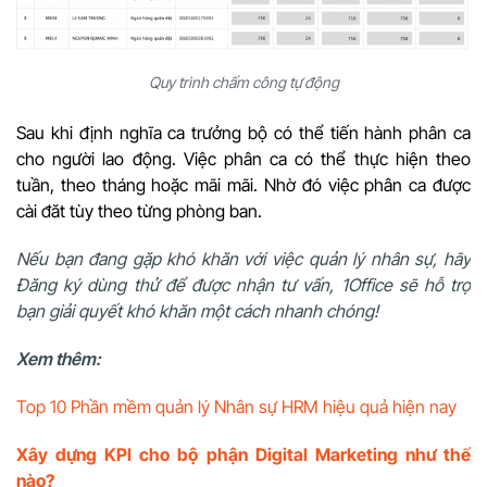
Quy trình chấm công tự động
Sau khi định nghĩa ca trưởng bộ có thể tiến hành phân ca
cho người lao động. Việc phân ca có thể thực hiện theo
tuần, theo tháng hoặc mãi mãi. Nhờ đó việc phân ca được
cài đăt tùy theo từng phòng ban.
Nếu bạn đang gặp khó khăn với việc quản lý nhân sự, hãy
Đăng ký dùng thử để được nhận tư vấn, 1Office sẽ hỗ trợ
bạn giải quyết khó khăn một cách nhanh chóng!
Xem thêm:
Top 10 Phần mềm quản lý Nhân sự HRM hiệu quả hiện nay
Xây dựng KPI cho bộ phận Digital Marketing như thế
nào?