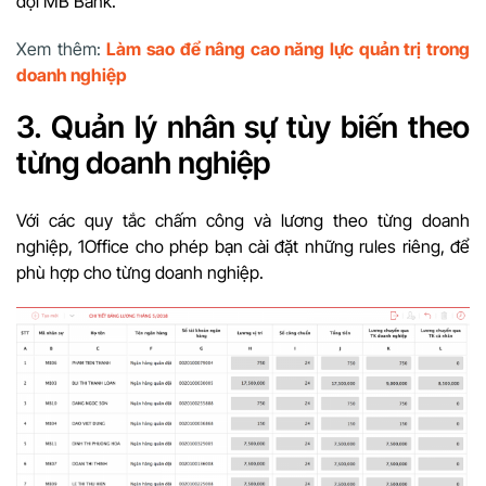
đội MB Bank.
Xem thêm:
Làm sao để nâng cao năng lực quản trị trong
doanh nghiệp
3. Quản lý nhân sự tùy biến theo
từng doanh nghiệp
Với các quy tắc chấm công và lương theo từng doanh
nghiệp, 1Office cho phép bạn cài đặt những rules riêng, để
phù hợp cho từng doanh nghiệp.