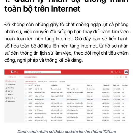
toàn bộ trên Internet
Đã không còn những giấy tờ chất chồng ngập lụt cả phòng
nhân sự, việc chuyển đổi số giúp bạn thay đổi cách làm việc
hoàn toàn lên nền tảng Internet. Giờ đây bạn sẽ tiến hành
số hóa toàn bộ dữ liệu lên nền tảng internet, từ hồ sơ nhân
sự đến thông tin lịch sử làm việc, theo dõi mọi chỉ tiêu chấm
công, nghỉ phép và thống kê dễ dàng.
Danh sách nhân sự được update lên hệ thống 1Office