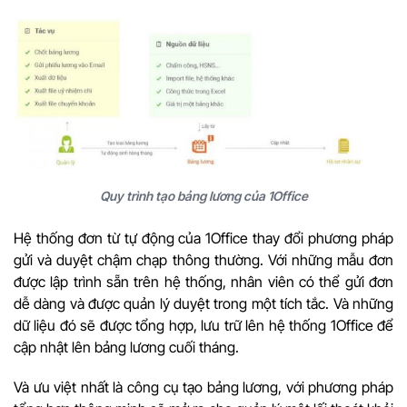
Quy trình tạo bảng lương của 1Office
Hệ thống đơn từ tự động của 1Office thay đổi phương pháp
gửi và duyệt chậm chạp thông thường. Với những mẫu đơn
được lập trình sẵn trên hệ thống, nhân viên có thể gửi đơn
dễ dàng và được quản lý duyệt trong một tích tắc. Và những
dữ liệu đó sẽ được tổng hợp, lưu trữ lên hệ thống 1Office để
cập nhật lên bảng lương cuối tháng.
Và ưu việt nhất là công cụ tạo bảng lương, với phương pháp