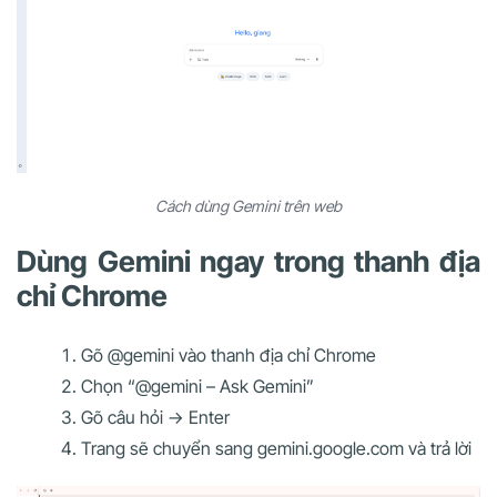
Cách dùng Gemini trên web
Dùng Gemini ngay trong thanh địa
chỉ Chrome
Gõ @gemini vào thanh địa chỉ Chrome
Chọn “@gemini – Ask Gemini”
Gõ câu hỏi → Enter
Trang sẽ chuyển sang gemini.google.com và trả lời