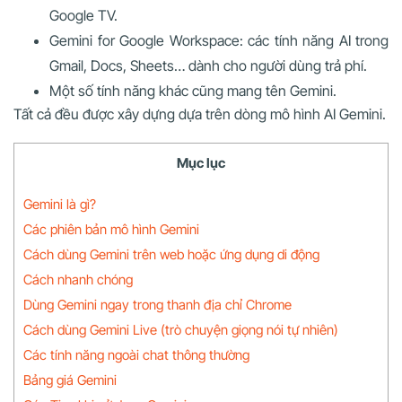
Google TV.
Gemini for Google Workspace: các tính năng AI trong
Gmail, Docs, Sheets… dành cho người dùng trả phí.
Một số tính năng khác cũng mang tên Gemini.
Tất cả đều được xây dựng dựa trên dòng mô hình AI Gemini.
Mục lục
Gemini là gì?
Các phiên bản mô hình Gemini
Cách dùng Gemini trên web hoặc ứng dụng di động
Cách nhanh chóng
Dùng Gemini ngay trong thanh địa chỉ Chrome
Cách dùng Gemini Live (trò chuyện giọng nói tự nhiên)
Các tính năng ngoài chat thông thường
Bảng giá Gemini