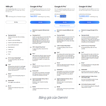
Bảng giá của Gemini