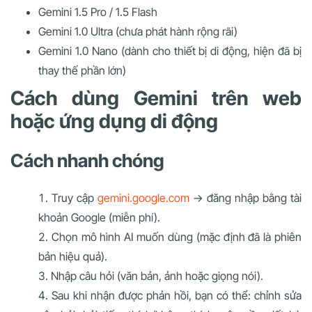
Gemini 1.5 Pro / 1.5 Flash
Gemini 1.0 Ultra (chưa phát hành rộng rãi)
Gemini 1.0 Nano (dành cho thiết bị di động, hiện đã bị
thay thế phần lớn)
Cách dùng Gemini trên web
hoặc ứng dụng di động
Cách nhanh chóng
Truy cập
gemini.google.com
→ đăng nhập bằng tài
khoản Google (miễn phí).
Chọn mô hình AI muốn dùng (mặc định đã là phiên
bản hiệu quả).
Nhập câu hỏi (văn bản, ảnh hoặc giọng nói).
Sau khi nhận được phản hồi, bạn có thể: chỉnh sửa