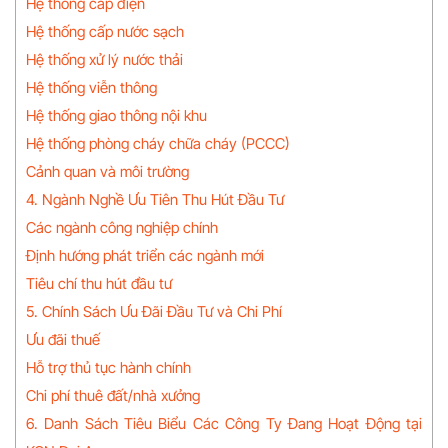
Hệ thống cấp điện
Hệ thống cấp nước sạch
Hệ thống xử lý nước thải
Hệ thống viễn thông
Hệ thống giao thông nội khu
Hệ thống phòng cháy chữa cháy (PCCC)
Cảnh quan và môi trường
4. Ngành Nghề Ưu Tiên Thu Hút Đầu Tư
Các ngành công nghiệp chính
Định hướng phát triển các ngành mới
Tiêu chí thu hút đầu tư
5. Chính Sách Ưu Đãi Đầu Tư và Chi Phí
Ưu đãi thuế
Hỗ trợ thủ tục hành chính
Chi phí thuê đất/nhà xưởng
6. Danh Sách Tiêu Biểu Các Công Ty Đang Hoạt Động tại