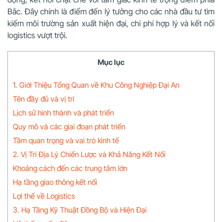
Bắc. Đây chính là điểm đến lý tưởng cho các nhà đầu tư tìm
kiếm môi trường sản xuất hiện đại, chi phí hợp lý và kết nối
logistics vượt trội.
Mục lục
1. Giới Thiệu Tổng Quan về Khu Công Nghiệp Đại An
Tên đầy đủ và vị trí
Lịch sử hình thành và phát triển
Quy mô và các giai đoạn phát triển
Tầm quan trọng và vai trò kinh tế
2. Vị Trí Địa Lý Chiến Lược và Khả Năng Kết Nối
Khoảng cách đến các trung tâm lớn
Hạ tầng giao thông kết nối
Lợi thế về Logistics
3. Hạ Tầng Kỹ Thuật Đồng Bộ và Hiện Đại