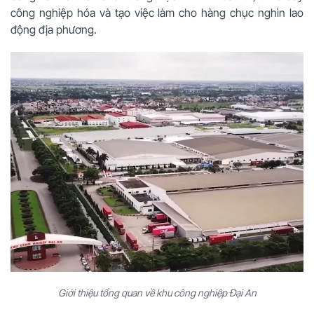
công nghiệp hóa và tạo việc làm cho hàng chục nghìn lao
động địa phương.
Giới thiệu tổng quan về khu công nghiệp Đại An