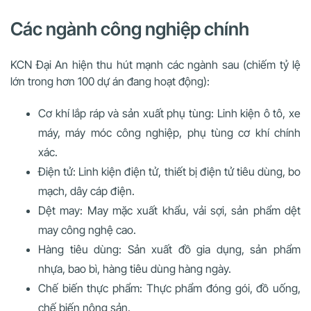
Các ngành công nghiệp chính
KCN Đại An hiện thu hút mạnh các ngành sau (chiếm tỷ lệ
lớn trong hơn 100 dự án đang hoạt động):
Cơ khí lắp ráp và sản xuất phụ tùng: Linh kiện ô tô, xe
máy, máy móc công nghiệp, phụ tùng cơ khí chính
xác.
Điện tử: Linh kiện điện tử, thiết bị điện tử tiêu dùng, bo
mạch, dây cáp điện.
Dệt may: May mặc xuất khẩu, vải sợi, sản phẩm dệt
may công nghệ cao.
Hàng tiêu dùng: Sản xuất đồ gia dụng, sản phẩm
nhựa, bao bì, hàng tiêu dùng hàng ngày.
Chế biến thực phẩm: Thực phẩm đóng gói, đồ uống,
chế biến nông sản.