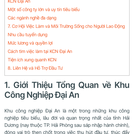
KCN Đại An
Một số công ty lớn và uy tín tiêu biểu
Các ngành nghề đa dạng
7. Cơ Hội Việc Làm và Môi Trường Sống cho Người Lao Động
Nhu cầu tuyển dụng
Mức lương và quyền lợi
Cách tìm việc làm tại KCN Đại An
Tiện ích xung quanh KCN
8. Liên Hệ và Hỗ Trợ Đầu Tư
1. Giới Thiệu Tổng Quan về Khu
Công Nghiệp Đại An
Khu công nghiệp Đại An là một trong những khu công
nghiệp tiêu biểu, lâu đời và quan trọng nhất của tỉnh Hải
Dương (nay thuộc TP. Hải Phòng sau sáp nhập hành chính),
đóng vai trò then chốt trong việc thu hút đầu tư, thúc đẩy