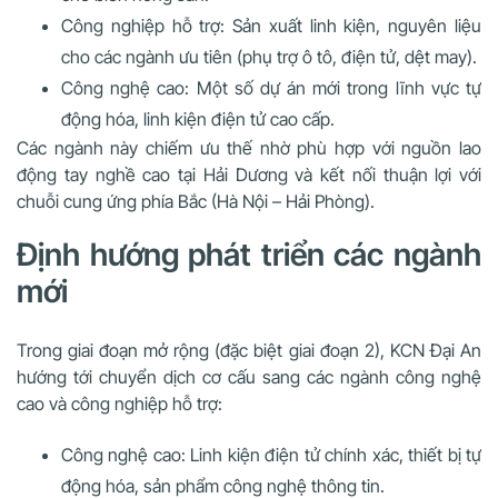
Công nghiệp hỗ trợ: Sản xuất linh kiện, nguyên liệu
cho các ngành ưu tiên (phụ trợ ô tô, điện tử, dệt may).
Công nghệ cao: Một số dự án mới trong lĩnh vực tự
động hóa, linh kiện điện tử cao cấp.
Các ngành này chiếm ưu thế nhờ phù hợp với nguồn lao
động tay nghề cao tại Hải Dương và kết nối thuận lợi với
chuỗi cung ứng phía Bắc (Hà Nội – Hải Phòng).
Định hướng phát triển các ngành
mới
Trong giai đoạn mở rộng (đặc biệt giai đoạn 2), KCN Đại An
hướng tới chuyển dịch cơ cấu sang các ngành công nghệ
cao và công nghiệp hỗ trợ:
Công nghệ cao: Linh kiện điện tử chính xác, thiết bị tự
động hóa, sản phẩm công nghệ thông tin.