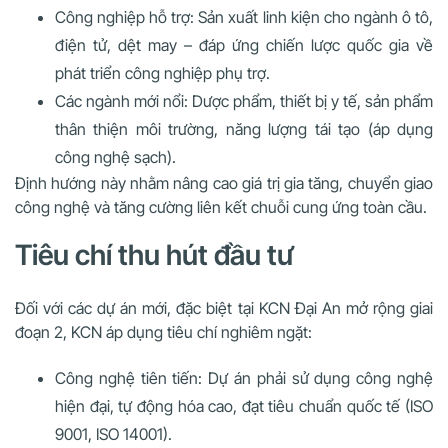
Công nghiệp hỗ trợ: Sản xuất linh kiện cho ngành ô tô,
điện tử, dệt may – đáp ứng chiến lược quốc gia về
phát triển công nghiệp phụ trợ.
Các ngành mới nổi: Dược phẩm, thiết bị y tế, sản phẩm
thân thiện môi trường, năng lượng tái tạo (áp dụng
công nghệ sạch).
Định hướng này nhằm nâng cao giá trị gia tăng, chuyển giao
công nghệ và tăng cường liên kết chuỗi cung ứng toàn cầu.
Tiêu chí thu hút đầu tư
Đối với các dự án mới, đặc biệt tại KCN Đại An mở rộng giai
đoạn 2, KCN áp dụng tiêu chí nghiêm ngặt:
Công nghệ tiên tiến: Dự án phải sử dụng công nghệ
hiện đại, tự động hóa cao, đạt tiêu chuẩn quốc tế (ISO
9001, ISO 14001).