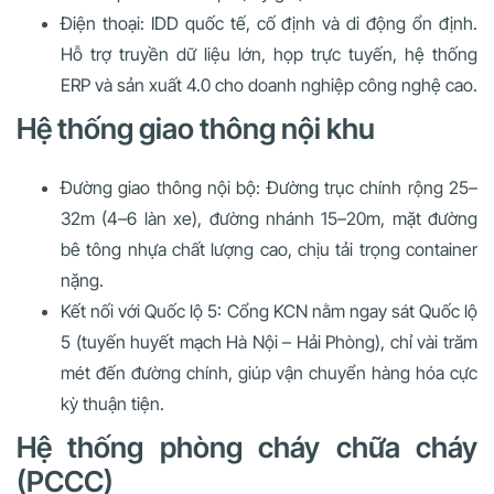
Điện thoại: IDD quốc tế, cố định và di động ổn định.
Hỗ trợ truyền dữ liệu lớn, họp trực tuyến, hệ thống
ERP và sản xuất 4.0 cho doanh nghiệp công nghệ cao.
Hệ thống giao thông nội khu
Đường giao thông nội bộ: Đường trục chính rộng 25–
32m (4–6 làn xe), đường nhánh 15–20m, mặt đường
bê tông nhựa chất lượng cao, chịu tải trọng container
nặng.
Kết nối với Quốc lộ 5: Cổng KCN nằm ngay sát Quốc lộ
5 (tuyến huyết mạch Hà Nội – Hải Phòng), chỉ vài trăm
mét đến đường chính, giúp vận chuyển hàng hóa cực
kỳ thuận tiện.
Hệ thống phòng cháy chữa cháy
(PCCC)