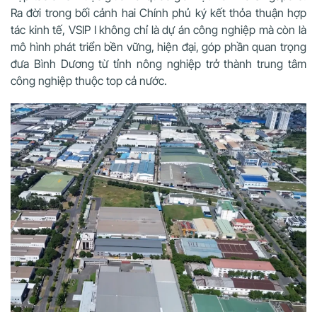
Ra đời trong bối cảnh hai Chính phủ ký kết thỏa thuận hợp
tác kinh tế, VSIP I không chỉ là dự án công nghiệp mà còn là
mô hình phát triển bền vững, hiện đại, góp phần quan trọng
đưa Bình Dương từ tỉnh nông nghiệp trở thành trung tâm
công nghiệp thuộc top cả nước.