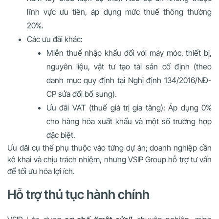
lĩnh vực ưu tiên, áp dụng mức thuế thông thường
20%.
Các ưu đãi khác:
Miễn thuế nhập khẩu đối với máy móc, thiết bị,
nguyên liệu, vật tư tạo tài sản cố định (theo
danh mục quy định tại Nghị định 134/2016/NĐ-
CP sửa đổi bổ sung).
Ưu đãi VAT (thuế giá trị gia tăng): Áp dụng 0%
cho hàng hóa xuất khẩu và một số trường hợp
đặc biệt.
Ưu đãi cụ thể phụ thuộc vào từng dự án; doanh nghiệp cần
kê khai và chịu trách nhiệm, nhưng VSIP Group hỗ trợ tư vấn
để tối ưu hóa lợi ích.
Hỗ trợ thủ tục hành chính