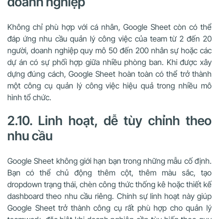
doanh nghiệp
Không chỉ phù hợp với cá nhân, Google Sheet còn có thể
đáp ứng nhu cầu quản lý công việc của team từ 2 đến 20
người, doanh nghiệp quy mô 50 đến 200 nhân sự hoặc các
dự án có sự phối hợp giữa nhiều phòng ban. Khi được xây
dựng đúng cách, Google Sheet hoàn toàn có thể trở thành
một công cụ quản lý công việc hiệu quả trong nhiều mô
hình tổ chức.
2.10. Linh hoạt, dễ tùy chỉnh theo
nhu cầu
Google Sheet không giới hạn bạn trong những mẫu cố định.
Bạn có thể chủ động thêm cột, thêm màu sắc, tạo
dropdown trạng thái, chèn công thức thống kê hoặc thiết kế
dashboard theo nhu cầu riêng. Chính sự linh hoạt này giúp
Google Sheet trở thành công cụ rất phù hợp cho quản lý