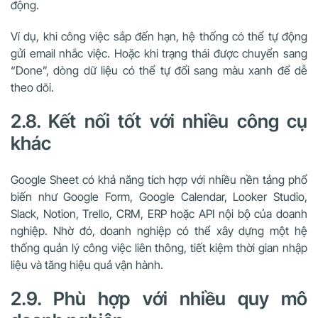
động.
Ví dụ, khi công việc sắp đến hạn, hệ thống có thể tự động
gửi email nhắc việc. Hoặc khi trạng thái được chuyển sang
“Done”, dòng dữ liệu có thể tự đổi sang màu xanh để dễ
theo dõi.
2.8. Kết nối tốt với nhiều công cụ
khác
Google Sheet có khả năng tích hợp với nhiều nền tảng phổ
biến như Google Form, Google Calendar, Looker Studio,
Slack, Notion, Trello, CRM, ERP hoặc API nội bộ của doanh
nghiệp. Nhờ đó, doanh nghiệp có thể xây dựng một hệ
thống quản lý công việc liên thông, tiết kiệm thời gian nhập
liệu và tăng hiệu quả vận hành.
2.9. Phù hợp với nhiều quy mô