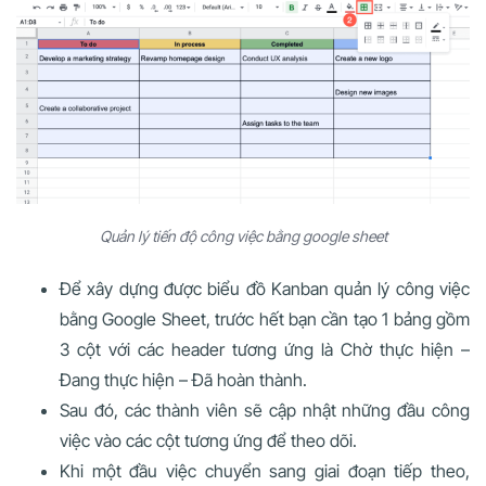
Quản lý tiến độ công việc bằng google sheet
Để xây dựng được biểu đồ Kanban quản lý công việc
bằng Google Sheet, trước hết bạn cần tạo 1 bảng gồm
3 cột với các header tương ứng là Chờ thực hiện –
Đang thực hiện – Đã hoàn thành.
Sau đó, các thành viên sẽ cập nhật những đầu công
việc vào các cột tương ứng để theo dõi.
Khi một đầu việc chuyển sang giai đoạn tiếp theo,