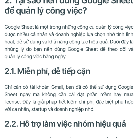
2. Tại sao nên dùng Google Sheet
để quản lý công việc?
Google Sheet là một trong những công cụ quản lý công việc
được nhiều cá nhân và doanh nghiệp lựa chọn nhờ tính linh
hoạt, dễ sử dụng và khả năng cộng tác hiệu quả. Dưới đây là
những lý do bạn nên dùng Google Sheet để theo dõi và
quản lý công việc hằng ngày.
2.1. Miễn phí, dễ tiếp cận
Chỉ cần có tài khoản Gmail, bạn đã có thể sử dụng Google
Sheet ngay mà không cần cài đặt phần mềm hay mua
license. Đây là giải pháp tiết kiệm chi phí, đặc biệt phù hợp
với cá nhân, startup và doanh nghiệp nhỏ.
2.2. Hỗ trợ làm việc nhóm hiệu quả