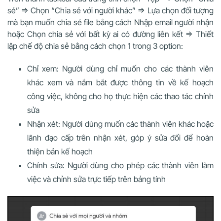
sẻ” => Chọn “Chia sẻ với người khác” => Lựa chọn đối tượng
mà bạn muốn chia sẻ file bằng cách Nhập email người nhận
hoặc Chọn chia sẻ với bất kỳ ai có đường liên kết => Thiết
lập chế độ chia sẻ bằng cách chọn 1 trong 3 option:
Chỉ xem: Người dùng chỉ muốn cho các thành viên
khác xem và nắm bắt được thông tin về kế hoạch
công việc, không cho họ thực hiện các thao tác chỉnh
sửa
Nhận xét: Người dùng muốn các thành viên khác hoặc
lãnh đạo cấp trên nhận xét, góp ý sửa đổi để hoàn
thiện bản kế hoạch
Chỉnh sửa: Người dùng cho phép các thành viên làm
việc và chỉnh sửa trực tiếp trên bảng tính