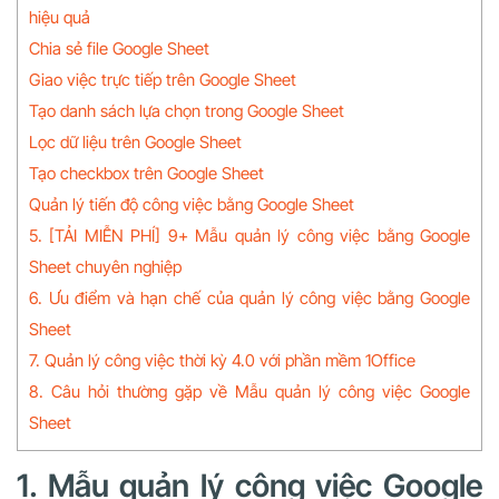
hiệu quả
Chia sẻ file Google Sheet
Giao việc trực tiếp trên Google Sheet
Tạo danh sách lựa chọn trong Google Sheet
Lọc dữ liệu trên Google Sheet
Tạo checkbox trên Google Sheet
Quản lý tiến độ công việc bằng Google Sheet
5. [TẢI MIỄN PHÍ] 9+ Mẫu quản lý công việc bằng Google
Sheet chuyên nghiệp
6. Ưu điểm và hạn chế của quản lý công việc bằng Google
Sheet
7. Quản lý công việc thời kỳ 4.0 với phần mềm 1Office
8. Câu hỏi thường gặp về Mẫu quản lý công việc Google
Sheet
1. Mẫu quản lý công việc Google