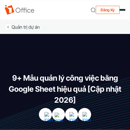
Đăng Ký
Quản trị dự án
9+ Mẫu quản lý công việc bằng
Google Sheet hiệu quả [Cập nhật
2026]