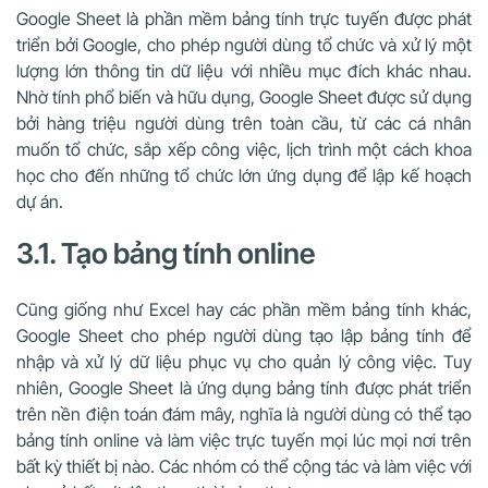
Google Sheet là phần mềm bảng tính trực tuyến được phát
triển bởi Google, cho phép người dùng tổ chức và xử lý một
lượng lớn thông tin dữ liệu với nhiều mục đích khác nhau.
Nhờ tính phổ biến và hữu dụng, Google Sheet được sử dụng
bởi hàng triệu người dùng trên toàn cầu, từ các cá nhân
muốn tổ chức, sắp xếp công việc, lịch trình một cách khoa
học cho đến những tổ chức lớn ứng dụng để lập kế hoạch
dự án.
3.1. Tạo bảng tính online
Cũng giống như Excel hay các phần mềm bảng tính khác,
Google Sheet cho phép người dùng tạo lập bảng tính để
nhập và xử lý dữ liệu phục vụ cho quản lý công việc. Tuy
nhiên, Google Sheet là ứng dụng bảng tính được phát triển
trên nền điện toán đám mây, nghĩa là người dùng có thể tạo
bảng tính online và làm việc trực tuyến mọi lúc mọi nơi trên
bất kỳ thiết bị nào. Các nhóm có thể cộng tác và làm việc với