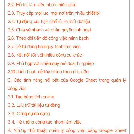
2.2. Hỗ trợ làm việc nhóm hiệu quả
2.3. Truy cập mọi lúc, mọi nơi trên nhiều thiết bị
2.4. Tự động lưu, hạn chế rủi ro mất dữ liệu
2.5. Chia sẻ nhanh và phân quyền linh hoạt
2.6. Theo dõi tiến độ công việc minh bạch
2.7. Dễ tự động hóa quy trình làm việc
2.8. Kết nối tốt với nhiều công cụ khác
2.9. Phù hợp với nhiều quy mô doanh nghiệp
2.10. Linh hoạt, dễ tùy chỉnh theo nhu cầu
3. Các tính năng nổi bật của Google Sheet trong quản lý
công việc
3.1. Tạo bảng tính online
3.2. Lưu trữ tài liệu tự động
3.3. Công cụ đa dạng
3.4. Hệ thống cộng tác nhóm làm việc
4. Những thủ thuật quản lý công việc bằng Google Sheet