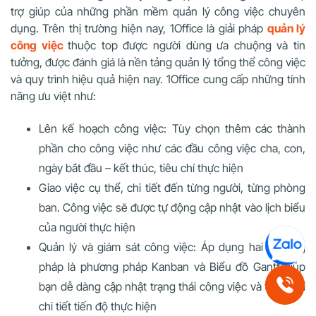
trợ giúp của những phần mềm quản lý công việc chuyên
dụng. Trên thị trường hiện nay, 1Office là giải pháp
quản lý
công việc
thuộc top được người dùng ưa chuộng và tin
tưởng, được đánh giá là nền tảng quản lý tổng thể công việc
và quy trình hiệu quả hiện nay. 1Office cung cấp những tính
năng ưu việt như:
Lên kế hoạch công việc: Tùy chọn thêm các thành
phần cho công việc như các đầu công việc cha, con,
ngày bắt đầu – kết thúc, tiêu chí thực hiện
Giao việc cụ thể, chi tiết đến từng người, từng phòng
ban. Công việc sẽ được tự động cập nhật vào lịch biểu
của người thực hiện
Quản lý và giám sát công việc: Áp dụng hai phương
pháp là phương pháp Kanban và Biểu đồ Gantt giúp
bạn dễ dàng cập nhật trạng thái công việc và theo dõi
chi tiết tiến độ thực hiện