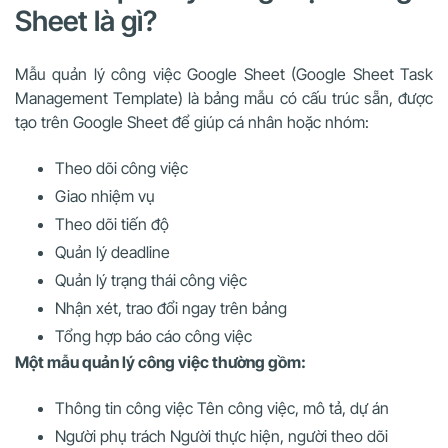
Sheet là gì?
Mẫu quản lý công việc Google Sheet (Google Sheet Task
Management Template) là bảng mẫu có cấu trúc sẵn, được
tạo trên Google Sheet để giúp cá nhân hoặc nhóm:
Theo dõi công việc
Giao nhiệm vụ
Theo dõi tiến độ
Quản lý deadline
Quản lý trạng thái công việc
Nhận xét, trao đổi ngay trên bảng
Tổng hợp báo cáo công việc
Một mẫu quản lý công việc thường gồm:
Thông tin công việc Tên công việc, mô tả, dự án
Người phụ trách Người thực hiện, người theo dõi