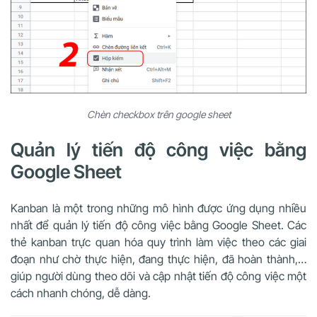
Chèn checkbox trên google sheet
Quản lý tiến độ công việc bằng
Google Sheet
Kanban là một trong những mô hình được ứng dụng nhiều
nhất để quản lý tiến độ công việc bằng Google Sheet. Các
thẻ kanban trực quan hóa quy trình làm việc theo các giai
đoạn như chờ thực hiện, đang thực hiện, đã hoàn thành,…
giúp người dùng theo dõi và cập nhật tiến độ công việc một
cách nhanh chóng, dễ dàng.