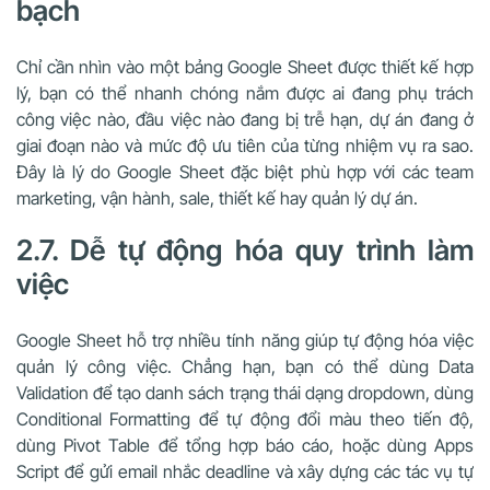
bạch
Chỉ cần nhìn vào một bảng Google Sheet được thiết kế hợp
lý, bạn có thể nhanh chóng nắm được ai đang phụ trách
công việc nào, đầu việc nào đang bị trễ hạn, dự án đang ở
giai đoạn nào và mức độ ưu tiên của từng nhiệm vụ ra sao.
Đây là lý do Google Sheet đặc biệt phù hợp với các team
marketing, vận hành, sale, thiết kế hay quản lý dự án.
2.7. Dễ tự động hóa quy trình làm
việc
Google Sheet hỗ trợ nhiều tính năng giúp tự động hóa việc
quản lý công việc. Chẳng hạn, bạn có thể dùng Data
Validation để tạo danh sách trạng thái dạng dropdown, dùng
Conditional Formatting để tự động đổi màu theo tiến độ,
dùng Pivot Table để tổng hợp báo cáo, hoặc dùng Apps
Script để gửi email nhắc deadline và xây dựng các tác vụ tự