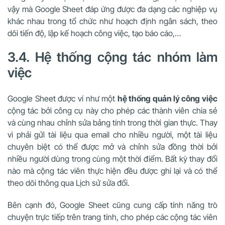
vậy mà Google Sheet đáp ứng được đa dạng các nghiệp vụ
khác nhau trong tổ chức như hoạch định ngân sách, theo
dõi tiến độ, lập kế hoạch công việc, tạo báo cáo,…
3.4. Hệ thống cộng tác nhóm làm
việc
Google Sheet được ví như một
hệ thống quản lý công việc
cộng tác bởi công cụ này cho phép các thành viên chia sẻ
và cùng nhau chỉnh sửa bảng tính trong thời gian thực. Thay
vì phải gửi tài liệu qua email cho nhiều người, một tài liệu
chuyên biệt có thể được mở và chỉnh sửa đồng thời bởi
nhiều người dùng trong cùng một thời điểm. Bất kỳ thay đổi
nào mà cộng tác viên thực hiện đều được ghi lại và có thể
theo dõi thông qua Lịch sử sửa đổi.
Bên cạnh đó, Google Sheet cũng cung cấp tính năng trò
chuyện trực tiếp trên trang tính, cho phép các cộng tác viên