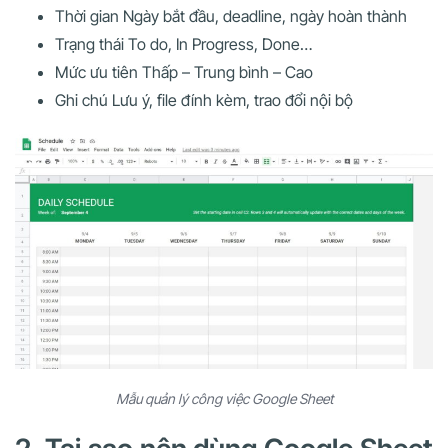
Thời gian Ngày bắt đầu, deadline, ngày hoàn thành
Trạng thái To do, In Progress, Done…
Mức ưu tiên Thấp – Trung bình – Cao
Ghi chú Lưu ý, file đính kèm, trao đổi nội bộ
Mẫu quản lý công việc Google Sheet