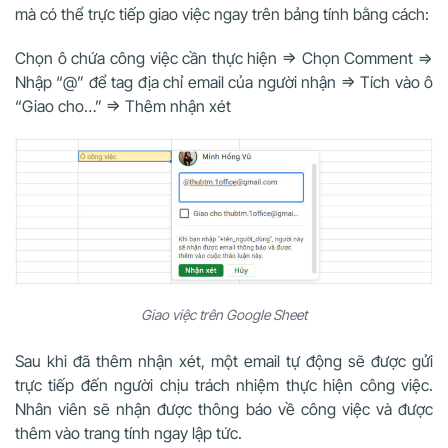
mà có thể trực tiếp giao việc ngay trên bảng tính bằng cách:
Chọn ô chứa công việc cần thực hiện => Chọn Comment =>
Nhập “@” để tag địa chỉ email của người nhận => Tích vào ô
“Giao cho…” => Thêm nhận xét
Giao việc trên Google Sheet
Sau khi đã thêm nhận xét, một email tự động sẽ được gửi
trực tiếp đến người chịu trách nhiệm thực hiện công việc.
Nhân viên sẽ nhận được thông báo về công việc và được
thêm vào trang tính ngay lập tức.