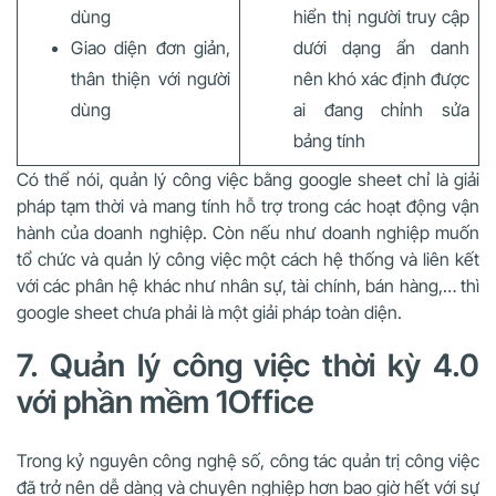
dùng
hiển thị người truy cập
Giao diện đơn giản,
dưới dạng ẩn danh
thân thiện với người
nên khó xác định được
dùng
ai đang chỉnh sửa
bảng tính
Có thể nói, quản lý công việc bằng google sheet chỉ là giải
pháp tạm thời và mang tính hỗ trợ trong các hoạt động vận
hành của doanh nghiệp. Còn nếu như doanh nghiệp muốn
tổ chức và quản lý công việc một cách hệ thống và liên kết
với các phân hệ khác như nhân sự, tài chính, bán hàng,… thì
google sheet chưa phải là một giải pháp toàn diện.
7. Quản lý công việc thời kỳ 4.0
với phần mềm 1Office
Trong kỷ nguyên công nghệ số, công tác quản trị công việc
đã trở nên dễ dàng và chuyên nghiệp hơn bao giờ hết với sự