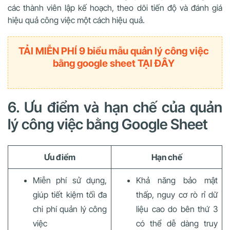
các thành viên lập kế hoạch, theo dõi tiến độ và đánh giá
hiệu quả công việc một cách hiệu quả.
TẢI MIỄN PHÍ 9 biểu mẫu quản lý công việc
bằng google sheet TẠI ĐÂY
6. Ưu điểm và hạn chế của quản
lý công việc bằng Google Sheet
Ưu điểm
Hạn chế
Miễn phí sử dụng,
Khả năng bảo mật
giúp tiết kiệm tối đa
thấp, nguy cơ rò rỉ dữ
chi phí quản lý công
liệu cao do bên thứ 3
việc
có thể dễ dàng truy