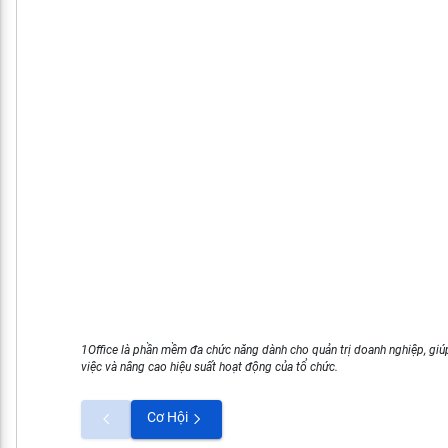
1Office là phần mềm đa chức năng dành cho quản trị doanh nghiệp, giúp
việc và nâng cao hiệu suất hoạt động của tổ chức.
Cơ Hội