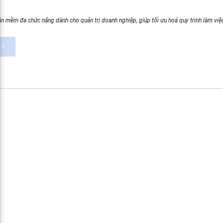
ần mềm đa chức năng dành cho quản trị doanh nghiệp, giúp tối ưu hoá quy trình làm việ