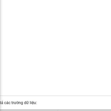
ả các trường dữ liệu: