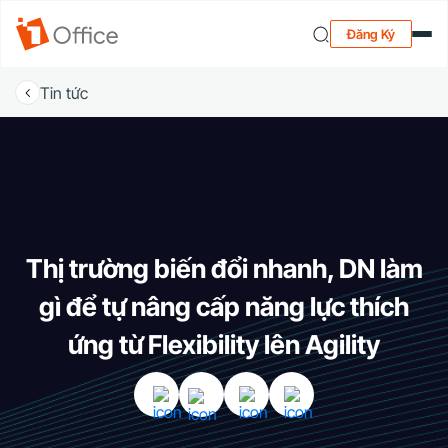
Đăng Ký
Tin tức
Thị trường biến đổi nhanh, DN làm
gì để tự nâng cấp năng lực thích
ứng từ Flexibility lên Agility