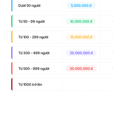
Dưới 50 người
5.000.000 đ
Từ 50 - 99 người
10.000.000 đ
Từ 100 - 299 người
15.000.000 đ
Từ 300 - 499 người
20.000.000 đ
Từ 500 - 999 người
30.000.000 đ
Từ 1000 trở lên