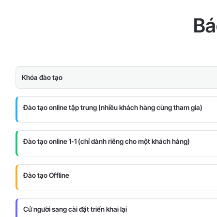
Bá
Khóa đào tạo
Đào tạo online tập trung (nhiều khách hàng cùng tham gia)
Đào tạo online 1-1 (chỉ dành riêng cho một khách hàng)
Đào tạo Offline
Cử người sang cài đặt triển khai lại