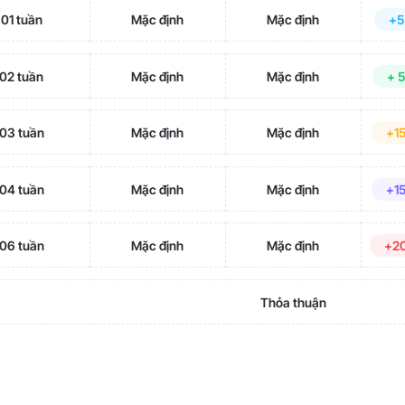
01 tuần
Mặc định
Mặc định
+5
02 tuần
Mặc định
Mặc định
+ 
03 tuần
Mặc định
Mặc định
+1
04 tuần
Mặc định
Mặc định
+1
06 tuần
Mặc định
Mặc định
+2
Thỏa thuận