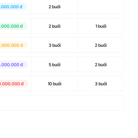
.000.000 đ
2 buổi
5.000.000 đ
2 buổi
1 buổi
5.000.000 đ
3 buổi
2 buổi
5.000.000 đ
5 buổi
2 buổi
0.000.000 đ
10 buổi
3 buổi