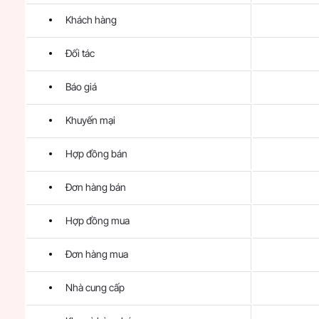
Khách hàng
Đối tác
Báo giá
Khuyến mại
Hợp đồng bán
Đơn hàng bán
Hợp đồng mua
Đơn hàng mua
Nhà cung cấp