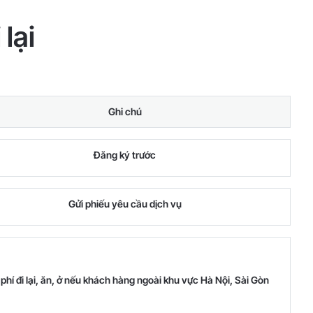
lại
Ghi chú
Đăng ký trước
Gửi phiếu yêu cầu dịch vụ
phí đi lại, ăn, ở nếu khách hàng ngoài khu vực Hà Nội, Sài Gòn