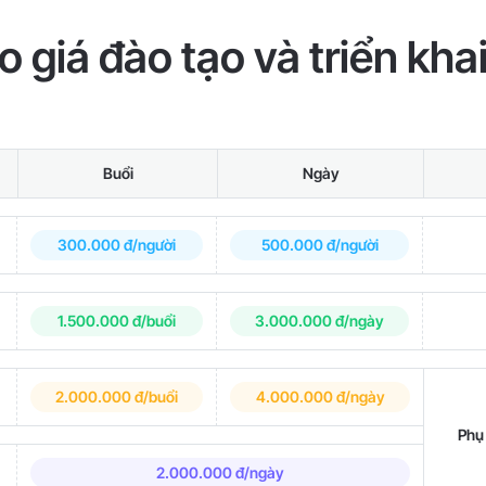
o giá đào tạo và triển khai 
Buổi
Ngày
300.000 đ/người
500.000 đ/người
1.500.000 đ/buổi
3.000.000 đ/ngày
2.000.000 đ/buổi
4.000.000 đ/ngày
Phụ 
2.000.000 đ/ngày