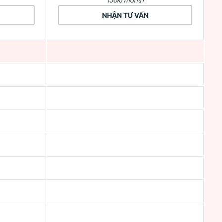
NHẬN TƯ VẤN