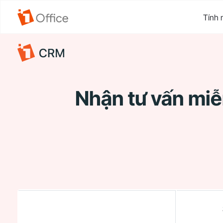
Tính 
Nhận tư vấn miễ