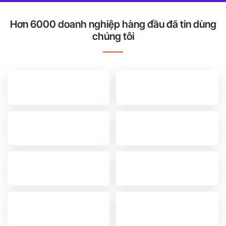
Hơn 6000 doanh nghiệp hàng đầu đã tin dùng
chúng tôi