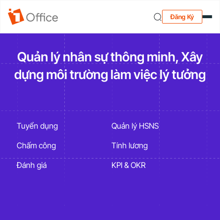
Đăng Ký
Quản lý nhân sự thông minh, Xây
dựng môi trường làm việc lý tưởng
Tuyển dụng
Quản lý HSNS
Chấm công
Tính lương
Đánh giá
KPI & OKR