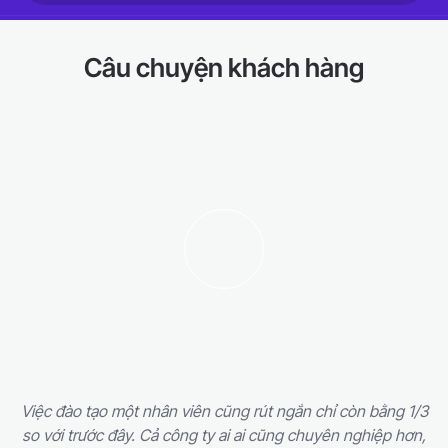
Câu chuyện khách hàng
Việc đào tạo một nhân viên cũng rút ngắn chỉ còn bằng 1/3
so với trước đây. Cả công ty ai ai cũng chuyên nghiệp hơn,