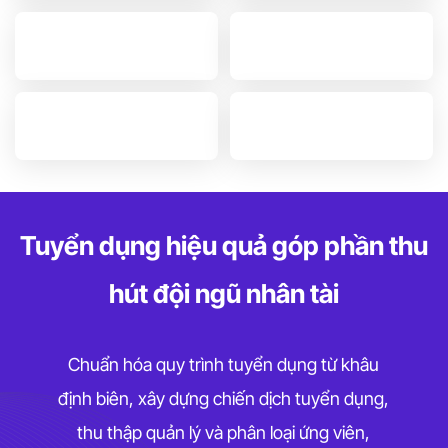
Tuyển dụng hiệu quả góp phần thu
hút đội ngũ nhân tài
Chuẩn hóa quy trình tuyển dụng từ khâu
định biên, xây dựng chiến dịch tuyển dụng,
thu thập quản lý và phân loại ứng viên,