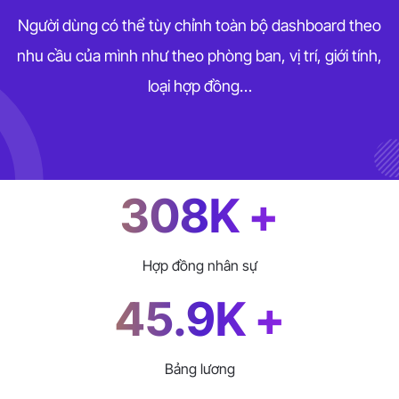
Người dùng có thể tùy chỉnh toàn bộ dashboard theo
nhu cầu của mình như theo phòng ban, vị trí, giới tính,
loại hợp đồng…
308K +
Hợp đồng nhân sự
45.9K +
Bảng lương