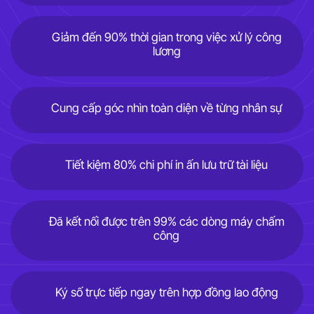
Giảm đến 90% thời gian trong việc xử lý công
lương
Cung cấp góc nhìn toàn diện về từng nhân sự
Tiết kiệm 80% chi phí in ấn lưu trữ tài liệu
Đã kết nối được trên 99% các dòng máy chấm
công
Ký số trực tiếp ngay trên hợp đồng lao động