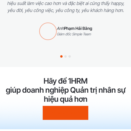
hiệu suất làm việc cao hơn và đặc biệt ai cũng thấy happy,
yêu đời, yêu công việc, yêu công ty, yêu khách hàng hơn.
Anh
Phạm Hải Bằng
Giám đốc Simple Team
Hãy để 1HRM
giúp doanh nghiệp Quản trị nhân sự
hiệu quả hơn
ĐĂNG KÝ NGAY