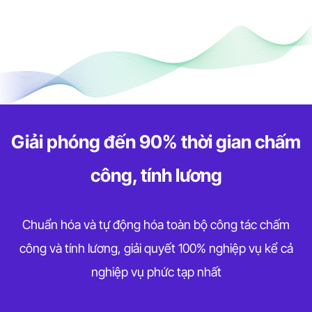
Giải phóng đến 90% thời gian chấm
công, tính lương
Chuẩn hóa và tự động hóa toàn bộ công tác chấm
công và tính lương, giải quyết 100% nghiệp vụ kể cả
nghiệp vụ phức tạp nhất