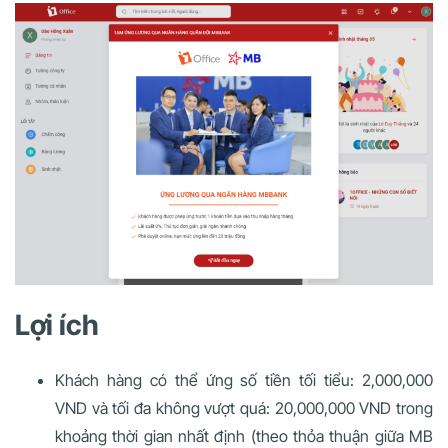
Lợi ích
Khách hàng có thể ứng số tiền tối tiểu: 2,000,000
VND và tối đa không vượt quá: 20,000,000 VND trong
khoảng thời gian nhất định (theo thỏa thuận giữa MB