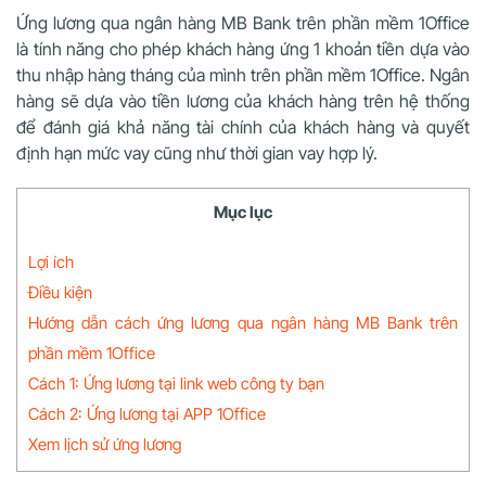
Ứng lương qua ngân hàng MB Bank trên phần mềm 1Office
là tính năng cho phép khách hàng ứng 1 khoản tiền dựa vào
thu nhập hàng tháng của mình trên phần mềm 1Office. Ngân
hàng sẽ dựa vào tiền lương của khách hàng trên hệ thống
để đánh giá khả năng tài chính của khách hàng và quyết
định hạn mức vay cũng như thời gian vay hợp lý.
Mục lục
Lợi ích
Điều kiện
Hướng dẫn cách ứng lương qua ngân hàng MB Bank trên
phần mềm 1Office
Cách 1: Ứng lương tại link web công ty bạn
Cách 2: Ứng lương tại APP 1Office
Xem lịch sử ứng lương