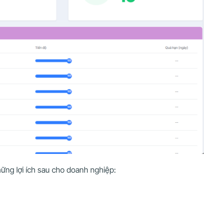
hững lợi ích sau cho doanh nghiệp: