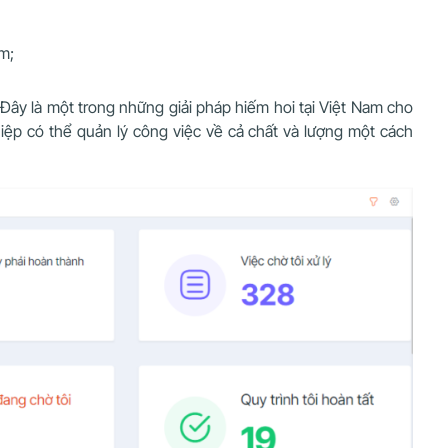
ệm;
 Đây là một trong những giải pháp hiếm hoi tại Việt Nam cho
ệp có thể quản lý công việc về cả chất và lượng một cách