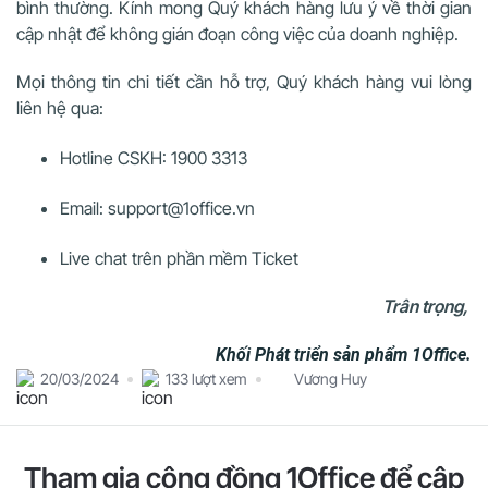
bình thường. Kính mong Quý khách hàng lưu ý về thời gian
cập nhật để không gián đoạn công việc của doanh nghiệp.
Mọi thông tin chi tiết cần hỗ trợ, Quý khách hàng vui lòng
liên hệ qua:
Hotline CSKH: 1900 3313
Email: support@1office.vn
Live chat trên phần mềm Ticket
Trân trọng,
Khối Phát triển sản phẩm 1Office.
20/03/2024
133 lượt xem
Vương Huy
Tham gia cộng đồng 1Office để cập