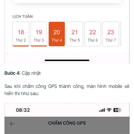
Bước 4
: Cập nhật
Sau khi chấm công GPS thành công, màn hình mobile sẽ
hiển thi như sau: