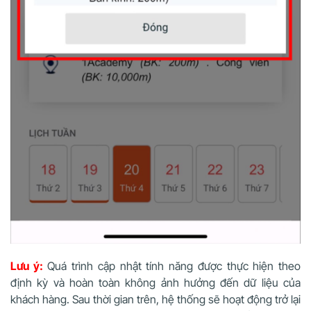
Lưu ý:
Quá trình cập nhật tính năng được thực hiện theo
định kỳ và hoàn toàn không ảnh hưởng đến dữ liệu của
khách hàng. Sau thời gian trên, hệ thống sẽ hoạt động trở lại