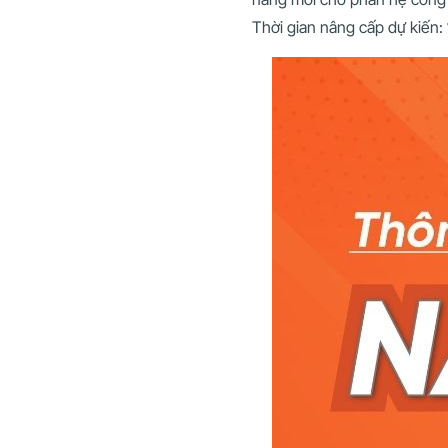
Thời gian nâng cấp dự kiến: