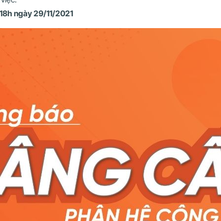
18h ngày 29/11/2021