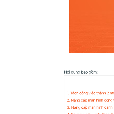
Nội dung bao gồm:
1. Tách công việc thành 2 mo
2. Nâng cấp màn hình công 
3. Nâng cấp màn hình danh 