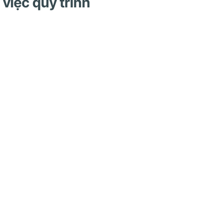
 việc quy trình