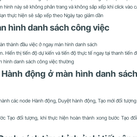
àn hình này sẽ không phân trang và không sắp xếp khi click vào c
ạn thực hiện sẽ sắp xếp theo Ngày tạo giảm dần
n hình danh sách công việc
àn thành đầu việc ở ngay màn hình danh sách
. Hiển thị tiến độ dự kiến và tiến độ thực tế ngay tại thanh tiến 
n hình danh sách công việc thường
t Hành động ở màn hình danh sách
hành các node Hành động, Duyệt hành động, Tạo mới đối tượng 
ớc Tạo đối tượng, khi thực hiện hoàn thành xong bước Tạo đối