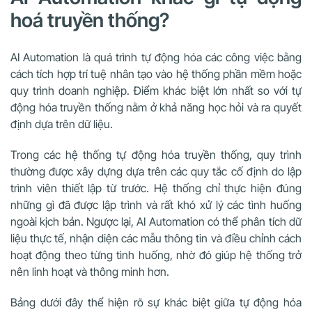
hoá truyền thống?
AI Automation là quá trình tự động hóa các công việc bằng
cách tích hợp trí tuệ nhân tạo vào hệ thống phần mềm hoặc
quy trình doanh nghiệp. Điểm khác biệt lớn nhất so với tự
động hóa truyền thống nằm ở khả năng học hỏi và ra quyết
định dựa trên dữ liệu.
Trong các hệ thống tự động hóa truyền thống, quy trình
thường được xây dựng dựa trên các quy tắc cố định do lập
trình viên thiết lập từ trước. Hệ thống chỉ thực hiện đúng
những gì đã được lập trình và rất khó xử lý các tình huống
ngoài kịch bản. Ngược lại, AI Automation có thể phân tích dữ
liệu thực tế, nhận diện các mẫu thông tin và điều chỉnh cách
hoạt động theo từng tình huống, nhờ đó giúp hệ thống trở
nên linh hoạt và thông minh hơn.
Bảng dưới đây thể hiện rõ sự khác biệt giữa tự động hóa