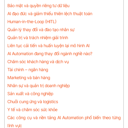
Bảo mật và quyền riêng tư dữ liệu
AI đạo đức và giảm thiểu thiên lệch thuật toán
Human-in-the-Loop (HITL)
Quản lý thay đổi và đào tạo nhân sự
Quản trị và trách nhiệm giải trình
Liên tục cải tiến và huấn luyện lại mô hình AI
AI Automation đang thay đổi ngành nghề nào?
Chăm sóc khách hàng và dịch vụ
Tài chính – ngân hàng
Marketing và bán hàng
Nhân sự và quản trị doanh nghiệp
Sản xuất và công nghiệp
Chuỗi cung ứng và logistics
Y tế và chăm sóc sức khỏe
Các công cụ và nền tảng AI Automation phổ biến theo từng
lĩnh vực