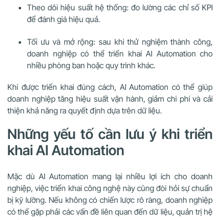
Theo dõi hiệu suất hệ thống: đo lường các chỉ số KPI
để đánh giá hiệu quả.
Tối ưu và mở rộng: sau khi thử nghiệm thành công,
doanh nghiệp có thể triển khai AI Automation cho
nhiều phòng ban hoặc quy trình khác.
Khi được triển khai đúng cách, AI Automation có thể giúp
doanh nghiệp tăng hiệu suất vận hành, giảm chi phí và cải
thiện khả năng ra quyết định dựa trên dữ liệu.
Những yếu tố cần lưu ý khi triển
khai AI Automation
Mặc dù AI Automation mang lại nhiều lợi ích cho doanh
nghiệp, việc triển khai công nghệ này cũng đòi hỏi sự chuẩn
bị kỹ lưỡng. Nếu không có chiến lược rõ ràng, doanh nghiệp
có thể gặp phải các vấn đề liên quan đến dữ liệu, quản trị hệ