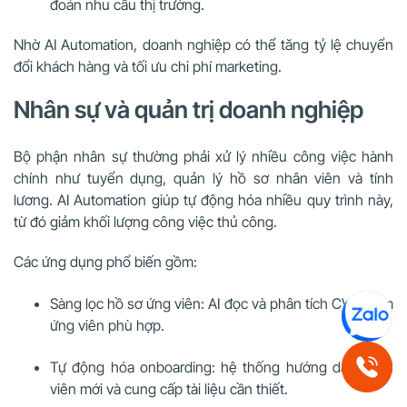
đoán nhu cầu thị trường.
Nhờ AI Automation, doanh nghiệp có thể tăng tỷ lệ chuyển
đổi khách hàng và tối ưu chi phí marketing.
Nhân sự và quản trị doanh nghiệp
Bộ phận nhân sự thường phải xử lý nhiều công việc hành
chính như tuyển dụng, quản lý hồ sơ nhân viên và tính
lương. AI Automation giúp tự động hóa nhiều quy trình này,
từ đó giảm khối lượng công việc thủ công.
Các ứng dụng phổ biến gồm:
Sàng lọc hồ sơ ứng viên: AI đọc và phân tích CV để tìm
ứng viên phù hợp.
Tự động hóa onboarding: hệ thống hướng dẫn nhân
viên mới và cung cấp tài liệu cần thiết.