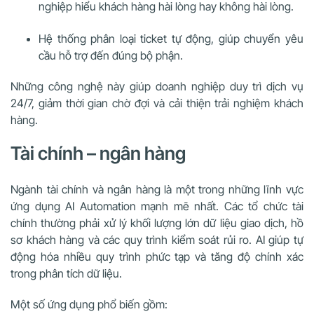
nghiệp hiểu khách hàng hài lòng hay không hài lòng.
Hệ thống phân loại ticket tự động, giúp chuyển yêu
cầu hỗ trợ đến đúng bộ phận.
Những công nghệ này giúp doanh nghiệp duy trì dịch vụ
24/7, giảm thời gian chờ đợi và cải thiện trải nghiệm khách
hàng.
Tài chính – ngân hàng
Ngành tài chính và ngân hàng là một trong những lĩnh vực
ứng dụng AI Automation mạnh mẽ nhất. Các tổ chức tài
chính thường phải xử lý khối lượng lớn dữ liệu giao dịch, hồ
sơ khách hàng và các quy trình kiểm soát rủi ro. AI giúp tự
động hóa nhiều quy trình phức tạp và tăng độ chính xác
trong phân tích dữ liệu.
Một số ứng dụng phổ biến gồm: