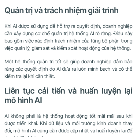
Quản trị và trách nhiệm giải trình
Khi AI được sử dụng để hỗ trợ ra quyết định, doanh nghiệp
cần xây dựng cơ chế quản trị hệ thống AI rõ ràng. Điều này
bao gồm việc xác định trách nhiệm của từng bộ phận trong
việc quản lý, giám sát và kiểm soát hoạt động của hệ thống.
Một hệ thống quản trị tốt sẽ giúp doanh nghiệp đảm bảo
rằng các quyết định do AI đưa ra luôn minh bạch và có thể
kiểm tra lại khi cần thiết.
Liên tục cải tiến và huấn luyện lại
mô hình AI
AI không phải là hệ thống hoạt động tốt mãi mãi sau khi
được triển khai. Khi dữ liệu và môi trường kinh doanh thay
đổi, mô hình AI cũng cần được cập nhật và huấn luyện lại để