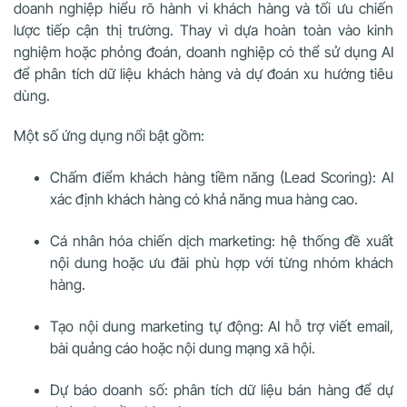
doanh nghiệp hiểu rõ hành vi khách hàng và tối ưu chiến
lược tiếp cận thị trường. Thay vì dựa hoàn toàn vào kinh
nghiệm hoặc phỏng đoán, doanh nghiệp có thể sử dụng AI
để phân tích dữ liệu khách hàng và dự đoán xu hướng tiêu
dùng.
Một số ứng dụng nổi bật gồm:
Chấm điểm khách hàng tiềm năng (Lead Scoring): AI
xác định khách hàng có khả năng mua hàng cao.
Cá nhân hóa chiến dịch marketing: hệ thống đề xuất
nội dung hoặc ưu đãi phù hợp với từng nhóm khách
hàng.
Tạo nội dung marketing tự động: AI hỗ trợ viết email,
bài quảng cáo hoặc nội dung mạng xã hội.
Dự báo doanh số: phân tích dữ liệu bán hàng để dự