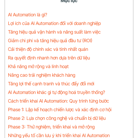
Mục lục
AI Automation là gì?
Lợi ích của AI Automation đối với doanh nghiệp
Tăng hiệu quả vận hành và năng suất làm việc
Giảm chi phí và tăng hiệu quả đầu tư (ROI)
Cải thiện độ chính xác và tính nhất quán
Ra quyết định nhanh hơn dựa trên dữ liệu
Khả năng mở rộng và linh hoạt
Nâng cao trải nghiệm khách hàng
Tăng lợi thế cạnh tranh và thúc đẩy đổi mới
AI Automation khác gì tự động hoá truyền thống?
Cách triển khai AI Automation: Quy trình từng bước
Phase 1: Lập kế hoạch chiến lược và xác định cơ hội
Phase 2: Lựa chọn công nghệ và chuẩn bị dữ liệu
Phase 3: Thử nghiệm, triển khai và mở rộng
Những yếu tố cần lưu ý khi triển khai AI Automation