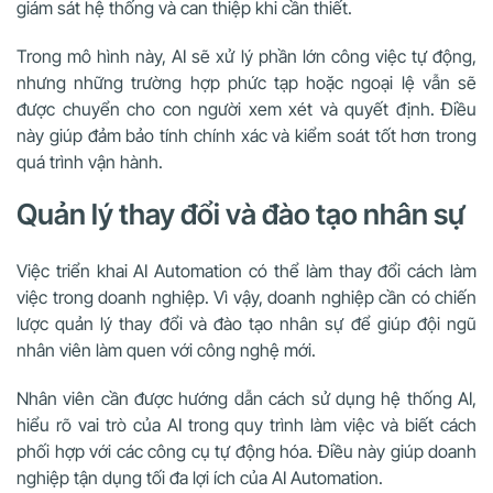
giám sát hệ thống và can thiệp khi cần thiết.
Trong mô hình này, AI sẽ xử lý phần lớn công việc tự động,
nhưng những trường hợp phức tạp hoặc ngoại lệ vẫn sẽ
được chuyển cho con người xem xét và quyết định. Điều
này giúp đảm bảo tính chính xác và kiểm soát tốt hơn trong
quá trình vận hành.
Quản lý thay đổi và đào tạo nhân sự
Việc triển khai AI Automation có thể làm thay đổi cách làm
việc trong doanh nghiệp. Vì vậy, doanh nghiệp cần có chiến
lược quản lý thay đổi và đào tạo nhân sự để giúp đội ngũ
nhân viên làm quen với công nghệ mới.
Nhân viên cần được hướng dẫn cách sử dụng hệ thống AI,
hiểu rõ vai trò của AI trong quy trình làm việc và biết cách
phối hợp với các công cụ tự động hóa. Điều này giúp doanh
nghiệp tận dụng tối đa lợi ích của AI Automation.