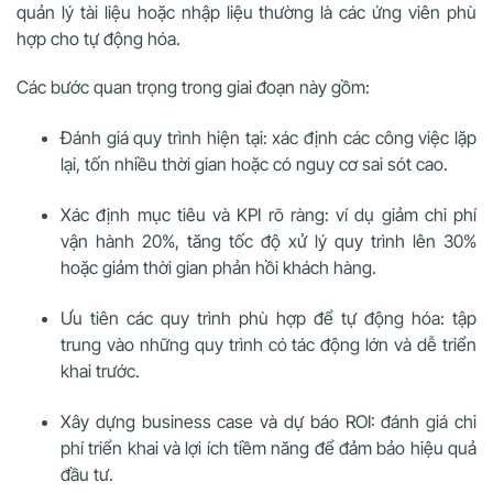
quản lý tài liệu hoặc nhập liệu thường là các ứng viên phù
hợp cho tự động hóa.
Các bước quan trọng trong giai đoạn này gồm:
Đánh giá quy trình hiện tại: xác định các công việc lặp
lại, tốn nhiều thời gian hoặc có nguy cơ sai sót cao.
Xác định mục tiêu và KPI rõ ràng: ví dụ giảm chi phí
vận hành 20%, tăng tốc độ xử lý quy trình lên 30%
hoặc giảm thời gian phản hồi khách hàng.
Ưu tiên các quy trình phù hợp để tự động hóa: tập
trung vào những quy trình có tác động lớn và dễ triển
khai trước.
Xây dựng business case và dự báo ROI: đánh giá chi
phí triển khai và lợi ích tiềm năng để đảm bảo hiệu quả
đầu tư.