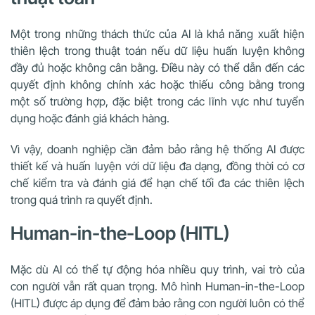
Một trong những thách thức của AI là khả năng xuất hiện
thiên lệch trong thuật toán nếu dữ liệu huấn luyện không
đầy đủ hoặc không cân bằng. Điều này có thể dẫn đến các
quyết định không chính xác hoặc thiếu công bằng trong
một số trường hợp, đặc biệt trong các lĩnh vực như tuyển
dụng hoặc đánh giá khách hàng.
Vì vậy, doanh nghiệp cần đảm bảo rằng hệ thống AI được
thiết kế và huấn luyện với dữ liệu đa dạng, đồng thời có cơ
chế kiểm tra và đánh giá để hạn chế tối đa các thiên lệch
trong quá trình ra quyết định.
Human-in-the-Loop (HITL)
Mặc dù AI có thể tự động hóa nhiều quy trình, vai trò của
con người vẫn rất quan trọng. Mô hình Human-in-the-Loop
(HITL) được áp dụng để đảm bảo rằng con người luôn có thể