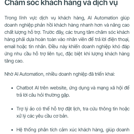
Chăm sóc khách hàng và dịch vụ
Trong lĩnh vực dịch vụ khách hàng, AI Automation giúp
doanh nghiệp phản hồi khách hàng nhanh hơn và nâng cao
chất lượng hỗ trợ. Trước đây, các trung tâm chăm sóc khách
hàng phải dựa hoàn toàn vào nhân viên để trả lời điện thoại,
email hoặc tin nhắn. Điều này khiến doanh nghiệp khó đáp
ứng nhu cầu hỗ trợ liên tục, đặc biệt khi lượng khách hàng
tăng cao.
Nhờ AI Automation, nhiều doanh nghiệp đã triển khai:
Chatbot AI trên website, ứng dụng và mạng xã hội để
trả lời câu hỏi thường gặp.
Trợ lý ảo có thể hỗ trợ đặt lịch, tra cứu thông tin hoặc
xử lý các yêu cầu cơ bản.
Hệ thống phân tích cảm xúc khách hàng, giúp doanh