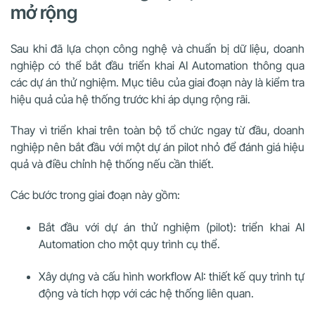
mở rộng
Sau khi đã lựa chọn công nghệ và chuẩn bị dữ liệu, doanh
nghiệp có thể bắt đầu triển khai AI Automation thông qua
các dự án thử nghiệm. Mục tiêu của giai đoạn này là kiểm tra
hiệu quả của hệ thống trước khi áp dụng rộng rãi.
Thay vì triển khai trên toàn bộ tổ chức ngay từ đầu, doanh
nghiệp nên bắt đầu với một dự án pilot nhỏ để đánh giá hiệu
quả và điều chỉnh hệ thống nếu cần thiết.
Các bước trong giai đoạn này gồm:
Bắt đầu với dự án thử nghiệm (pilot): triển khai AI
Automation cho một quy trình cụ thể.
Xây dựng và cấu hình workflow AI: thiết kế quy trình tự
động và tích hợp với các hệ thống liên quan.