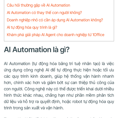
Câu hỏi thường gặp về AI Automation
AI Automation có thay thế con người không?
Doanh nghiệp nhỏ có cần áp dụng AI Automation không?
AI tự động hóa quy trình là gì?
Khám phá giải pháp AI Agent cho doanh nghiệp từ 1Office
AI Automation là gì?
AI Automation (tự động hóa bằng trí tuệ nhân tạo) là việc
ứng dụng công nghệ AI để tự động thực hiện hoặc tối ưu
các quy trình kinh doanh, giúp hệ thống vận hành nhanh
hơn, chính xác hơn và giảm bớt sự can thiệp thủ công của
con người. Công nghệ này có thể được triển khai dưới nhiều
hình thức khác nhau, chẳng hạn như phần mềm phân tích
dữ liệu và hỗ trợ ra quyết định, hoặc robot tự động hóa quy
trình trong sản xuất và vận hành.