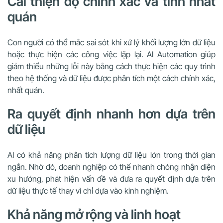
Cải thiện độ chính xác và tính nhất
quán
Con người có thể mắc sai sót khi xử lý khối lượng lớn dữ liệu
hoặc thực hiện các công việc lặp lại. AI Automation giúp
giảm thiểu những lỗi này bằng cách thực hiện các quy trình
theo hệ thống và dữ liệu được phân tích một cách chính xác,
nhất quán.
Ra quyết định nhanh hơn dựa trên
dữ liệu
AI có khả năng phân tích lượng dữ liệu lớn trong thời gian
ngắn. Nhờ đó, doanh nghiệp có thể nhanh chóng nhận diện
xu hướng, phát hiện vấn đề và đưa ra quyết định dựa trên
dữ liệu thực tế thay vì chỉ dựa vào kinh nghiệm.
Khả năng mở rộng và linh hoạt