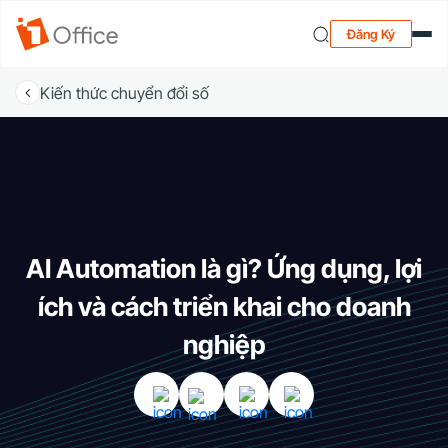
Đăng Ký
Kiến thức chuyển đổi số
AI Automation là gì? Ứng dụng, lợi
ích và cách triển khai cho doanh
nghiệp