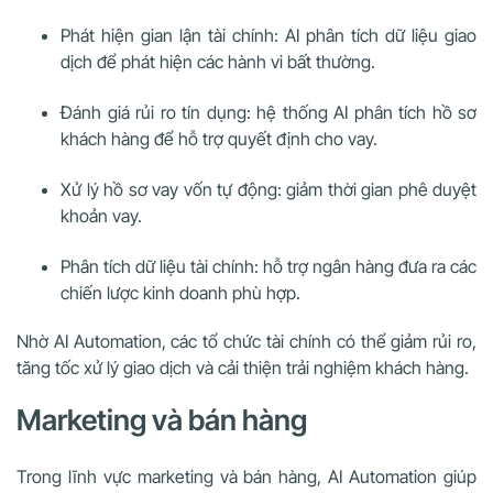
Phát hiện gian lận tài chính: AI phân tích dữ liệu giao
dịch để phát hiện các hành vi bất thường.
Đánh giá rủi ro tín dụng: hệ thống AI phân tích hồ sơ
khách hàng để hỗ trợ quyết định cho vay.
Xử lý hồ sơ vay vốn tự động: giảm thời gian phê duyệt
khoản vay.
Phân tích dữ liệu tài chính: hỗ trợ ngân hàng đưa ra các
chiến lược kinh doanh phù hợp.
Nhờ AI Automation, các tổ chức tài chính có thể giảm rủi ro,
tăng tốc xử lý giao dịch và cải thiện trải nghiệm khách hàng.
Marketing và bán hàng
Trong lĩnh vực marketing và bán hàng, AI Automation giúp