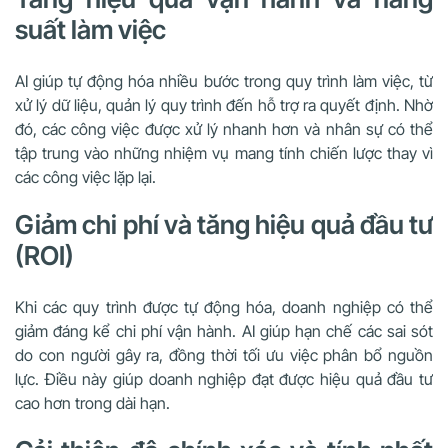
suất làm việc
AI giúp tự động hóa nhiều bước trong quy trình làm việc, từ
xử lý dữ liệu, quản lý quy trình đến hỗ trợ ra quyết định. Nhờ
đó, các công việc được xử lý nhanh hơn và nhân sự có thể
tập trung vào những nhiệm vụ mang tính chiến lược thay vì
các công việc lặp lại.
Giảm chi phí và tăng hiệu quả đầu tư
(ROI)
Khi các quy trình được tự động hóa, doanh nghiệp có thể
giảm đáng kể chi phí vận hành. AI giúp hạn chế các sai sót
do con người gây ra, đồng thời tối ưu việc phân bổ nguồn
lực. Điều này giúp doanh nghiệp đạt được hiệu quả đầu tư
cao hơn trong dài hạn.