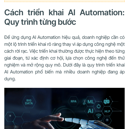
Cách triển khai AI Automation:
Quy trình từng bước
Để ứng dụng AI Automation hiệu quả, doanh nghiệp cần có
một lộ trình triển khai rõ ràng thay vì áp dụng công nghệ một
cách rời rạc. Việc triển khai thường được thực hiện theo từng
giai đoạn, từ xác định cơ hội, lựa chọn công nghệ đến thử
nghiệm và mở rộng quy mô. Dưới đây là quy trình triển khai
AI Automation phổ biến mà nhiều doanh nghiệp đang áp
dụng.