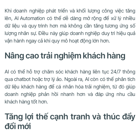
Khi doanh nghiệp phát triển và khối lượng công việc tăng
lên, AI Automation có thể dễ dàng mở rộng để xử lý nhiều
dữ liệu và quy trình hơn mà không cần tăng tương ứng số
lượng nhân sự. Điều này giúp doanh nghiệp duy trì hiệu quả
vận hành ngay cả khi quy mô hoạt động lớn hơn.
Nâng cao trải nghiệm khách hàng
AI có thể hỗ trợ chăm sóc khách hàng liên tục 24/7 thông
qua chatbot hoặc trợ lý ảo. Ngoài ra, AI còn có thể phân tích
dữ liệu khách hàng để cá nhân hóa trải nghiệm, từ đó giúp
doanh nghiệp phản hồi nhanh hơn và đáp ứng nhu cầu
khách hàng tốt hơn.
Tăng lợi thế cạnh tranh và thúc đẩy
đổi mới