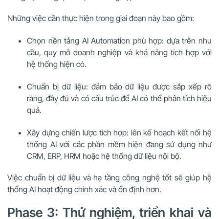
Những việc cần thực hiện trong giai đoạn này bao gồm:
Chọn nền tảng AI Automation phù hợp: dựa trên nhu
cầu, quy mô doanh nghiệp và khả năng tích hợp với
hệ thống hiện có.
Chuẩn bị dữ liệu: đảm bảo dữ liệu được sắp xếp rõ
ràng, đầy đủ và có cấu trúc để AI có thể phân tích hiệu
quả.
Xây dựng chiến lược tích hợp: lên kế hoạch kết nối hệ
thống AI với các phần mềm hiện đang sử dụng như
CRM, ERP, HRM hoặc hệ thống dữ liệu nội bộ.
Việc chuẩn bị dữ liệu và hạ tầng công nghệ tốt sẽ giúp hệ
thống AI hoạt động chính xác và ổn định hơn.
Phase 3: Thử nghiệm, triển khai và