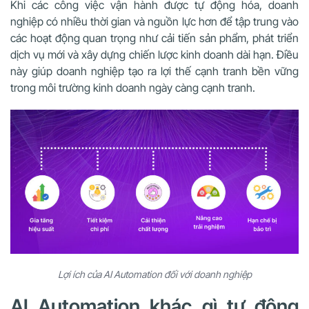
Khi các công việc vận hành được tự động hóa, doanh
nghiệp có nhiều thời gian và nguồn lực hơn để tập trung vào
các hoạt động quan trọng như cải tiến sản phẩm, phát triển
dịch vụ mới và xây dựng chiến lược kinh doanh dài hạn. Điều
này giúp doanh nghiệp tạo ra lợi thế cạnh tranh bền vững
trong môi trường kinh doanh ngày càng cạnh tranh.
Lợi ích của AI Automation đối với doanh nghiệp
AI Automation khác gì tự động