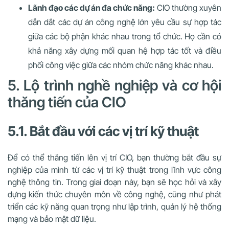
Lãnh đạo các dự án đa chức năng:
CIO thường xuyên
dẫn dắt các dự án công nghệ lớn yêu cầu sự hợp tác
giữa các bộ phận khác nhau trong tổ chức. Họ cần có
khả năng xây dựng mối quan hệ hợp tác tốt và điều
phối công việc giữa các nhóm chức năng khác nhau.
5. Lộ trình nghề nghiệp và cơ hội
thăng tiến của CIO
5.1. Bắt đầu với các vị trí kỹ thuật
Để có thể thăng tiến lên vị trí CIO, bạn thường bắt đầu sự
nghiệp của mình từ các vị trí kỹ thuật trong lĩnh vực công
nghệ thông tin. Trong giai đoạn này, bạn sẽ học hỏi và xây
dựng kiến thức chuyên môn về công nghệ, cũng như phát
triển các kỹ năng quan trọng như lập trình, quản lý hệ thống
mạng và bảo mật dữ liệu.