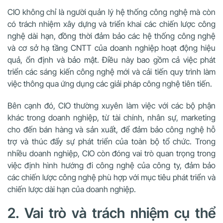
CIO không chỉ là người quản lý hệ thống công nghệ mà còn
có trách nhiệm xây dựng và triển khai các chiến lược công
nghệ dài hạn, đồng thời đảm bảo các hệ thống công nghệ
và cơ sở hạ tầng CNTT của doanh nghiệp hoạt động hiệu
quả, ổn định và bảo mật. Điều này bao gồm cả việc phát
triển các sáng kiến công nghệ mới và cải tiến quy trình làm
việc thông qua ứng dụng các giải pháp công nghệ tiên tiến.
Bên cạnh đó, CIO thường xuyên làm việc với các bộ phận
khác trong doanh nghiệp, từ tài chính, nhân sự, marketing
cho đến bán hàng và sản xuất, để đảm bảo công nghệ hỗ
trợ và thúc đẩy sự phát triển của toàn bộ tổ chức. Trong
nhiều doanh nghiệp, CIO còn đóng vai trò quan trọng trong
việc định hình hướng đi công nghệ của công ty, đảm bảo
các chiến lược công nghệ phù hợp với mục tiêu phát triển và
chiến lược dài hạn của doanh nghiệp.
2. Vai trò và trách nhiệm cụ thể