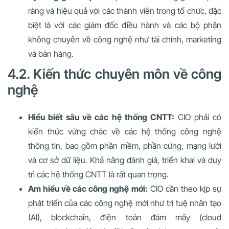
ràng và hiệu quả với các thành viên trong tổ chức, đặc
biệt là với các giám đốc điều hành và các bộ phận
không chuyên về công nghệ như tài chính, marketing
và bán hàng.
4.2. Kiến thức chuyên môn về công
nghệ
Hiểu biết sâu về các hệ thống CNTT:
CIO phải có
kiến thức vững chắc về các hệ thống công nghệ
thông tin, bao gồm phần mềm, phần cứng, mạng lưới
và cơ sở dữ liệu. Khả năng đánh giá, triển khai và duy
trì các hệ thống CNTT là rất quan trọng.
Am hiểu về các công nghệ mới:
CIO cần theo kịp sự
phát triển của các công nghệ mới như trí tuệ nhân tạo
(AI), blockchain, điện toán đám mây (cloud