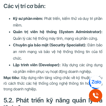
Các vị trí cơ bản:
Kỹ sư phần mềm:
Phát triển, kiểm thử và duy trì phần
mềm.
Quản trị viên hệ thống (System Administrator):
Quản lý các hệ thống máy tính, mạng và phần cứng.
Chuyên gia bảo mật (Security Specialist):
Đảm bảo
an ninh mạng và bảo vệ hệ thống thông tin của tổ
chức.
Lập trình viên (Developer):
Xây dựng các ứng dụng
và phần mềm phục vụ hoạt động doanh nghiệp.
Mục tiêu:
Xây dựng nền tảng vững chắc về kỹ thuật và hiểu
rõ cách thức các hệ thống công nghệ thông tin hoạt động
trong doanh nghiệp.
5.2. Phát triển kỹ năng quản lý và