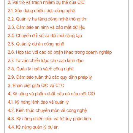
2. Vai trò và trách nhiệm cụ thể của CIO
2.1. Xây dựng chiến lược công nghệ
2.2. Quản lý hạ tầng công nghệ thông tin
2.3. Đảm bảo an ninh và bảo mật dữ liệu
2.4. Chuyển đổi số và đổi mới sáng tạo
2.5. Quản lý dự án công nghệ
2.6. Hợp tác với các bộ phận khác trong doanh nghiệp
2.7. Tư vấn chiến lược cho ban lãnh đạo
2.8. Quản lý ngân sách công nghệ
2.9. Đảm bảo tuân thủ các quy định pháp lý
3. Phân biệt giữa CIO và CTO
4. Kỹ năng và phẩm chất cần có của một CIO
4.1. Kỹ năng lãnh đạo và quản lý
4.2. Kiến thức chuyên môn về công nghệ
4.3. Kỹ năng chiến lược và tư duy phân tích
4.4. Kỹ năng quản lý dự án