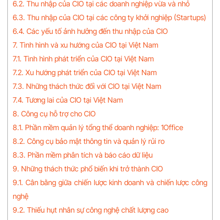
6.2. Thu nhập của CIO tại các doanh nghiệp vừa và nhỏ
6.3. Thu nhập của CIO tại các công ty khởi nghiệp (Startups)
6.4. Các yếu tố ảnh hưởng đến thu nhập của CIO
7. Tình hình và xu hướng của CIO tại Việt Nam
7.1. Tình hình phát triển của CIO tại Việt Nam
7.2. Xu hướng phát triển của CIO tại Việt Nam
7.3. Những thách thức đối với CIO tại Việt Nam
7.4. Tương lai của CIO tại Việt Nam
8. Công cụ hỗ trợ cho CIO
8.1. Phần mềm quản lý tổng thể doanh nghiệp: 1Office
8.2. Công cụ bảo mật thông tin và quản lý rủi ro
8.3. Phần mềm phân tích và báo cáo dữ liệu
9. Những thách thức phổ biến khi trở thành CIO
9.1. Cân bằng giữa chiến lược kinh doanh và chiến lược công
nghệ
9.2. Thiếu hụt nhân sự công nghệ chất lượng cao