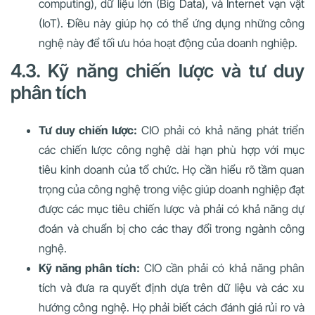
computing), dữ liệu lớn (Big Data), và Internet vạn vật
(IoT). Điều này giúp họ có thể ứng dụng những công
nghệ này để tối ưu hóa hoạt động của doanh nghiệp.
4.3. Kỹ năng chiến lược và tư duy
phân tích
Tư duy chiến lược:
CIO phải có khả năng phát triển
các chiến lược công nghệ dài hạn phù hợp với mục
tiêu kinh doanh của tổ chức. Họ cần hiểu rõ tầm quan
trọng của công nghệ trong việc giúp doanh nghiệp đạt
được các mục tiêu chiến lược và phải có khả năng dự
đoán và chuẩn bị cho các thay đổi trong ngành công
nghệ.
Kỹ năng phân tích:
CIO cần phải có khả năng phân
tích và đưa ra quyết định dựa trên dữ liệu và các xu
hướng công nghệ. Họ phải biết cách đánh giá rủi ro và