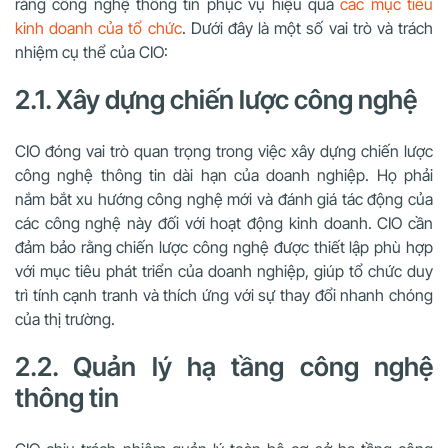
rằng công nghệ thông tin phục vụ hiệu quả
các mục tiêu
kinh doanh của tổ chức
. Dưới đây là một số vai trò và trách
nhiệm cụ thể của CIO:
2.1. Xây dựng chiến lược công nghệ
CIO đóng vai trò quan trọng trong việc xây dựng chiến lược
công nghệ thông tin dài hạn của doanh nghiệp. Họ phải
nắm bắt xu hướng công nghệ mới và đánh giá tác động của
các công nghệ này đối với hoạt động kinh doanh. CIO cần
đảm bảo rằng chiến lược công nghệ được thiết lập phù hợp
với mục tiêu phát triển của doanh nghiệp, giúp tổ chức duy
trì tính cạnh tranh và thích ứng với sự thay đổi nhanh chóng
của thị trường.
2.2. Quản lý hạ tầng công nghệ
thông tin