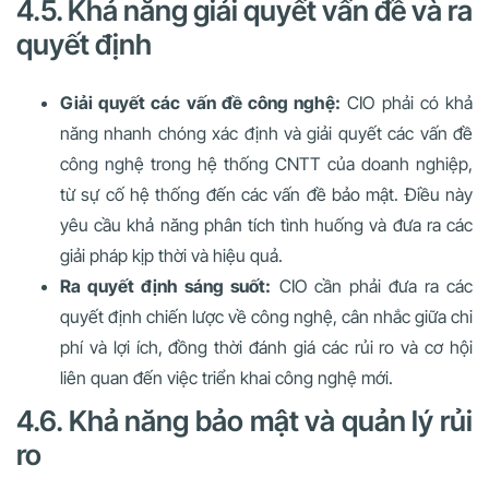
4.5. Khả năng giải quyết vấn đề và ra
quyết định
Giải quyết các vấn đề công nghệ:
CIO phải có khả
năng nhanh chóng xác định và giải quyết các vấn đề
công nghệ trong hệ thống CNTT của doanh nghiệp,
từ sự cố hệ thống đến các vấn đề bảo mật. Điều này
yêu cầu khả năng phân tích tình huống và đưa ra các
giải pháp kịp thời và hiệu quả.
Ra quyết định sáng suốt:
CIO cần phải đưa ra các
quyết định chiến lược về công nghệ, cân nhắc giữa chi
phí và lợi ích, đồng thời đánh giá các rủi ro và cơ hội
liên quan đến việc triển khai công nghệ mới.
4.6. Khả năng bảo mật và quản lý rủi
ro