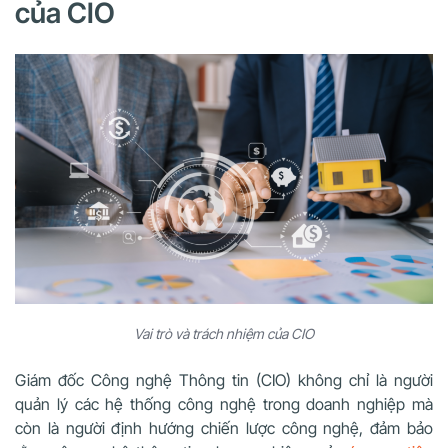
của CIO
Vai trò và trách nhiệm của CIO
Giám đốc Công nghệ Thông tin (CIO) không chỉ là người
quản lý các hệ thống công nghệ trong doanh nghiệp mà
còn là người định hướng chiến lược công nghệ, đảm bảo