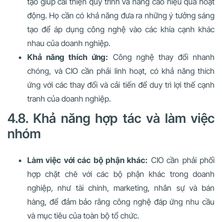
tạo giúp cải thiện quy trình và nâng cao hiệu quả hoạt
động. Họ cần có khả năng đưa ra những ý tưởng sáng
tạo để áp dụng công nghệ vào các khía cạnh khác
nhau của doanh nghiệp.
Khả năng thích ứng:
Công nghệ thay đổi nhanh
chóng, và CIO cần phải linh hoạt, có khả năng thích
ứng với các thay đổi và cải tiến để duy trì lợi thế cạnh
tranh của doanh nghiệp.
4.8. Khả năng hợp tác và làm việc
nhóm
Làm việc với các bộ phận khác:
CIO cần phải phối
hợp chặt chẽ với các bộ phận khác trong doanh
nghiệp, như tài chính, marketing, nhân sự và bán
hàng, để đảm bảo rằng công nghệ đáp ứng nhu cầu
và mục tiêu của toàn bộ tổ chức.