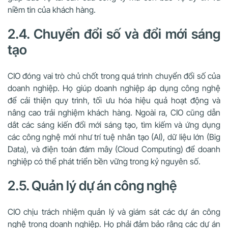
niềm tin của khách hàng.
2.4. Chuyển đổi số và đổi mới sáng
tạo
CIO đóng vai trò chủ chốt trong quá trình chuyển đổi số của
doanh nghiệp. Họ giúp doanh nghiệp áp dụng công nghệ
để cải thiện quy trình, tối ưu hóa hiệu quả hoạt động và
nâng cao trải nghiệm khách hàng. Ngoài ra, CIO cũng dẫn
dắt các sáng kiến đổi mới sáng tạo, tìm kiếm và ứng dụng
các công nghệ mới như trí tuệ nhân tạo (AI), dữ liệu lớn (Big
Data), và điện toán đám mây (Cloud Computing) để doanh
nghiệp có thể phát triển bền vững trong kỷ nguyên số.
2.5. Quản lý dự án công nghệ
CIO chịu trách nhiệm quản lý và giám sát các dự án công
nghệ trong doanh nghiệp. Họ phải đảm bảo rằng các dự án