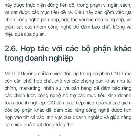
này được thực hiện đúng tiến độ, trong phạm vi ngân sách,
và đạt được các mục tiêu đề ra. Điều này bao gồm việc lựa
chọn công nghệ phù hợp, hợp tác với các nhà cung cấp, và
giám sát các nhóm công nghệ để đảm bảo chất lượng và
hiệu quả của dự án.
2.6. Hợp tác với các bộ phận khác
trong doanh nghiệp
Một CIO không chỉ làm việc độc lập trong bộ phận CNTT mà
còn cần phối hợp chặt chẽ với các phòng ban khác như tài
chính, marketing, nhân sự, và bán hàng để đảm bảo rằng
các chiến lược công nghệ hỗ trợ các mục tiêu kinh doanh
toàn doanh nghiệp. CIO cần giao tiếp hiệu quả với các giám
đốc bộ phận khác để đảm bảo rằng công nghệ được tích
hợp vào tất cả các lĩnh vực của doanh nghiệp và giúp nâng
cao hiệu quả hoạt động tổng thể.