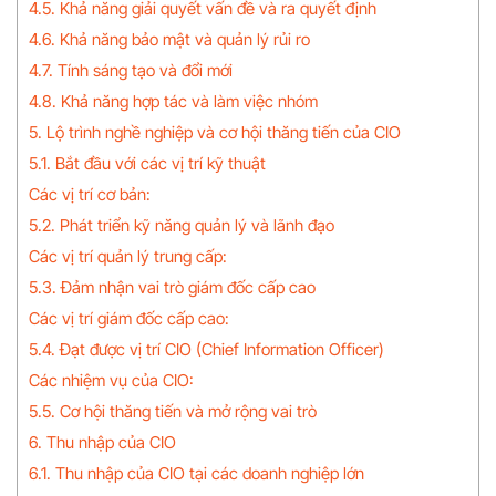
4.5. Khả năng giải quyết vấn đề và ra quyết định
4.6. Khả năng bảo mật và quản lý rủi ro
4.7. Tính sáng tạo và đổi mới
4.8. Khả năng hợp tác và làm việc nhóm
5. Lộ trình nghề nghiệp và cơ hội thăng tiến của CIO
5.1. Bắt đầu với các vị trí kỹ thuật
Các vị trí cơ bản:
5.2. Phát triển kỹ năng quản lý và lãnh đạo
Các vị trí quản lý trung cấp:
5.3. Đảm nhận vai trò giám đốc cấp cao
Các vị trí giám đốc cấp cao:
5.4. Đạt được vị trí CIO (Chief Information Officer)
Các nhiệm vụ của CIO:
5.5. Cơ hội thăng tiến và mở rộng vai trò
6. Thu nhập của CIO
6.1. Thu nhập của CIO tại các doanh nghiệp lớn