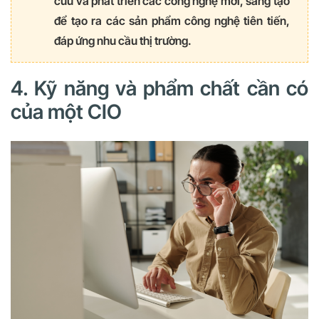
cứu và phát triển các công nghệ mới, sáng tạo
để tạo ra các sản phẩm công nghệ tiên tiến,
đáp ứng nhu cầu thị trường.
4. Kỹ năng và phẩm chất cần có
của một CIO