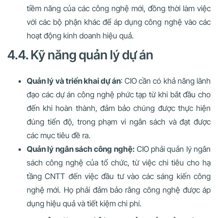
tiềm năng của các công nghệ mới, đồng thời làm việc
với các bộ phận khác để áp dụng công nghệ vào các
hoạt động kinh doanh hiệu quả.
4.4. Kỹ năng quản lý dự án
Quản lý và triển khai dự án
: CIO cần có khả năng lãnh
đạo các dự án công nghệ phức tạp từ khi bắt đầu cho
đến khi hoàn thành, đảm bảo chúng được thực hiện
đúng tiến độ, trong phạm vi ngân sách và đạt được
các mục tiêu đề ra.
Quản lý ngân sách công nghệ:
CIO phải quản lý ngân
sách công nghệ của tổ chức, từ việc chi tiêu cho hạ
tầng CNTT đến việc đầu tư vào các sáng kiến công
nghệ mới. Họ phải đảm bảo rằng công nghệ được áp
dụng hiệu quả và tiết kiệm chi phí.