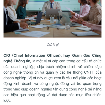
CIO là gì
CIO (Chief Information Officer), hay Giám đốc Công
nghệ Thông tin
, là một vị trí cấp cao trong cơ cấu tổ chức
của doanh nghiệp, chịu trách nhiệm chính về chiến lược
công nghệ thông tin và quản lý các hệ thống CNTT của
doanh nghiệp. Vị trí này được xem là cầu nối giữa các hoạt
động kinh doanh và công nghệ, đóng vai trò quan trọng
trong việc giúp doanh nghiệp tận dụng công nghệ để nâng
cao hiệu quả hoạt động và đạt được các mục tiêu chiến
lược.