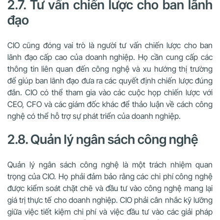
2.7. Tư vấn chiến lược cho ban lãnh
đạo
CIO cũng đóng vai trò là người tư vấn chiến lược cho ban
lãnh đạo cấp cao của doanh nghiệp. Họ cần cung cấp các
thông tin liên quan đến công nghệ và xu hướng thị trường
để giúp ban lãnh đạo đưa ra các quyết định chiến lược đúng
đắn. CIO có thể tham gia vào các cuộc họp chiến lược với
CEO, CFO và các giám đốc khác để thảo luận về cách công
nghệ có thể hỗ trợ sự phát triển của doanh nghiệp.
2.8. Quản lý ngân sách công nghệ
Quản lý ngân sách công nghệ là một trách nhiệm quan
trọng của CIO. Họ phải đảm bảo rằng các chi phí công nghệ
được kiểm soát chặt chẽ và đầu tư vào công nghệ mang lại
giá trị thực tế cho doanh nghiệp. CIO phải cân nhắc kỹ lưỡng
giữa việc tiết kiệm chi phí và việc đầu tư vào các giải pháp