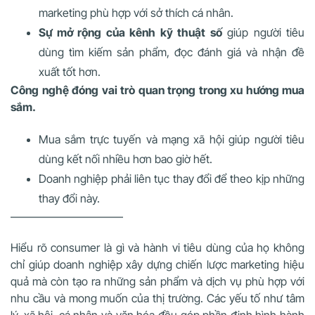
marketing phù hợp với sở thích cá nhân.
Sự mở rộng của kênh kỹ thuật số
giúp người tiêu
dùng tìm kiếm sản phẩm, đọc đánh giá và nhận đề
xuất tốt hơn.
Công nghệ đóng vai trò quan trọng trong xu hướng mua
sắm.
Mua sắm trực tuyến và mạng xã hội giúp người tiêu
dùng kết nối nhiều hơn bao giờ hết.
Doanh nghiệp phải liên tục thay đổi để theo kịp những
thay đổi này.
——————————
Hiểu rõ consumer là gì và hành vi tiêu dùng của họ không
chỉ giúp doanh nghiệp xây dựng chiến lược marketing hiệu
quả mà còn tạo ra những sản phẩm và dịch vụ phù hợp với
nhu cầu và mong muốn của thị trường. Các yếu tố như tâm