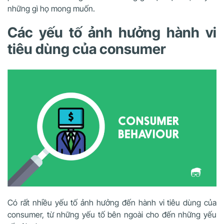
những gì họ mong muốn.
Các yếu tố ảnh hưởng hành vi
tiêu dùng của consumer
Có rất nhiều yếu tố ảnh hưởng đến hành vi tiêu dùng của
consumer, từ những yếu tố bên ngoài cho đến những yếu