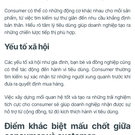
Consumer có thể có những động cơ khác nhau cho mỗi sản
phẩm, từ việc tìm kiếm sự thư giãn đến nhu cầu khẳng định
bản thân. Hiểu rõ tâm lý tiêu dùng giúp doanh nghiệp tạo ra
những chiến lược tiếp thị phù hợp.
Yếu tố xã hội
Các yếu tố xã hội như gia đình, bạn bè và đồng nghiệp cũng
có thể tác động đến hành vi tiêu dùng. Consumer thường
tìm kiếm sự xác nhận từ những người xung quanh trước khi
đưa ra quyết định mua hàng.
Việc xây dựng mối quan hệ tốt và tạo ra những trải nghiệm
tích cực cho consumer sẽ giúp doanh nghiệp nhận được sự
hỗ trợ từ cộng đồng, từ đó kích thích hành vi tiêu dùng.
Điểm khác biệt mấu chốt giữa