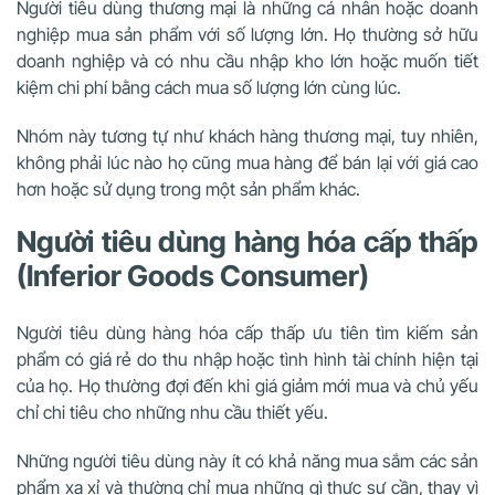
Người tiêu dùng thương mại là những cá nhân hoặc doanh
nghiệp mua sản phẩm với số lượng lớn. Họ thường sở hữu
doanh nghiệp và có nhu cầu nhập kho lớn hoặc muốn tiết
kiệm chi phí bằng cách mua số lượng lớn cùng lúc.
Nhóm này tương tự như khách hàng thương mại, tuy nhiên,
không phải lúc nào họ cũng mua hàng để bán lại với giá cao
hơn hoặc sử dụng trong một sản phẩm khác.
Người tiêu dùng hàng hóa cấp thấp
(Inferior Goods Consumer)
Người tiêu dùng hàng hóa cấp thấp ưu tiên tìm kiếm sản
phẩm có giá rẻ do thu nhập hoặc tình hình tài chính hiện tại
của họ. Họ thường đợi đến khi giá giảm mới mua và chủ yếu
chỉ chi tiêu cho những nhu cầu thiết yếu.
Những người tiêu dùng này ít có khả năng mua sắm các sản
phẩm xa xỉ và thường chỉ mua những gì thực sự cần, thay vì