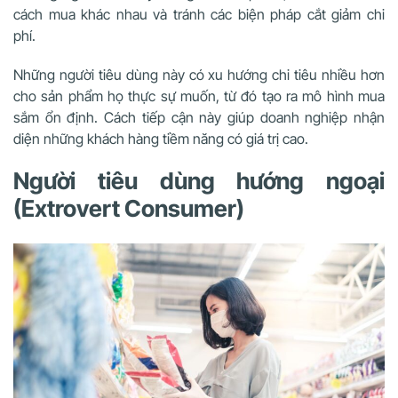
cách mua khác nhau và tránh các biện pháp cắt giảm chi
phí.
Những người tiêu dùng này có xu hướng chi tiêu nhiều hơn
cho sản phẩm họ thực sự muốn, từ đó tạo ra mô hình mua
sắm ổn định. Cách tiếp cận này giúp doanh nghiệp nhận
diện những khách hàng tiềm năng có giá trị cao.
Người tiêu dùng hướng ngoại
(Extrovert Consumer)