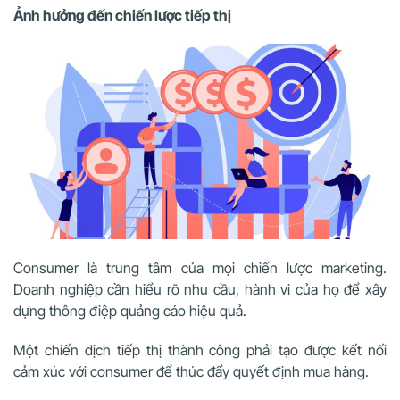
Ảnh hưởng đến chiến lược tiếp thị
Consumer là trung tâm của mọi chiến lược marketing.
Doanh nghiệp cần hiểu rõ nhu cầu, hành vi của họ để xây
dựng thông điệp quảng cáo hiệu quả.
Một chiến dịch tiếp thị thành công phải tạo được kết nối
cảm xúc với consumer để thúc đẩy quyết định mua hàng.