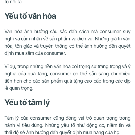
tố nội tại.
Yếu tố văn hóa
Văn hóa ảnh hưởng sâu sắc đến cách mà consumer suy
nghĩ và cảm nhận về sản phẩm và dịch vụ. Những giá trị văn
hóa, tôn giáo và truyền thống có thể ảnh hưởng đến quyết
định mua sắm của consumer.
Ví dụ, trong những nền văn hóa coi trọng sự trang trọng và ý
nghĩa của quà tặng, consumer có thể sẵn sàng chi nhiều
tiền hơn cho các sản phẩm quà tặng cao cấp trong các dịp
lễ quan trọng.
Yếu tố tâm lý
Tâm lý của consumer cũng đóng vai trò quan trọng trong
hành vi tiêu dùng. Những yếu tố như động cơ, niềm tin và
thái độ sẽ ảnh hưởng đến quyết định mua hàng của họ.