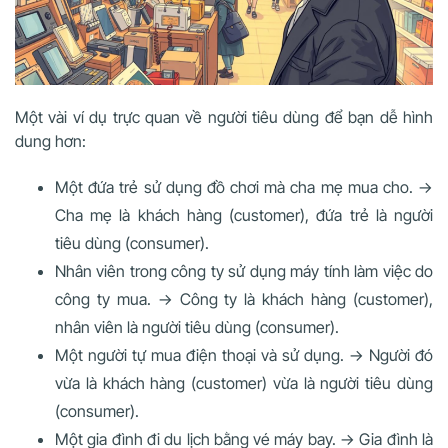
Một vài ví dụ trực quan về người tiêu dùng để bạn dễ hình
dung hơn:
Một đứa trẻ sử dụng đồ chơi mà cha mẹ mua cho. →
Cha mẹ là khách hàng (customer), đứa trẻ là người
tiêu dùng (consumer).
Nhân viên trong công ty sử dụng máy tính làm việc do
công ty mua. → Công ty là khách hàng (customer),
nhân viên là người tiêu dùng (consumer).
Một người tự mua điện thoại và sử dụng. → Người đó
vừa là khách hàng (customer) vừa là người tiêu dùng
(consumer).
Một gia đình đi du lịch bằng vé máy bay. → Gia đình là