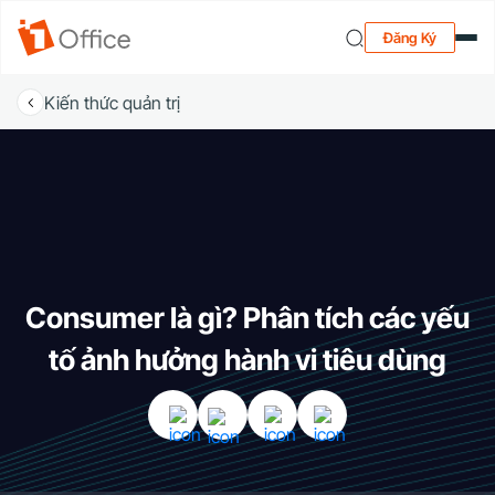
Đăng Ký
Kiến thức quản trị
Consumer là gì? Phân tích các yếu
tố ảnh hưởng hành vi tiêu dùng