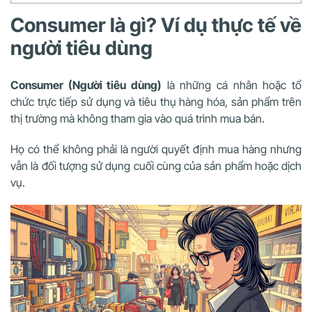
Consumer là gì? Ví dụ thực tế về
người tiêu dùng
Consumer (Người tiêu dùng)
là những cá nhân hoặc tổ
chức trực tiếp sử dụng và tiêu thụ hàng hóa, sản phẩm trên
thị trường mà không tham gia vào quá trình mua bán.
Họ có thể không phải là người quyết định mua hàng nhưng
vẫn là đối tượng sử dụng cuối cùng của sản phẩm hoặc dịch
vụ.