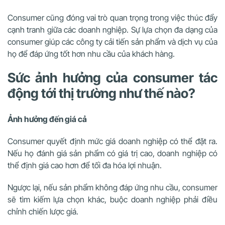
Consumer cũng đóng vai trò quan trọng trong việc thúc đẩy
cạnh tranh giữa các doanh nghiệp. Sự lựa chọn đa dạng của
consumer giúp các công ty cải tiến sản phẩm và dịch vụ của
họ để đáp ứng tốt hơn nhu cầu của khách hàng.
Sức ảnh hưởng của consumer tác
động tới thị trường như thế nào?
Ảnh hưởng đến giá cả
Consumer quyết định mức giá doanh nghiệp có thể đặt ra.
Nếu họ đánh giá sản phẩm có giá trị cao, doanh nghiệp có
thể định giá cao hơn để tối đa hóa lợi nhuận.
Ngược lại, nếu sản phẩm không đáp ứng nhu cầu, consumer
sẽ tìm kiếm lựa chọn khác, buộc doanh nghiệp phải điều
chỉnh chiến lược giá.