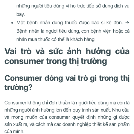
những người tiêu dùng vì họ trực tiếp sử dụng dịch vụ
bay.
Một bệnh nhân dùng thuốc được bác sĩ kê đơn. →
Bệnh nhân là người tiêu dùng, còn bệnh viện hoặc cá
nhân mua thuốc có thể là khách hàng
Vai trò và sức ảnh hưởng của
consumer trong thị trường
Consumer đóng vai trò gì trong thị
trường?
Consumer không chỉ đơn thuần là người tiêu dùng mà còn là
những người ảnh hưởng lớn đến quy trình sản xuất. Nhu cầu
và mong muốn của consumer quyết định những gì được
sản xuất ra, và cách mà các doanh nghiệp thiết kế sản phẩm
của mình.