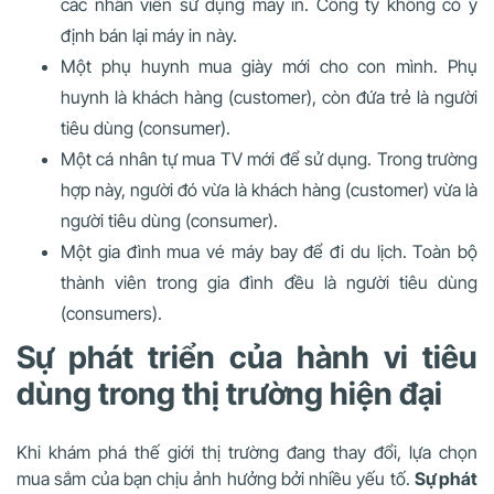
các nhân viên sử dụng máy in. Công ty không có ý
định bán lại máy in này.
Một phụ huynh mua giày mới cho con mình. Phụ
huynh là khách hàng (customer), còn đứa trẻ là người
tiêu dùng (consumer).
Một cá nhân tự mua TV mới để sử dụng. Trong trường
hợp này, người đó vừa là khách hàng (customer) vừa là
người tiêu dùng (consumer).
Một gia đình mua vé máy bay để đi du lịch. Toàn bộ
thành viên trong gia đình đều là người tiêu dùng
(consumers).
Sự phát triển của hành vi tiêu
dùng trong thị trường hiện đại
Khi khám phá thế giới thị trường đang thay đổi, lựa chọn
mua sắm của bạn chịu ảnh hưởng bởi nhiều yếu tố.
Sự phát