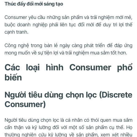
Thúc đẩy đổi mới sáng tạo
Consumer yêu cầu những sản phẩm và trải nghiệm mới mẻ,
buộc doanh nghiệp phải liên tục đổi mới để duy trì lợi thế
cạnh tranh.
Công nghệ trong bán lẻ ngày càng phát triển để đáp ứng
mong muốn về sự tiện lợi và trải nghiệm mua sắm tốt hơn.
Các loại hình Consumer phổ
biến
Người tiêu dùng chọn lọc (Discrete
Consumer)
Người tiêu dùng chọn lọc là cá nhân có thói quen mua sắm
cẩn thận và kỹ lưỡng đối với một số sản phẩm cụ thể. Họ
thường nghiên cứu kỹ lưỡng về sản phẩm, xem xét nhiều