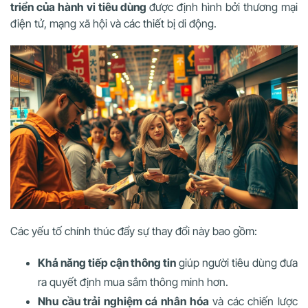
triển của hành vi tiêu dùng
được định hình bởi thương mại
điện tử, mạng xã hội và các thiết bị di động.
Các yếu tố chính thúc đẩy sự thay đổi này bao gồm:
Khả năng tiếp cận thông tin
giúp người tiêu dùng đưa
ra quyết định mua sắm thông minh hơn.
Nhu cầu trải nghiệm cá nhân hóa
và các chiến lược