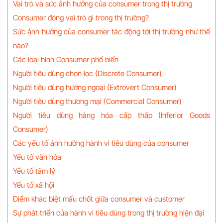
Vai trò và sức ảnh hưởng của consumer trong thị trường
Consumer đóng vai trò gì trong thị trường?
Sức ảnh hưởng của consumer tác động tới thị trường như thế
nào?
Các loại hình Consumer phổ biến
Người tiêu dùng chọn lọc (Discrete Consumer)
Người tiêu dùng hướng ngoại (Extrovert Consumer)
Người tiêu dùng thương mại (Commercial Consumer)
Người tiêu dùng hàng hóa cấp thấp (Inferior Goods
Consumer)
Các yếu tố ảnh hưởng hành vi tiêu dùng của consumer
Yếu tố văn hóa
Yếu tố tâm lý
Yếu tố xã hội
Điểm khác biệt mấu chốt giữa consumer và customer
Sự phát triển của hành vi tiêu dùng trong thị trường hiện đại