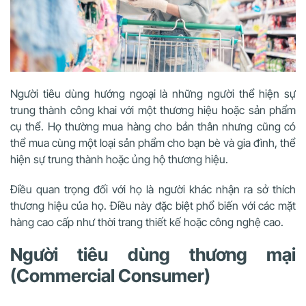
Người tiêu dùng hướng ngoại là những người thể hiện sự
trung thành công khai với một thương hiệu hoặc sản phẩm
cụ thể. Họ thường mua hàng cho bản thân nhưng cũng có
thể mua cùng một loại sản phẩm cho bạn bè và gia đình, thể
hiện sự trung thành hoặc ủng hộ thương hiệu.
Điều quan trọng đối với họ là người khác nhận ra sở thích
thương hiệu của họ. Điều này đặc biệt phổ biến với các mặt
hàng cao cấp như thời trang thiết kế hoặc công nghệ cao.
Người tiêu dùng thương mại
(Commercial Consumer)