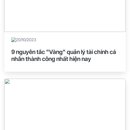
20/10/2023
9 nguyên tắc "Vàng" quản lý tài chính cá
nhân thành công nhất hiện nay