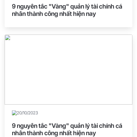
9 nguyên tắc "Vàng" quản lý tài chính cá
nhân thành công nhất hiện nay
20/10/2023
9 nguyên tắc "Vàng" quản lý tài chính cá
nhân thành công nhất hiện nay