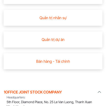
Quản trị nhân sự
Quản trị dự án
Bán hàng - Tài chính
1OFFICE JOINT STOCK COMPANY
Headquarters:
5th Floor, Diamond Place, No. 25 Le Van Luong, Thanh Xuan