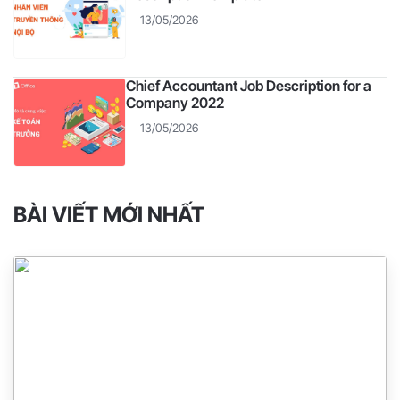
13/05/2026
Chief Accountant Job Description for a
Company 2022
13/05/2026
BÀI VIẾT MỚI NHẤT