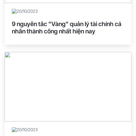
20/10/2023
9 nguyên tắc "Vàng" quản lý tài chính cá
nhân thành công nhất hiện nay
20/10/2023