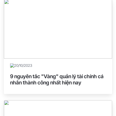
20/10/2023
9 nguyên tắc "Vàng" quản lý tài chính cá
nhân thành công nhất hiện nay