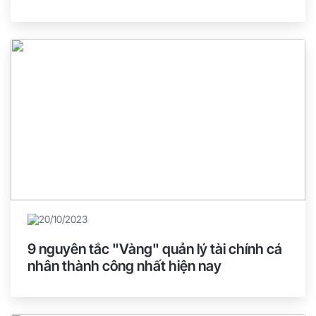
20/10/2023
9 nguyên tắc "Vàng" quản lý tài chính cá
nhân thành công nhất hiện nay