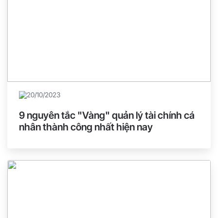
20/10/2023
9 nguyên tắc "Vàng" quản lý tài chính cá
nhân thành công nhất hiện nay