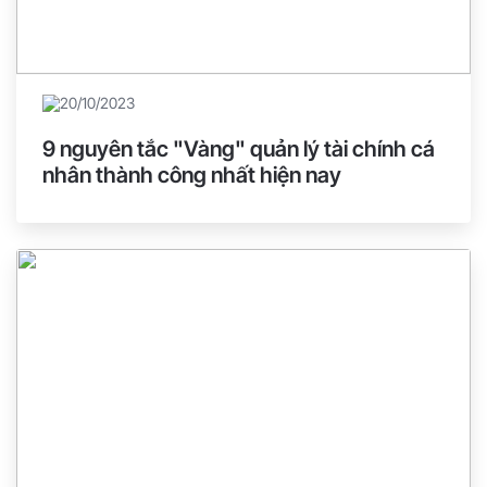
20/10/2023
9 nguyên tắc "Vàng" quản lý tài chính cá
nhân thành công nhất hiện nay