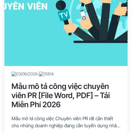
03/06/2026
15814
Mẫu mô tả công việc chuyên
viên PR [File Word, PDF] – Tải
Miễn Phí 2026
Mẫu mô tả công việc Chuyên viên PR rất cần thiết
cho những doanh nghiệp đang cần tuyển dụng nhân