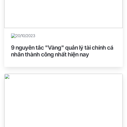
20/10/2023
9 nguyên tắc "Vàng" quản lý tài chính cá
nhân thành công nhất hiện nay