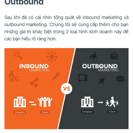
Outbound
Sau khi đã có cái nhìn tổng quát về inbound marketing và
outbound marketing. Chúng tôi sẽ cung cấp thêm cho bạn
những giá trị khác biệt trong 2 loại hình kinh doanh này để
các bạn hiểu rõ ràng hơn.