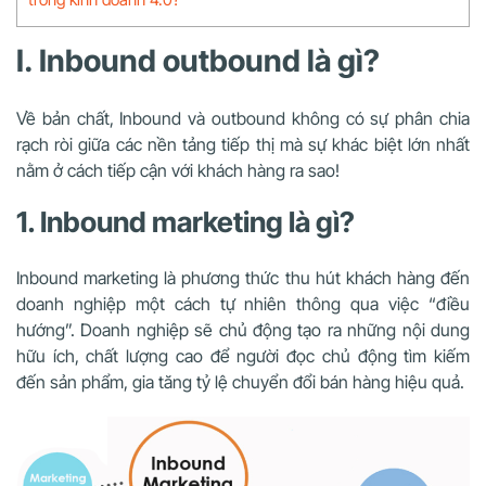
I. Inbound outbound là gì?
Về bản chất,
Inbound và outbound không có sự phân chia
rạch ròi giữa các nền tảng tiếp thị mà sự khác biệt lớn nhất
nằm ở cách tiếp cận với khách hàng ra sao!
1. Inbound marketing là gì?
Inbound marketing là phương thức thu hút khách hàng đến
doanh nghiệp một cách tự nhiên thông qua việc “điều
hướng”. Doanh nghiệp sẽ chủ động tạo ra những nội dung
hữu ích, chất lượng cao để người đọc chủ động tìm kiếm
đến sản phẩm, gia tăng tỷ lệ chuyển đổi bán hàng hiệu quả.