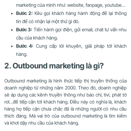
marketing của mình như: website, fanpage, youtube…
Bước 2:
Kêu gọi khách hàng hành động để lại thông
tin để có nhận lại một thứ gì đó.
Bước 3:
Tiến hành gọi điện, gửi email, chát tư vấn nhu
cầu của khách hàng.
Bước 4:
Cung cấp lời khuyên, giải pháp tới khách
hàng.
2. Outbound marketing là gì?
Outbound marketing là hình thức tiếp thị truyền thống của
doanh nghiệp từ những năm 2000. Theo đó, doanh nghiệp
sẽ áp dụng các kênh truyền thông như báo chí, tivi, phát tờ
rơi…để tiếp cận tới khách hàng. Điều này có nghĩa là, khách
hàng họ tiếp cận chưa chắc đã là những người có nhu cầu
thích đáng. Mà vai trò của outbound marketing là tìm kiếm
và khơi dậy nhu cầu của khách hàng.