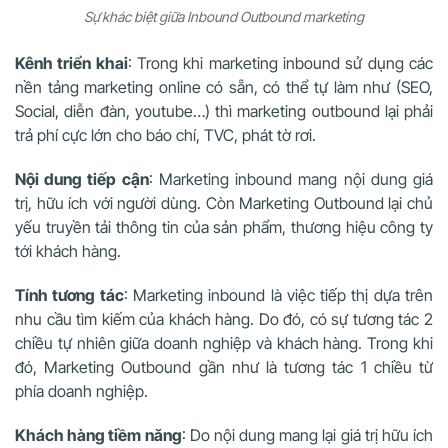
Sự khác biệt giữa Inbound Outbound marketing
Kênh triển khai
: Trong khi marketing inbound sử dụng các
nền tảng marketing online có sẵn, có thể tự làm như (SEO,
Social, diễn đàn, youtube…) thì marketing outbound lại phải
trả phí cực lớn cho báo chí, TVC, phát tờ rơi.
Nội dung tiếp cận
: Marketing inbound mang nội dung giá
trị, hữu ích với người dùng. Còn Marketing Outbound lại chủ
yếu truyền tải thông tin của sản phẩm, thương hiệu công ty
tới khách hàng.
Tính tương tác
: Marketing inbound là việc tiếp thị dựa trên
nhu cầu tìm kiếm của khách hàng. Do đó, có sự tương tác 2
chiều tự nhiên giữa doanh nghiệp và khách hàng. Trong khi
đó, Marketing Outbound gần như là tương tác 1 chiều từ
phía doanh nghiệp.
Khách hàng tiềm năng
: Do nội dung mang lại giá trị hữu ích