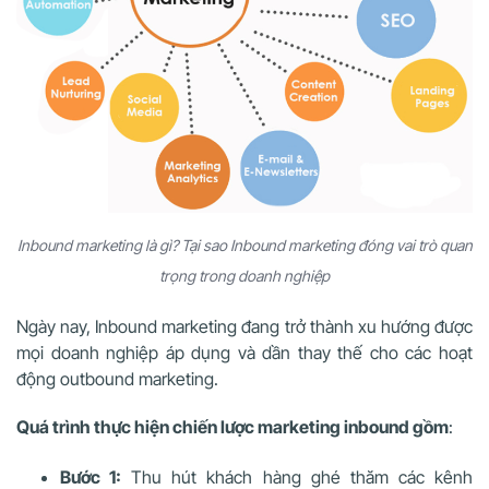
Inbound marketing là gì? Tại sao Inbound marketing đóng vai trò quan
trọng trong doanh nghiệp
Ngày nay, Inbound marketing đang trở thành xu hướng được
mọi doanh nghiệp áp dụng và dần thay thế cho các hoạt
động outbound marketing.
Quá trình thực hiện chiến lược marketing inbound gồm
:
Bước 1:
Thu hút khách hàng ghé thăm các kênh