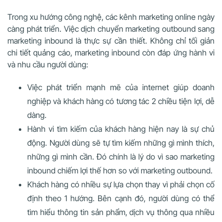
Trong xu hướng công nghệ, các kênh marketing online ngày
càng phát triển. Việc dịch chuyển marketing outbound sang
marketing inbound là thực sự cần thiết. Không chỉ tối giản
chi tiết quảng cáo, marketing inbound còn đáp ứng hành vi
và nhu cầu người dùng:
Việc phát triển mạnh mẽ của internet giúp doanh
nghiệp và khách hàng có tương tác 2 chiều tiện lợi, dễ
dàng.
Hành vi tìm kiếm của khách hàng hiện nay là sự chủ
động. Người dùng sẽ tự tìm kiếm những gì mình thích,
những gì mình cần. Đó chính là lý do vì sao marketing
inbound chiếm lợi thế hơn so với marketing outbound.
Khách hàng có nhiều sự lựa chọn thay vì phải chọn cố
định theo 1 hướng. Bên cạnh đó, người dùng có thể
tìm hiểu thông tin sản phẩm, dịch vụ thông qua nhiều