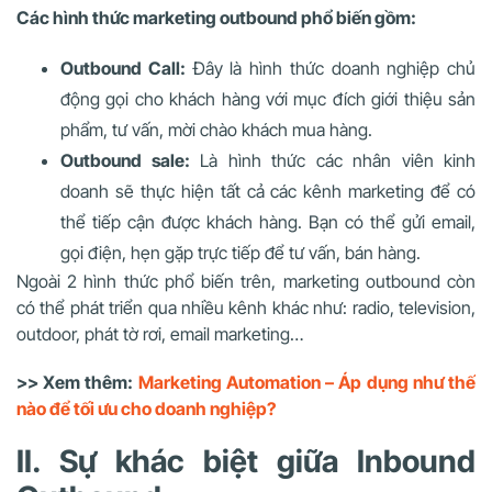
Các hình thức marketing outbound phổ biến gồm:
Outbound Call:
Đây là hình thức doanh nghiệp chủ
động gọi cho khách hàng với mục đích giới thiệu sản
phẩm, tư vấn, mời chào khách mua hàng.
Outbound sale:
Là hình thức các nhân viên kinh
doanh sẽ thực hiện tất cả các kênh marketing để có
thể tiếp cận được khách hàng. Bạn có thể gửi email,
gọi điện, hẹn gặp trực tiếp để tư vấn, bán hàng.
Ngoài 2 hình thức phổ biến trên, marketing outbound còn
có thể phát triển qua nhiều kênh khác như: radio, television,
outdoor, phát tờ rơi, email marketing…
>> Xem thêm:
Marketing Automation – Áp dụng như thế
nào để tối ưu cho doanh nghiệp?
II. Sự khác biệt giữa Inbound