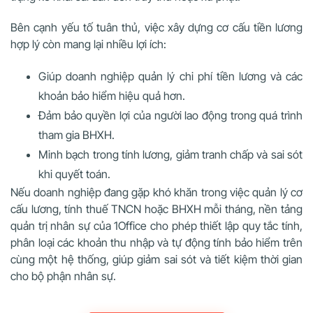
Bên cạnh yếu tố tuân thủ, việc xây dựng cơ cấu tiền lương
hợp lý còn mang lại nhiều lợi ích:
Giúp doanh nghiệp quản lý chi phí tiền lương và các
khoản bảo hiểm hiệu quả hơn.
Đảm bảo quyền lợi của người lao động trong quá trình
tham gia BHXH.
Minh bạch trong tính lương, giảm tranh chấp và sai sót
khi quyết toán.
Nếu doanh nghiệp đang gặp khó khăn trong việc quản lý cơ
cấu lương, tính thuế TNCN hoặc BHXH mỗi tháng, nền tảng
quản trị nhân sự của 1Office cho phép thiết lập quy tắc tính,
phân loại các khoản thu nhập và tự động tính bảo hiểm trên
cùng một hệ thống, giúp giảm sai sót và tiết kiệm thời gian
cho bộ phận nhân sự.