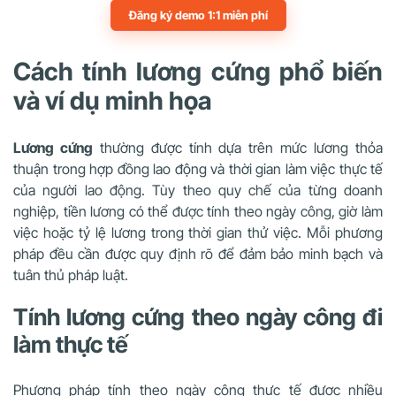
Đăng ký demo 1:1 miễn phí
Cách tính lương cứng phổ biến
và ví dụ minh họa
Lương cứng
thường được tính dựa trên mức lương thỏa
thuận trong hợp đồng lao động và thời gian làm việc thực tế
của người lao động. Tùy theo quy chế của từng doanh
nghiệp, tiền lương có thể được tính theo ngày công, giờ làm
việc hoặc tỷ lệ lương trong thời gian thử việc. Mỗi phương
pháp đều cần được quy định rõ để đảm bảo minh bạch và
tuân thủ pháp luật.
Tính lương cứng theo ngày công đi
làm thực tế
Phương pháp tính theo ngày công thực tế được nhiều