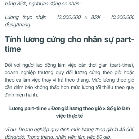
bằng 85%, người lao động sẽ nhận:
Lương thực nhận = 12.000.000 × 85% = 10.200.000
đồng/tháng
Tính lương cứng cho nhân sự part-
time
Đối với người lao động làm việc bán thời gian (part-time),
doanh nghiệp thường quy đổi lương cứng theo giờ hoặc
theo ca làm việc thay vì trả theo tháng. Mức lương theo giờ
cần đảm bảo không thấp hơn mức lương tối thiểu theo quy
định hiện hành.
Lương part-time = Đơn giá lương theo giờ × Số giờ làm
việc thực tế
Ví dụ: Doanh nghiệp quy định mức lương theo giờ là 45.000
đồng/giờ. Trong tháng, nhân viên làm việc 80 giờ.