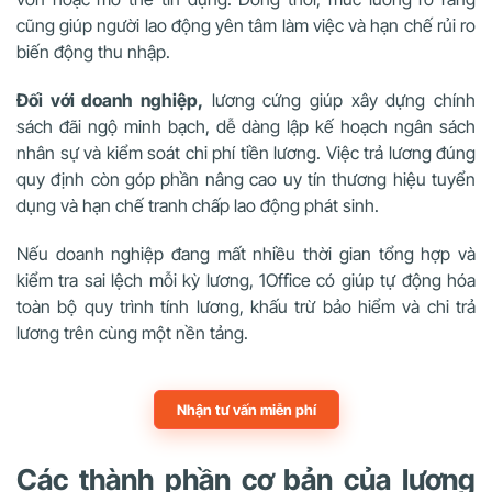
cũng giúp người lao động yên tâm làm việc và hạn chế rủi ro
biến động thu nhập.
Đối với doanh nghiệp,
lương cứng giúp xây dựng chính
sách đãi ngộ minh bạch, dễ dàng lập kế hoạch ngân sách
nhân sự và kiểm soát chi phí tiền lương. Việc trả lương đúng
quy định còn góp phần nâng cao uy tín thương hiệu tuyển
dụng và hạn chế tranh chấp lao động phát sinh.
Nếu doanh nghiệp đang mất nhiều thời gian tổng hợp và
kiểm tra sai lệch mỗi kỳ lương, 1Office có giúp tự động hóa
toàn bộ quy trình tính lương, khấu trừ bảo hiểm và chi trả
lương trên cùng một nền tảng.
Nhận tư vấn miễn phí
Các thành phần cơ bản của lương