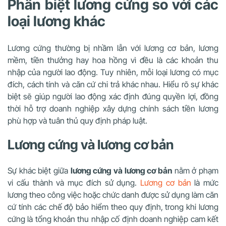
Phân biệt lương cứng so với các
loại lương khác
Lương cứng thường bị nhầm lẫn với lương cơ bản, lương
mềm, tiền thưởng hay hoa hồng vì đều là các khoản thu
nhập của người lao động. Tuy nhiên, mỗi loại lương có mục
đích, cách tính và căn cứ chi trả khác nhau. Hiểu rõ sự khác
biệt sẽ giúp người lao động xác định đúng quyền lợi, đồng
thời hỗ trợ doanh nghiệp xây dựng chính sách tiền lương
phù hợp và tuân thủ quy định pháp luật.
Lương cứng và lương cơ bản
Sự khác biệt giữa
lương cứng và lương cơ bản
nằm ở phạm
vi cấu thành và mục đích sử dụng.
Lương cơ bản
là mức
lương theo công việc hoặc chức danh được sử dụng làm căn
cứ tính các chế độ bảo hiểm theo quy định, trong khi lương
cứng là tổng khoản thu nhập cố định doanh nghiệp cam kết