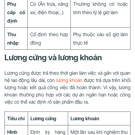
Phụ
Có (Ăn trưa, xăng
Thường không có hoặc
cấp cố
xe, điện thoại…)
tính theo tỷ lệ giờ làm
định
Thu
Cố định theo hợp
Phụ thuộc vào số giờ làm
nhập
đồng
thực tế
Lương cứng và lương khoán
Lương cứng được trả theo thời gian làm việc và gắn với quan
hệ lao động lâu dài, còn
lương khoán
được trả dựa trên khối
lượng hoặc kết quả công việc đã hoàn thành. Vì vậy, lương
khoán thường phù hợp với các dự án ngắn hạn hoặc công
việc có thể xác định rõ sản phẩm đầu ra.
Tiêu chí
Lương cứng
Lương khoán
Hình
Định kỳ hàng
Một lần sau khi nghiệm thu