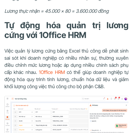
Lương thực nhận = 45.000 × 80 = 3.600.000 đồng
Tự động hóa quản trị lương
cứng với 1Office HRM
Việc quản lý lương cứng bằng Excel thủ công dễ phát sinh
sai sót khi doanh nghiệp có nhiều nhân sự, thường xuyên
điều chỉnh mức lương hoặc áp dụng nhiều chính sách phụ
cấp khác nhau.
1Office HRM
có thể giúp doanh nghiệp tự
động hóa quy trình tính lương, chuẩn hóa dữ liệu và giảm
khối lượng công việc thủ công cho bộ phận C&B.