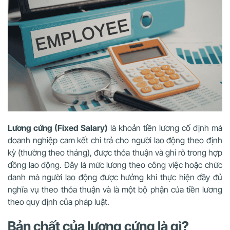
Lương cứng (Fixed Salary)
là khoản tiền lương cố định mà
doanh nghiệp cam kết chi trả cho người lao động theo định
kỳ (thường theo tháng), được thỏa thuận và ghi rõ trong hợp
đồng lao động. Đây là mức lương theo công việc hoặc chức
danh mà người lao động được hưởng khi thực hiện đầy đủ
nghĩa vụ theo thỏa thuận và là một bộ phận của tiền lương
theo quy định của pháp luật.
Bản chất của lương cứng là gì?