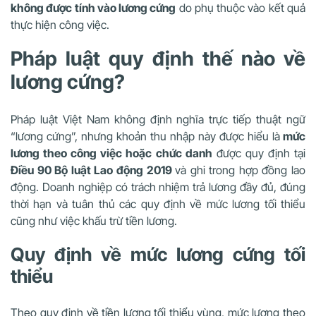
không được tính vào lương cứng
do phụ thuộc vào kết quả
thực hiện công việc.
Pháp luật quy định thế nào về
lương cứng?
Pháp luật Việt Nam không định nghĩa trực tiếp thuật ngữ
“lương cứng”, nhưng khoản thu nhập này được hiểu là
mức
lương theo công việc hoặc chức danh
được quy định tại
Điều 90 Bộ luật Lao động 2019
và ghi trong hợp đồng lao
động. Doanh nghiệp có trách nhiệm trả lương đầy đủ, đúng
thời hạn và tuân thủ các quy định về mức lương tối thiểu
cũng như việc khấu trừ tiền lương.
Quy định về mức lương cứng tối
thiểu
Theo quy định về tiền lương tối thiểu vùng, mức lương theo