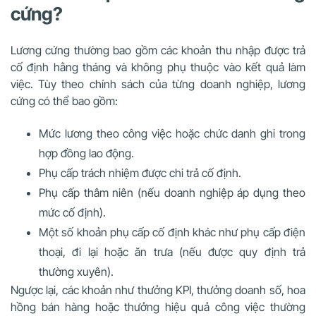
cứng?
Lương cứng thường bao gồm các khoản thu nhập được trả
cố định hằng tháng và không phụ thuộc vào kết quả làm
việc. Tùy theo chính sách của từng doanh nghiệp, lương
cứng có thể bao gồm:
Mức lương theo công việc hoặc chức danh ghi trong
hợp đồng lao động.
Phụ cấp trách nhiệm được chi trả cố định.
Phụ cấp thâm niên (nếu doanh nghiệp áp dụng theo
mức cố định).
Một số khoản phụ cấp cố định khác như phụ cấp điện
thoại, đi lại hoặc ăn trưa (nếu được quy định trả
thường xuyên).
Ngược lại, các khoản như thưởng KPI, thưởng doanh số, hoa
hồng bán hàng hoặc thưởng hiệu quả công việc thường