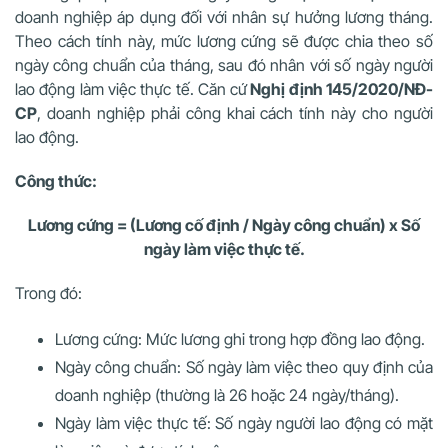
doanh nghiệp áp dụng đối với nhân sự hưởng lương tháng.
Theo cách tính này, mức lương cứng sẽ được chia theo số
ngày công chuẩn của tháng, sau đó nhân với số ngày người
lao động làm việc thực tế. Căn cứ
Nghị định 145/2020/NĐ-
CP
, doanh nghiệp phải công khai cách tính này cho người
lao động.
Công thức:
Lương cứng = (Lương cố định / Ngày công chuẩn) x Số
ngày làm việc thực tế.
Trong đó:
Lương cứng: Mức lương ghi trong hợp đồng lao động.
Ngày công chuẩn: Số ngày làm việc theo quy định của
doanh nghiệp (thường là 26 hoặc 24 ngày/tháng).
Ngày làm việc thực tế: Số ngày người lao động có mặt