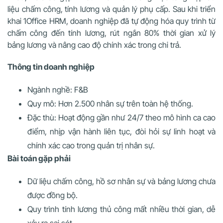
liệu chấm công, tính lương và quản lý phụ cấp. Sau khi triển
khai 1Office HRM, doanh nghiệp đã tự động hóa quy trình từ
chấm công đến tính lương, rút ngắn 80% thời gian xử lý
bảng lương và nâng cao độ chính xác trong chi trả.
Thông tin doanh nghiệp
Ngành nghề: F&B
Quy mô: Hơn 2.500 nhân sự trên toàn hệ thống.
Đặc thù: Hoạt động gần như 24/7 theo mô hình ca cao
điểm, nhịp vận hành liên tục, đòi hỏi sự linh hoạt và
chính xác cao trong quản trị nhân sự.
Bài toán gặp phải
Dữ liệu chấm công, hồ sơ nhân sự và bảng lương chưa
được đồng bộ.
Quy trình tính lương thủ công mất nhiều thời gian, dễ