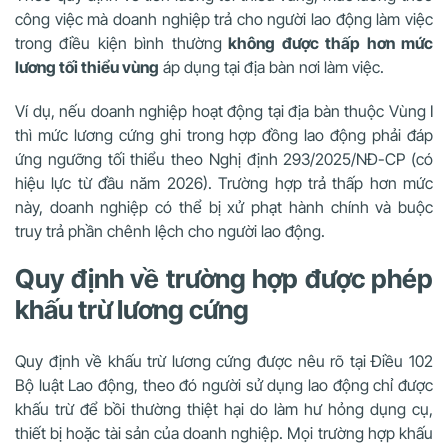
công việc mà doanh nghiệp trả cho người lao động làm việc
trong điều kiện bình thường
không được thấp hơn mức
lương tối thiểu vùng
áp dụng tại địa bàn nơi làm việc.
Ví dụ, nếu doanh nghiệp hoạt động tại địa bàn thuộc Vùng I
thì mức lương cứng ghi trong hợp đồng lao động phải đáp
ứng ngưỡng tối thiểu theo Nghị định 293/2025/NĐ-CP (có
hiệu lực từ đầu năm 2026). Trường hợp trả thấp hơn mức
này, doanh nghiệp có thể bị xử phạt hành chính và buộc
truy trả phần chênh lệch cho người lao động.
Quy định về trường hợp được phép
khấu trừ lương cứng
Quy định về khấu trừ lương cứng được nêu rõ tại Điều 102
Bộ luật Lao động, theo đó người sử dụng lao động chỉ được
khấu trừ để bồi thường thiệt hại do làm hư hỏng dụng cụ,
thiết bị hoặc tài sản của doanh nghiệp. Mọi trường hợp khấu