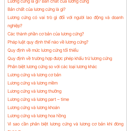
Lương cứng là gì? Bản chất của lương cứng
Bản chất của lương cứng là gì?
Lương cứng có vai trò gì đối với người lao động và doanh
nghiệp?
Các thành phần cơ bản của lương cứng?
Pháp luật quy định thế nào về lương cứng?
Quy định về mức lương cứng tối thiểu
Quy định về trường hợp được phép khấu trừ lương cứng
Phân biệt lương cứng so với các loại lương khác
Lương cứng và lương cơ bản
Lương cứng và lương mềm
Lương cứng và lương thưởng
Lương cứng và lương part – time
Lương cứng và lương khoán
Lương cứng và lương hoa hồng
Vì sao cần phân biệt lương cứng và lương cơ bản khi đóng