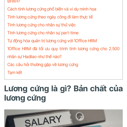
BHXH?
Cách tính lương cứng phổ biến và ví dụ minh họa
Tính lương cứng theo ngày công đi làm thực tế
Tính lương cứng cho nhân sự thử việc
Tính lương cứng cho nhân sự part-time
Tự động hóa quản trị lương cứng với 1Office HRM
1Office HRM đã tối ưu quy trình tính lương cứng cho 2.500
nhân sự Hadilao như thế nào?
Các câu hỏi thường gặp về lương cứng
Tạm kết
Lương cứng là gì? Bản chất của
lương cứng