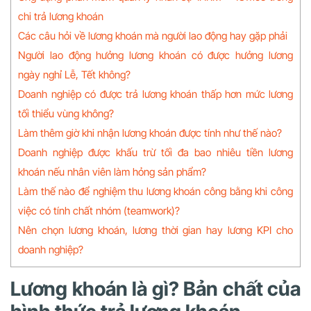
chi trả lương khoán
Các câu hỏi về lương khoán mà người lao động hay gặp phải
Người lao động hưởng lương khoán có được hưởng lương
ngày nghỉ Lễ, Tết không?
Doanh nghiệp có được trả lương khoán thấp hơn mức lương
tối thiểu vùng không?
Làm thêm giờ khi nhận lương khoán được tính như thế nào?
Doanh nghiệp được khấu trừ tối đa bao nhiêu tiền lương
khoán nếu nhân viên làm hỏng sản phẩm?
Làm thế nào để nghiệm thu lương khoán công bằng khi công
việc có tính chất nhóm (teamwork)?
Nên chọn lương khoán, lương thời gian hay lương KPI cho
doanh nghiệp?
Lương khoán là gì? Bản chất của