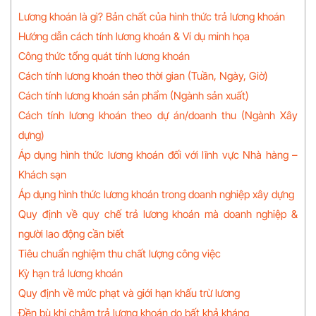
Lương khoán là gì? Bản chất của hình thức trả lương khoán
Hướng dẫn cách tính lương khoán & Ví dụ minh họa
Công thức tổng quát tính lương khoán
Cách tính lương khoán theo thời gian (Tuần, Ngày, Giờ)
Cách tính lương khoán sản phẩm (Ngành sản xuất)
Cách tính lương khoán theo dự án/doanh thu (Ngành Xây
dựng)
Áp dụng hình thức lương khoán đối với lĩnh vực Nhà hàng –
Khách sạn
Áp dụng hình thức lương khoán trong doanh nghiệp xây dựng
Quy định về quy chế trả lương khoán mà doanh nghiệp &
người lao động cần biết
Tiêu chuẩn nghiệm thu chất lượng công việc
Kỳ hạn trả lương khoán
Quy định về mức phạt và giới hạn khấu trừ lương
Đền bù khi chậm trả lương khoán do bất khả kháng