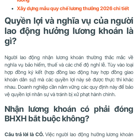
Xây dựng mẫu quy chế lương thưởng 2026 chi tiết
Quyền lợi và nghĩa vụ của người
lao động hưởng lương khoán là
gì?
Người lao động nhận lương khoán thường thắc mắc về
nghĩa vụ bảo hiểm, thuế và các chế độ nghỉ lễ. Tùy vào loại
hợp đồng ký kết (hợp đồng lao động hay hợp đồng giao
khoán dân sự) mà các quyền lợi này sẽ được thực thi khác
nhau. Doanh nghiệp cần nắm vững các quy định này để bảo
vệ quyền lợi nhân sự và tránh bị xử phạt hành chính.
Nhận lương khoán có phải đóng
BHXH bắt buộc không?
Câu trả lời là CÓ.
Việc người lao động hưởng lương khoán