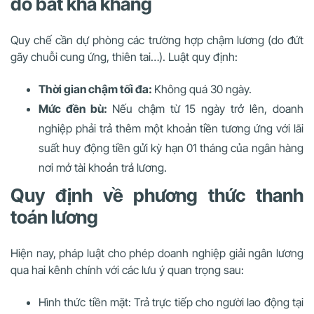
do bất khả kháng
Quy chế cần dự phòng các trường hợp chậm lương (do đứt
gãy chuỗi cung ứng, thiên tai…). Luật quy định:
Thời gian chậm tối đa:
Không quá 30 ngày.
Mức đền bù:
Nếu chậm từ 15 ngày trở lên, doanh
nghiệp phải trả thêm một khoản tiền tương ứng với lãi
suất huy động tiền gửi kỳ hạn 01 tháng của ngân hàng
nơi mở tài khoản trả lương.
Quy định về phương thức thanh
toán lương
Hiện nay, pháp luật cho phép doanh nghiệp giải ngân lương
qua hai kênh chính với các lưu ý quan trọng sau:
Hình thức tiền mặt: Trả trực tiếp cho người lao động tại