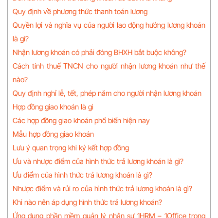
Quy định về phương thức thanh toán lương
Quyền lợi và nghĩa vụ của người lao động hưởng lương khoán
là gì?
Nhận lương khoán có phải đóng BHXH bắt buộc không?
Cách tính thuế TNCN cho người nhận lương khoán như thế
nào?
Quy định nghỉ lễ, tết, phép năm cho người nhận lương khoán
Hợp đồng giao khoán là gì
Các hợp đồng giao khoán phổ biến hiện nay
Mẫu hợp đồng giao khoán
Lưu ý quan trọng khi ký kết hợp đồng
Ưu và nhược điểm của hình thức trả lương khoán là gì?
Ưu điểm của hình thức trả lương khoán là gì?
Nhược điểm và rủi ro của hình thức trả lương khoán là gì?
Khi nào nên áp dụng hình thức trả lương khoán?
Ứng dụng phần mềm quản lý nhân sự 1HRM – 1Office trong