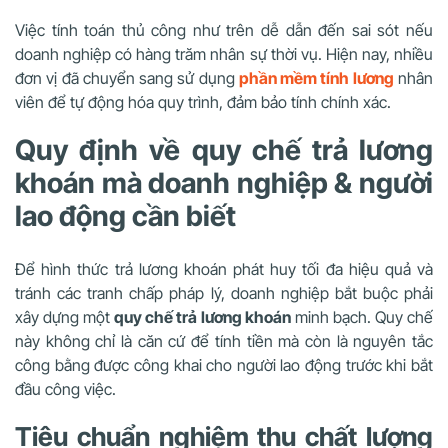
Việc tính toán thủ công như trên dễ dẫn đến sai sót nếu
doanh nghiệp có hàng trăm nhân sự thời vụ. Hiện nay, nhiều
đơn vị đã chuyển sang sử dụng
phần mềm tính lương
nhân
viên để tự động hóa quy trình, đảm bảo tính chính xác.
Quy định về quy chế trả lương
khoán mà doanh nghiệp & người
lao động cần biết
Để hình thức trả lương khoán phát huy tối đa hiệu quả và
tránh các tranh chấp pháp lý, doanh nghiệp bắt buộc phải
xây dựng một
quy chế trả lương khoán
minh bạch. Quy chế
này không chỉ là căn cứ để tính tiền mà còn là nguyên tắc
công bằng được công khai cho người lao động trước khi bắt
đầu công việc.
Tiêu chuẩn nghiệm thu chất lượng