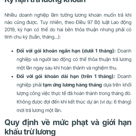
Nhiều doanh nghiệp lầm tưởng lương khoán muốn trả khi
nào cũng được. Tuy nhiên, theo Điều 97 Bộ luật Lao động
2019, kỳ hạn có thể do hai bên thỏa thuận nhưng phải có
tính chu kỳ (tuần, tháng…):
Đối với gói khoán ngắn hạn (dưới 1 tháng):
Doanh
nghiệp và người lao động có thể thỏa thuận trả lương
một lần ngay sau khi hoàn thành và nghiệm thu.
Đối với gói khoán dài hạn (trên 1 tháng):
Doanh
nghiệp phải
tạm ứng lương hàng tháng
dựa trên khối
lượng công việc thực tế đã hoàn thành trong tháng đó.
Không được đợi đến khi kết thúc dự án (ví dụ: 6 tháng)
mới trả lương một lần.
Quy định về mức phạt và giới hạn
khấu trừ lương