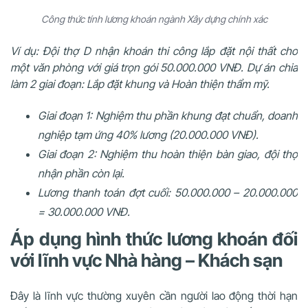
Công thức tính lương khoán ngành Xây dựng chính xác
Ví dụ: Đội thợ D nhận khoán thi công lắp đặt nội thất cho
một văn phòng với giá trọn gói 50.000.000 VNĐ. Dự án chia
làm 2 giai đoạn: Lắp đặt khung và Hoàn thiện thẩm mỹ.
Giai đoạn 1: Nghiệm thu phần khung đạt chuẩn, doanh
nghiệp tạm ứng 40% lương (20.000.000 VNĐ).
Giai đoạn 2: Nghiệm thu hoàn thiện bàn giao, đội thợ
nhận phần còn lại.
Lương thanh toán đợt cuối: 50.000.000 – 20.000.000
= 30.000.000 VNĐ.
Áp dụng hình thức lương khoán đối
với lĩnh vực Nhà hàng – Khách sạn
Đây là lĩnh vực thường xuyên cần người lao động thời hạn