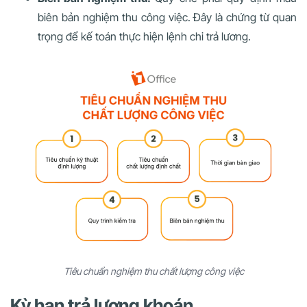
biên bản nghiệm thu công việc. Đây là chứng từ quan
trọng để kế toán thực hiện lệnh chi trả lương.
Tiêu chuẩn nghiệm thu chất lượng công việc
Kỳ hạn trả lương khoán