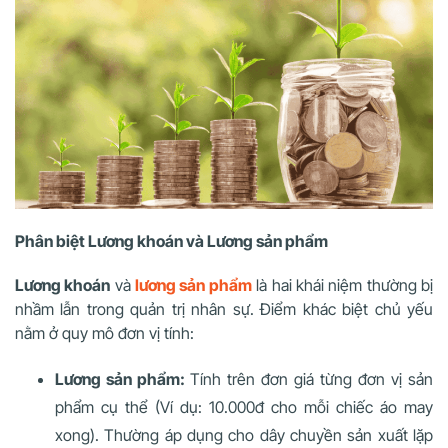
Phân biệt Lương khoán và Lương sản phẩm
Lương khoán
và
lương sản phẩm
là hai khái niệm thường bị
nhầm lẫn trong quản trị nhân sự. Điểm khác biệt chủ yếu
nằm ở quy mô đơn vị tính:
Lương sản phẩm:
Tính trên đơn giá từng đơn vị sản
phẩm cụ thể (Ví dụ: 10.000đ cho mỗi chiếc áo may
xong). Thường áp dụng cho dây chuyền sản xuất lặp