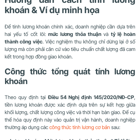
khoán & Ví dụ minh họa
Để tính lương khoán chính xác, doanh nghiệp cần dựa trên
hai yếu tố cốt lõi:
mức lương thỏa thuận
và
tỷ lệ hoàn
thành công việc
. Việc nghiệm thu không chỉ dừng lại ở số
lượng mà còn phải căn cứ vào tiêu chuẩn chất lượng đã cam
kết trong hợp đồng giao khoán.
Công thức tổng quát tính lương
khoán
Theo quy định tại
Điều 54 Nghị định 145/2020/NĐ-CP
,
tiền lương khoán được xác định dựa trên sự kết hợp giữa
khối lượng, chất lượng công việc và thời hạn bàn giao. Để cụ
thể hóa quy định này vào quản trị vận hành, doanh nghiệp
thường áp dụng các
công thức tính lương cơ bản
sau: