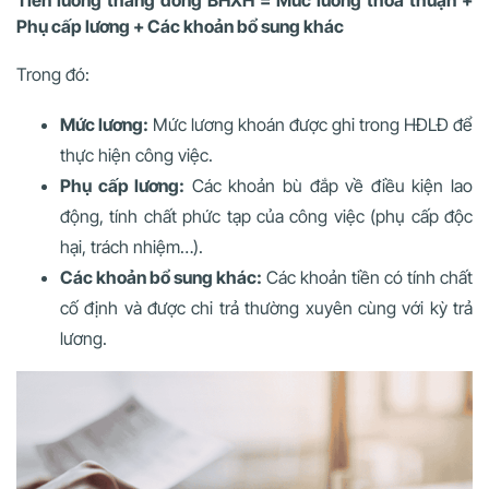
Phụ cấp lương + Các khoản bổ sung khác
Trong đó:
Mức lương:
Mức lương khoán được ghi trong HĐLĐ để
thực hiện công việc.
Phụ cấp lương:
Các khoản bù đắp về điều kiện lao
động, tính chất phức tạp của công việc (phụ cấp độc
hại, trách nhiệm…).
Các khoản bổ sung khác:
Các khoản tiền có tính chất
cố định và được chi trả thường xuyên cùng với kỳ trả
lương.