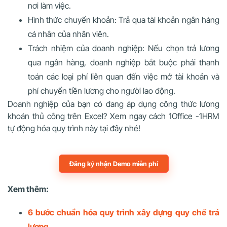
nơi làm việc.
Hình thức chuyển khoản: Trả qua tài khoản ngân hàng
cá nhân của nhân viên.
Trách nhiệm của doanh nghiệp: Nếu chọn trả lương
qua ngân hàng, doanh nghiệp bắt buộc phải thanh
toán các loại phí liên quan đến việc mở tài khoản và
phí chuyển tiền lương cho người lao động.
Doanh nghiệp của bạn có đang áp dụng công thức lương
khoán thủ công trên Excel? Xem ngay cách 1Office -1HRM
tự động hóa quy trình này tại đây nhé!
Đăng ký nhận Demo miễn phí
Xem thêm:
6 bước chuẩn hóa quy trình xây dựng quy chế trả
lương