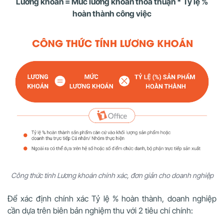
Lương khoán = Mức lương khoán thỏa thuận * Tỷ lệ %
hoàn thành công việc
Công thức tính Lương khoán chính xác, đơn giản cho doanh nghiệp
Để xác định chính xác Tỷ lệ % hoàn thành, doanh nghiệp
cần dựa trên biên bản nghiệm thu với 2 tiêu chí chính: